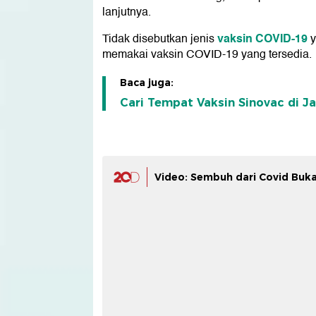
lanjutnya.
vaksin COVID-19
Tidak disebutkan jenis
y
memakai vaksin COVID-19 yang tersedia.
Baca juga:
Cari Tempat Vaksin Sinovac di Ja
Video: Sembuh dari Covid Buk