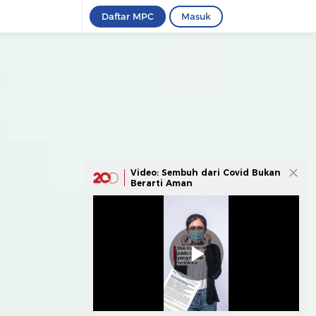
Daftar MPC
Masuk
Video: Sembuh dari Covid Bukan
Berarti Aman