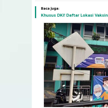
Baca juga:
Khusus DKI! Daftar Lokasi Vaksi