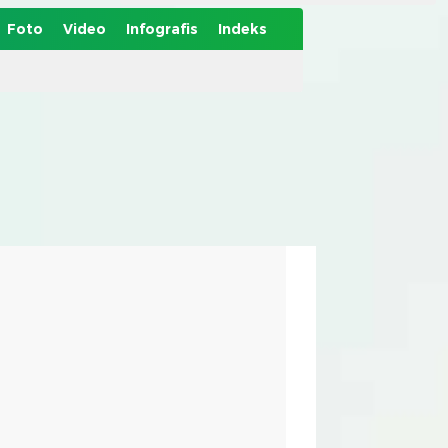
Foto
Video
Infografis
Indeks