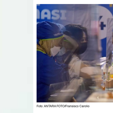
Foto: ANTARA FOTO/Fransisco Carolio