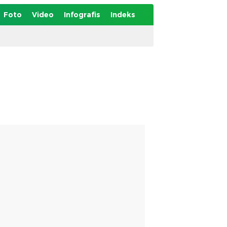
Foto
Video
Infografis
Indeks