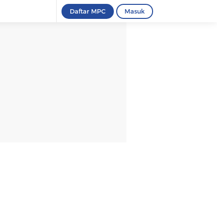
Daftar MPC
Masuk