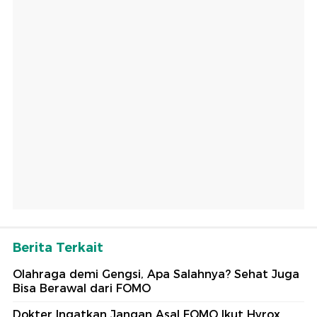
Berita Terkait
Olahraga demi Gengsi, Apa Salahnya? Sehat Juga
Bisa Berawal dari FOMO
Dokter Ingatkan Jangan Asal FOMO Ikut Hyrox