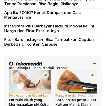
Tanpa Persiapan, Bisa Begini Risikonya
Apa Itu FOMO? Kenali Dampak dan Cara
Mengatasinya
Instagram Plus Berbayar Hadir di Indonesia, Ini
Harga dan Fitur Eksklusifnya
Fitur Baru Instagram Bisa Tambahkan Caption
Berbeda di Konten Carousel