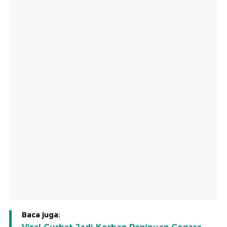
Baca juga: