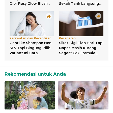
Rekomendasi untuk Anda