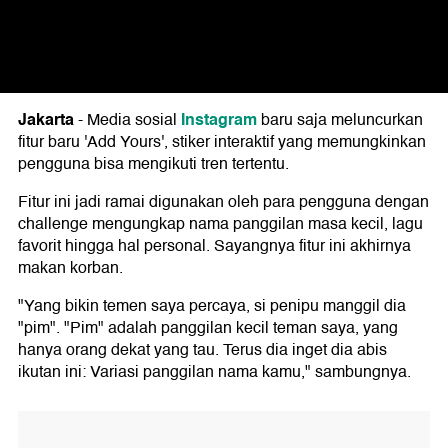
Jakarta
Instagram
-
Media sosial
baru saja meluncurkan
fitur baru 'Add Yours', stiker interaktif yang memungkinkan
pengguna bisa mengikuti tren tertentu.
Fitur ini jadi ramai digunakan oleh para pengguna dengan
challenge mengungkap nama panggilan masa kecil, lagu
favorit hingga hal personal. Sayangnya fitur ini akhirnya
makan korban.
"Yang bikin temen saya percaya, si penipu manggil dia
"pim". "Pim" adalah panggilan kecil teman saya, yang
hanya orang dekat yang tau. Terus dia inget dia abis
ikutan ini: Variasi panggilan nama kamu," sambungnya.