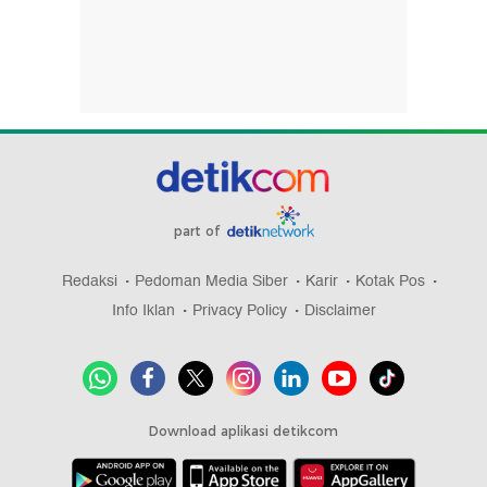
part of
Redaksi
Pedoman Media Siber
Karir
Kotak Pos
Info Iklan
Privacy Policy
Disclaimer
Download aplikasi detikcom