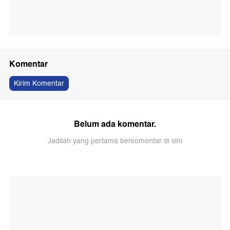
Komentar
Kirim Komentar
Belum ada komentar.
Jadilah yang pertama berkomentar di sini