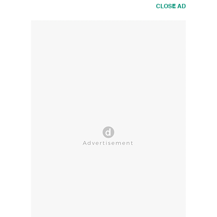
CLOSE AD