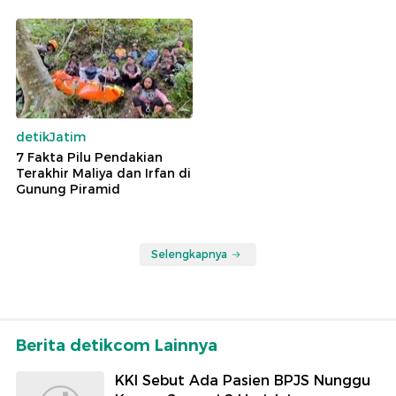
detikJatim
7 Fakta Pilu Pendakian
Terakhir Maliya dan Irfan di
Gunung Piramid
Selengkapnya
Berita detikcom Lainnya
KKI Sebut Ada Pasien BPJS Nunggu