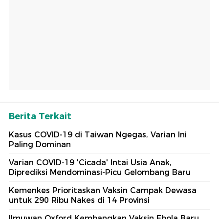
Berita Terkait
Kasus COVID-19 di Taiwan Ngegas, Varian Ini
Paling Dominan
Varian COVID-19 'Cicada' Intai Usia Anak,
Diprediksi Mendominasi-Picu Gelombang Baru
Kemenkes Prioritaskan Vaksin Campak Dewasa
untuk 290 Ribu Nakes di 14 Provinsi
Ilmuwan Oxford Kembangkan Vaksin Ebola Baru,