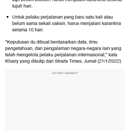
tujuh hari.
Untuk pelaku perjalanan yang baru satu kali atau
belum sama sekali vaksin, harus menjalani karantina
selama 10 hari.
"Keputusan itu dibuat berdasarkan data, ilmu
pengetahuan, dan pengalaman negara-negara lain yang
telah mengelola pelaku perjalanan internasional," kata
Khairy yang dikutip dari Straits Times, Jumat (21/1/2022).
ADVERTISEMENT