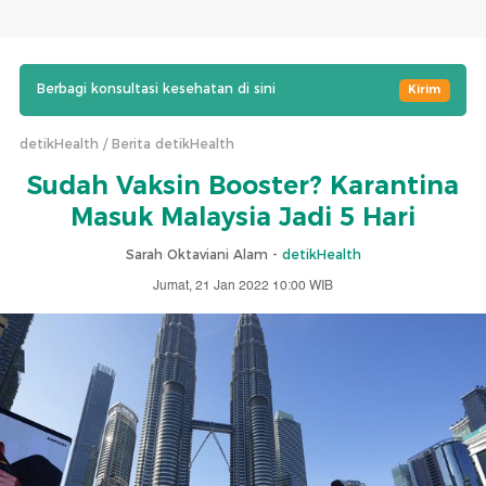
Berbagi konsultasi kesehatan di sini
Kirim
detikHealth
Berita detikHealth
Sudah Vaksin Booster? Karantina
Masuk Malaysia Jadi 5 Hari
Sarah Oktaviani Alam -
detikHealth
Jumat, 21 Jan 2022 10:00 WIB