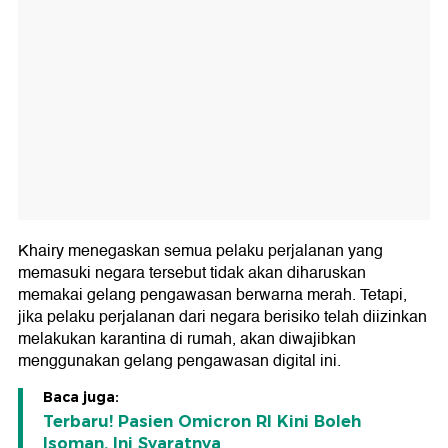
Khairy menegaskan semua pelaku perjalanan yang
memasuki negara tersebut tidak akan diharuskan
memakai gelang pengawasan berwarna merah. Tetapi,
jika pelaku perjalanan dari negara berisiko telah diizinkan
melakukan karantina di rumah, akan diwajibkan
menggunakan gelang pengawasan digital ini.
Baca juga:
Terbaru! Pasien Omicron RI Kini Boleh
Isoman, Ini Syaratnya