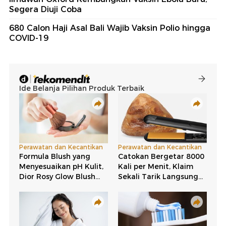
Segera Diuji Coba
680 Calon Haji Asal Bali Wajib Vaksin Polio hingga
COVID-19