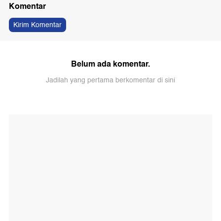
Komentar
Kirim Komentar
Belum ada komentar.
Jadilah yang pertama berkomentar di sini