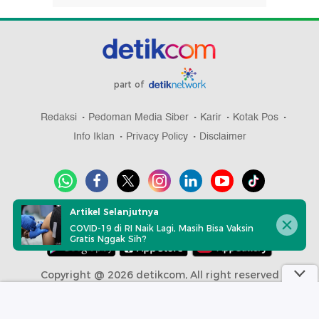
part of
Redaksi
Pedoman Media Siber
Karir
Kotak Pos
Info Iklan
Privacy Policy
Disclaimer
Artikel Selanjutnya
Download aplikasi detikcom
COVID-19 di RI Naik Lagi, Masih Bisa Vaksin
Gratis Nggak Sih?
Copyright @ 2026 detikcom, All right reserved