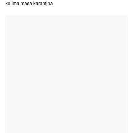
kelima masa karantina.