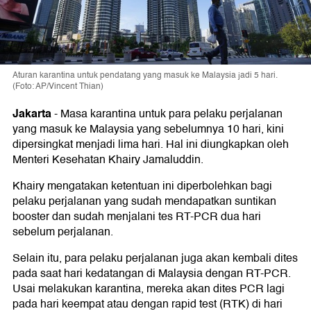
Aturan karantina untuk pendatang yang masuk ke Malaysia jadi 5 hari.
(Foto: AP/Vincent Thian)
Jakarta
-
Masa karantina untuk para pelaku perjalanan
yang masuk ke Malaysia yang sebelumnya 10 hari, kini
dipersingkat menjadi lima hari. Hal ini diungkapkan oleh
Menteri Kesehatan Khairy Jamaluddin.
Khairy mengatakan ketentuan ini diperbolehkan bagi
pelaku perjalanan yang sudah mendapatkan suntikan
booster dan sudah menjalani tes RT-PCR dua hari
sebelum perjalanan.
Selain itu, para pelaku perjalanan juga akan kembali dites
pada saat hari kedatangan di Malaysia dengan RT-PCR.
Usai melakukan karantina, mereka akan dites PCR lagi
pada hari keempat atau dengan rapid test (RTK) di hari