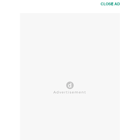
CLOSE AD