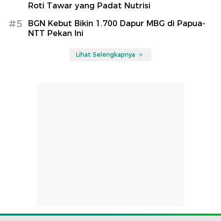
Roti Tawar yang Padat Nutrisi
#5
BGN Kebut Bikin 1.700 Dapur MBG di Papua-
NTT Pekan Ini
Lihat Selengkapnya