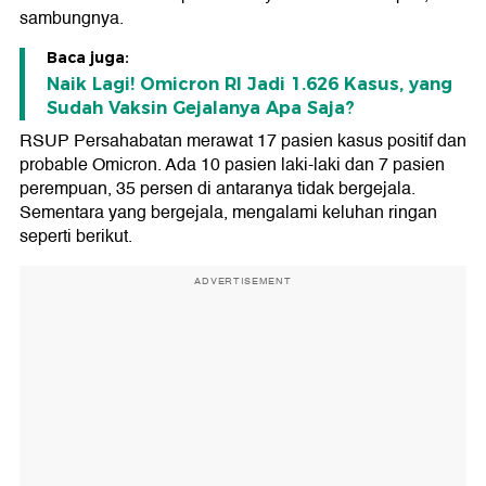
sambungnya.
Baca juga:
Naik Lagi! Omicron RI Jadi 1.626 Kasus, yang
Sudah Vaksin Gejalanya Apa Saja?
RSUP Persahabatan merawat 17 pasien kasus positif dan
probable Omicron. Ada 10 pasien laki-laki dan 7 pasien
perempuan, 35 persen di antaranya tidak bergejala.
Sementara yang bergejala, mengalami keluhan ringan
seperti berikut.
ADVERTISEMENT