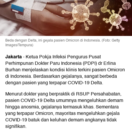
Beda dengan Delta, ini gejala pasien Omicron di Indonesia. (Foto: Getty
Images/Tempura)
Jakarta
-
Ketua Pokja Infeksi Pengurus Pusat
Perhimpunan Dokter Paru Indonesia (PDPI) dr Erlina
Burhan menjelaskan kondisi klinis terkini pasien Omicron
di Indonesia. Berdasarkan gejalanya, sangat berbeda
dengan pasien yang terpapar COVID-19 Delta.
Menurut dokter yang berpraktik di RSUP Persahabatan,
pasien COVID-19 Delta umumnya mengeluhkan demam
hingga anosmia, gejalanya termasuk khas. Sementara
yang terpapar Omicron, mayoritas mengeluhkan gejala
COVID-19 batuk dan keluhan demam angkanya tidak
signifikan.