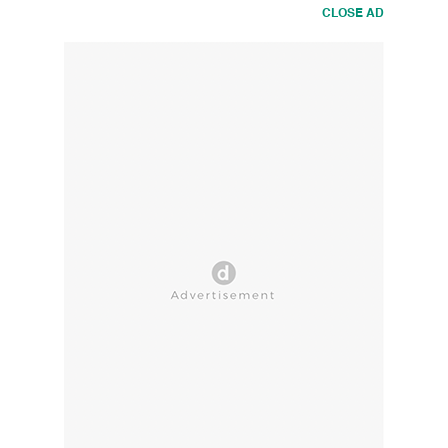
CLOSE AD