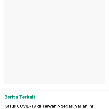
Berita Terkait
Kasus COVID-19 di Taiwan Ngegas, Varian Ini