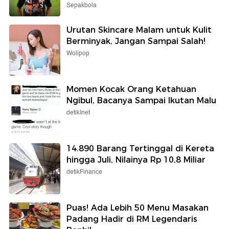
Sepakbola
Urutan Skincare Malam untuk Kulit
Berminyak, Jangan Sampai Salah!
Wolipop
Momen Kocak Orang Ketahuan
Ngibul, Bacanya Sampai Ikutan Malu
detikInet
14.890 Barang Tertinggal di Kereta
hingga Juli, Nilainya Rp 10,8 Miliar
detikFinance
Puas! Ada Lebih 50 Menu Masakan
Padang Hadir di RM Legendaris