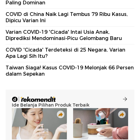
Paling Dominan
COVID di China Naik Lagi Tembus 79 Ribu Kasus,
Dipicu Varian Ini
Varian COVID-19 'Cicada' Intai Usia Anak,
Diprediksi Mendominasi-Picu Gelombang Baru
COVID 'Cicada' Terdeteksi di 25 Negara, Varian
Apa Lagi Sih Itu?
Taiwan Siaga! Kasus COVID-19 Melonjak 66 Persen
dalam Sepekan