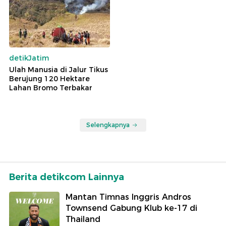
detikJatim
Ulah Manusia di Jalur Tikus
Berujung 120 Hektare
Lahan Bromo Terbakar
Selengkapnya
Berita detikcom Lainnya
Mantan Timnas Inggris Andros
Townsend Gabung Klub ke-17 di
Thailand