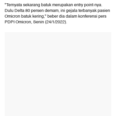
"Ternyata sekarang batuk merupakan entry point-nya.
Dulu Delta 80 persen demam, ini gejala terbanyak pasien
Omicron batuk kering," beber dia dalam konferensi pers
PDPI Omicron, Senin (24/1/2022).