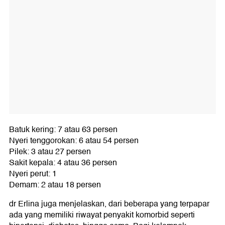
Batuk kering: 7 atau 63 persen
Nyeri tenggorokan: 6 atau 54 persen
Pilek: 3 atau 27 persen
Sakit kepala: 4 atau 36 persen
Nyeri perut: 1
Demam: 2 atau 18 persen
dr Erlina juga menjelaskan, dari beberapa yang terpapar
ada yang memiliki riwayat penyakit komorbid seperti