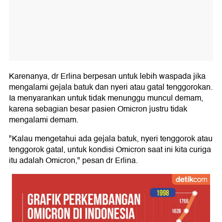
Karenanya, dr Erlina berpesan untuk lebih waspada jika
mengalami gejala batuk dan nyeri atau gatal tenggorokan.
Ia menyarankan untuk tidak menunggu muncul demam,
karena sebagian besar pasien Omicron justru tidak
mengalami demam.
"Kalau mengetahui ada gejala batuk, nyeri tenggorok atau
tenggorok gatal, untuk kondisi Omicron saat ini kita curiga
itu adalah Omicron," pesan dr Erlina.