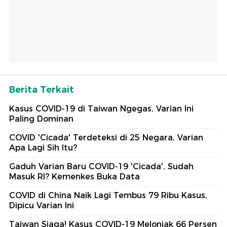
Berita Terkait
Kasus COVID-19 di Taiwan Ngegas, Varian Ini
Paling Dominan
COVID 'Cicada' Terdeteksi di 25 Negara, Varian
Apa Lagi Sih Itu?
Gaduh Varian Baru COVID-19 'Cicada', Sudah
Masuk RI? Kemenkes Buka Data
COVID di China Naik Lagi Tembus 79 Ribu Kasus,
Dipicu Varian Ini
Taiwan Siaga! Kasus COVID-19 Melonjak 66 Persen