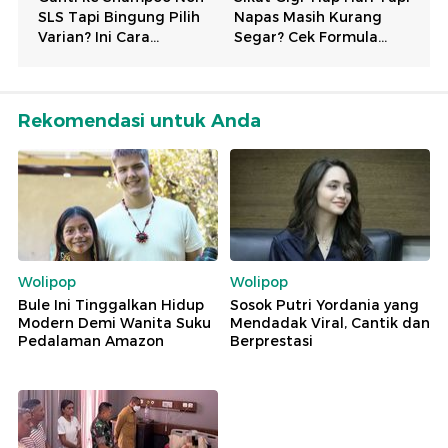
Rekomendasi untuk Anda
Wolipop
Wolipop
Bule Ini Tinggalkan Hidup
Sosok Putri Yordania yang
Modern Demi Wanita Suku
Mendadak Viral, Cantik dan
Pedalaman Amazon
Berprestasi