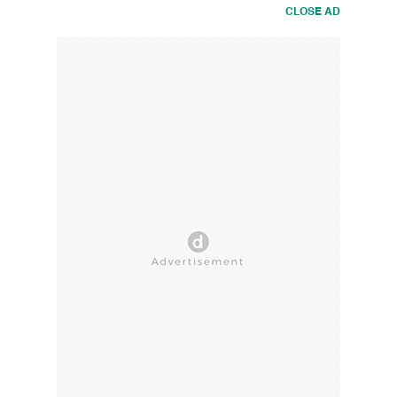
CLOSE AD