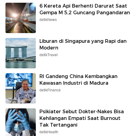
6 Kereta Api Berhenti Darurat Saat
Gempa M 5,2 Guncang Pangandaran
detikNews
Liburan di Singapura yang Rapi dan
Modern
detikTravel
RI Gandeng China Kembangkan
Kawasan Industri di Madura
detikFinance
Psikiater Sebut Dokter-Nakes Bisa
Kehilangan Empati Saat Burnout
Tak Tertangani
detikHealth