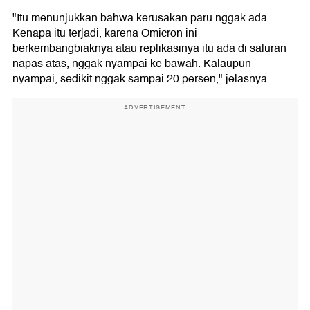
"Itu menunjukkan bahwa kerusakan paru nggak ada.
Kenapa itu terjadi, karena Omicron ini
berkembangbiaknya atau replikasinya itu ada di saluran
napas atas, nggak nyampai ke bawah. Kalaupun
nyampai, sedikit nggak sampai 20 persen," jelasnya.
ADVERTISEMENT