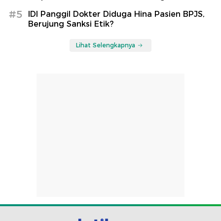
#5
IDI Panggil Dokter Diduga Hina Pasien BPJS,
Berujung Sanksi Etik?
Lihat Selengkapnya