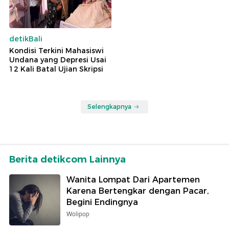
detikBali
Kondisi Terkini Mahasiswi
Undana yang Depresi Usai
12 Kali Batal Ujian Skripsi
Selengkapnya
Berita detikcom Lainnya
Wanita Lompat Dari Apartemen
Karena Bertengkar dengan Pacar,
Begini Endingnya
Wolipop