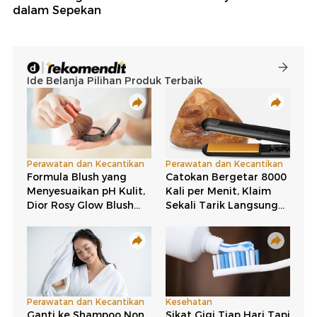
dalam Sepekan