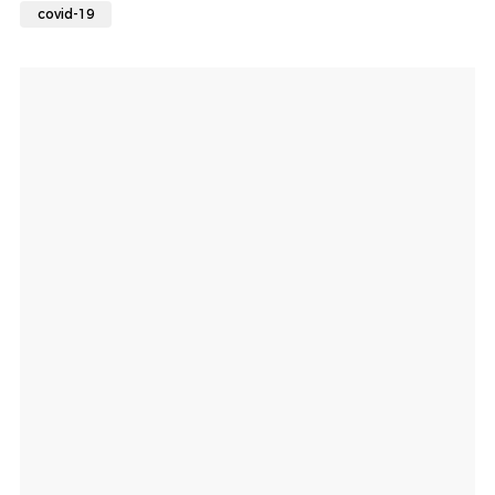
covid-19