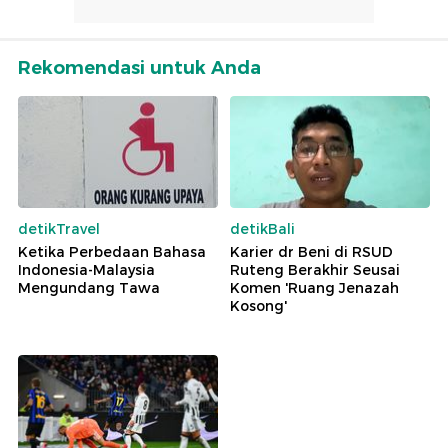
Rekomendasi untuk Anda
detikTravel
detikBali
Ketika Perbedaan Bahasa
Karier dr Beni di RSUD
Indonesia-Malaysia
Ruteng Berakhir Seusai
Mengundang Tawa
Komen 'Ruang Jenazah
Kosong'