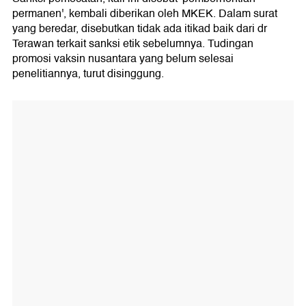
permanen', kembali diberikan oleh MKEK. Dalam surat
yang beredar, disebutkan tidak ada itikad baik dari dr
Terawan terkait sanksi etik sebelumnya. Tudingan
promosi vaksin nusantara yang belum selesai
penelitiannya, turut disinggung.