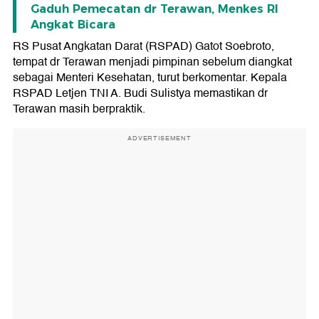
Gaduh Pemecatan dr Terawan, Menkes RI
Angkat Bicara
RS Pusat Angkatan Darat (RSPAD) Gatot Soebroto,
tempat dr Terawan menjadi pimpinan sebelum diangkat
sebagai Menteri Kesehatan, turut berkomentar. Kepala
RSPAD Letjen TNI A. Budi Sulistya memastikan dr
Terawan masih berpraktik.
ADVERTISEMENT