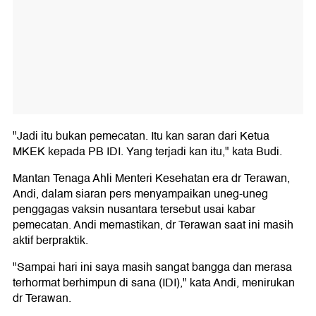
"Jadi itu bukan pemecatan. Itu kan saran dari Ketua
MKEK kepada PB IDI. Yang terjadi kan itu," kata Budi.
Mantan Tenaga Ahli Menteri Kesehatan era dr Terawan,
Andi, dalam siaran pers menyampaikan uneg-uneg
penggagas vaksin nusantara tersebut usai kabar
pemecatan. Andi memastikan, dr Terawan saat ini masih
aktif berpraktik.
"Sampai hari ini saya masih sangat bangga dan merasa
terhormat berhimpun di sana (IDI)," kata Andi, menirukan
dr Terawan.