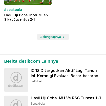
Sepakbola
Hasil Uji Coba: Inter Milan
Sikat Juventus 2-1
Selengkapnya
Berita detikcom Lainnya
IGRS Ditargetkan Aktif Lagi Tahun
Ini, Komdigi Evaluasi Besar-besaran
detikInet
Hasil Uji Coba: MU Vs PSG Tuntas 1-1
Sepakbola