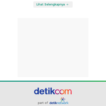
Lihat Selengkapnya
part of