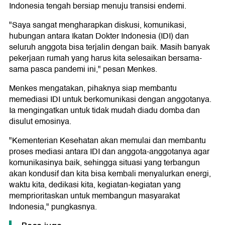
Indonesia tengah bersiap menuju transisi endemi.
"Saya sangat mengharapkan diskusi, komunikasi,
hubungan antara Ikatan Dokter Indonesia (IDI) dan
seluruh anggota bisa terjalin dengan baik. Masih banyak
pekerjaan rumah yang harus kita selesaikan bersama-
sama pasca pandemi ini," pesan Menkes.
Menkes mengatakan, pihaknya siap membantu
memediasi IDI untuk berkomunikasi dengan anggotanya.
Ia mengingatkan untuk tidak mudah diadu domba dan
disulut emosinya.
"Kementerian Kesehatan akan memulai dan membantu
proses mediasi antara IDI dan anggota-anggotanya agar
komunikasinya baik, sehingga situasi yang terbangun
akan kondusif dan kita bisa kembali menyalurkan energi,
waktu kita, dedikasi kita, kegiatan-kegiatan yang
memprioritaskan untuk membangun masyarakat
Indonesia," pungkasnya.