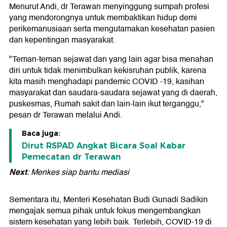
Menurut Andi, dr Terawan menyinggung sumpah profesi
yang mendorongnya untuk membaktikan hidup demi
perikemanusiaan serta mengutamakan kesehatan pasien
dan kepentingan masyarakat.
"Teman-teman sejawat dan yang lain agar bisa menahan
diri untuk tidak menimbulkan kekisruhan publik, karena
kita masih menghadapi pandemic COVID -19, kasihan
masyarakat dan saudara-saudara sejawat yang di daerah,
puskesmas, Rumah sakit dan lain-lain ikut terganggu,"
pesan dr Terawan melalui Andi.
Baca juga:
Dirut RSPAD Angkat Bicara Soal Kabar
Pemecatan dr Terawan
Next
: Menkes siap bantu mediasi
Sementara itu, Menteri Kesehatan Budi Gunadi Sadikin
mengajak semua pihak untuk fokus mengembangkan
sistem kesehatan yang lebih baik. Terlebih, COVID-19 di