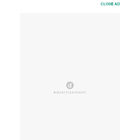
CLOSE AD