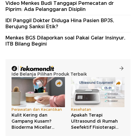
Video Menkes Budi Tanggapi Pemecatan dr
Piprim: Ada Pelanggaran Disiplin
IDI Panggil Dokter Diduga Hina Pasien BPJS,
Berujung Sanksi Etik?
Menkes BGS Dilaporkan soal Pakai Gelar Insinyur,
ITB Bilang Begini