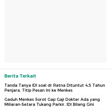
Berita Terkait
Tanda Tanya IDI soal dr Ratna Dituntut 4,5 Tahun
Penjara, Titip Pesan Ini ke Menkes
Gaduh Menkes Sorot Gap Gaji Dokter Ada yang
Miliaran-Setara Tukang Parkir, IDI Bilang Gini