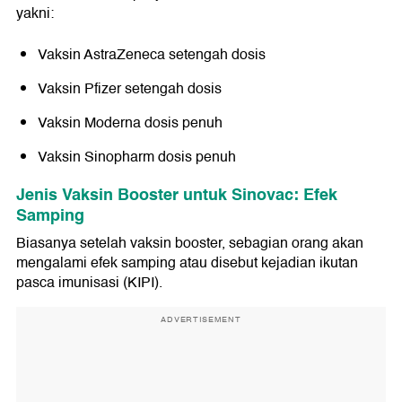
yakni:
Vaksin AstraZeneca setengah dosis
Vaksin Pfizer setengah dosis
Vaksin Moderna dosis penuh
Vaksin Sinopharm dosis penuh
Jenis Vaksin Booster untuk Sinovac: Efek
Samping
Biasanya setelah vaksin booster, sebagian orang akan
mengalami efek samping atau disebut kejadian ikutan
pasca imunisasi (KIPI).
ADVERTISEMENT