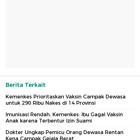
Berita Terkait
Kemenkes Prioritaskan Vaksin Campak Dewasa
untuk 290 Ribu Nakes di 14 Provinsi
Imunisasi Rendah, Kemenkes: Ibu Gagal Vaksin
Anak karena Terbentur Izin Suami
Dokter Ungkap Pemicu Orang Dewasa Rentan
Kena Campak Gejala Berat