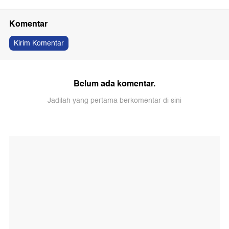
Komentar
Kirim Komentar
Belum ada komentar.
Jadilah yang pertama berkomentar di sini