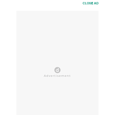
CLOSE AD