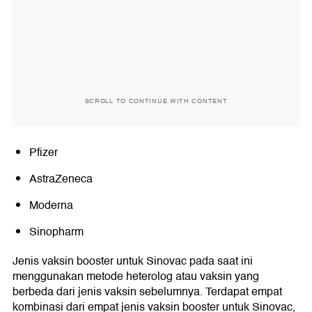
SCROLL TO CONTINUE WITH CONTENT
Pfizer
AstraZeneca
Moderna
Sinopharm
Jenis vaksin booster untuk Sinovac pada saat ini
menggunakan metode heterolog atau vaksin yang
berbeda dari jenis vaksin sebelumnya. Terdapat empat
kombinasi dari empat jenis vaksin booster untuk Sinovac,