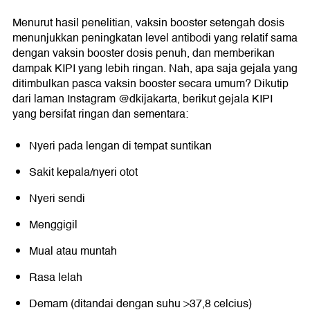
Menurut hasil penelitian, vaksin booster setengah dosis
menunjukkan peningkatan level antibodi yang relatif sama
dengan vaksin booster dosis penuh, dan memberikan
dampak KIPI yang lebih ringan. Nah, apa saja gejala yang
ditimbulkan pasca vaksin booster secara umum? Dikutip
dari laman Instagram @dkijakarta, berikut gejala KIPI
yang bersifat ringan dan sementara:
Nyeri pada lengan di tempat suntikan
Sakit kepala/nyeri otot
Nyeri sendi
Menggigil
Mual atau muntah
Rasa lelah
Demam (ditandai dengan suhu >37,8 celcius)