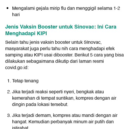
Mengalami gejala mirip flu dan menggigil selama 1-2
hari
Jenis Vaksin Booster untuk Sinovac: Ini Cara
Menghadapi KIPI
Selain tahu jenis vaksin booster untuk SInovac,
masyarakat juga perlu tahu nih cara menghadapi efek
samping atau KIPI usai dibooster. Berikut 5 cara yang bisa
dilakukan sebagaimana dikutip dari laman resmi
covid.go.id:
Tetap tenang
Jika terjadi reaksi seperti nyeri, bengkak atau
kemerahan di tempat suntikan, kompres dengan air
dingin pada lokasi tersebut.
Jika terjadi demam, kompres atau mandi dengan air
hangat. Kemudian perbanyak minum air putih dan
istirahat.