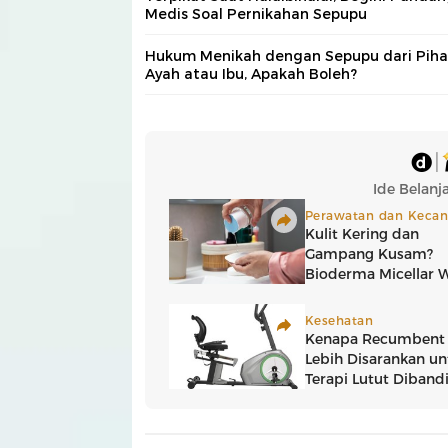
Medis Soal Pernikahan Sepupu
Hukum Menikah dengan Sepupu dari Piha
Ayah atau Ibu, Apakah Boleh?