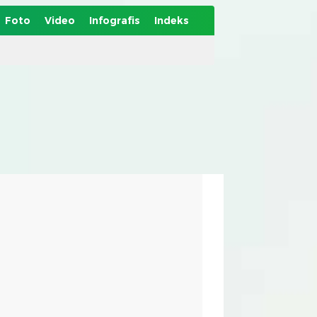
Foto
Video
Infografis
Indeks