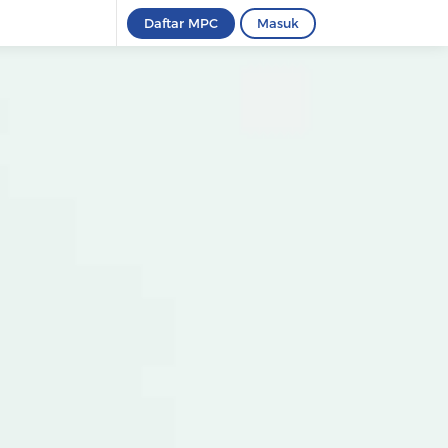
Daftar MPC
Masuk