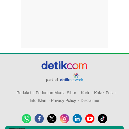
part of
Redaksi
Pedoman Media Siber
Karir
Kotak Pos
Info Iklan
Privacy Policy
Disclaimer