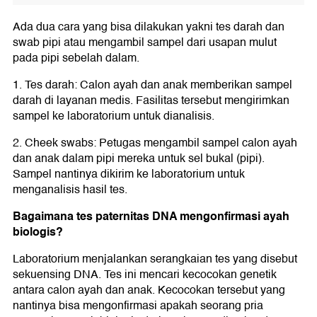
Ada dua cara yang bisa dilakukan yakni tes darah dan
swab pipi atau mengambil sampel dari usapan mulut
pada pipi sebelah dalam.
1. Tes darah: Calon ayah dan anak memberikan sampel
darah di layanan medis. Fasilitas tersebut mengirimkan
sampel ke laboratorium untuk dianalisis.
2. Cheek swabs: Petugas mengambil sampel calon ayah
dan anak dalam pipi mereka untuk sel bukal (pipi).
Sampel nantinya dikirim ke laboratorium untuk
menganalisis hasil tes.
Bagaimana tes paternitas DNA mengonfirmasi ayah
biologis?
Laboratorium menjalankan serangkaian tes yang disebut
sekuensing DNA. Tes ini mencari kecocokan genetik
antara calon ayah dan anak. Kecocokan tersebut yang
nantinya bisa mengonfirmasi apakah seorang pria