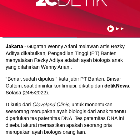
Jakarta
-
Gugatan Wenny Ariani melawan artis Rezky
Aditya dikabulkan, Pengadilan Tinggi (PT) Banten
menyatakan Rezky Aditya adalah ayah biologis anak
yang dilahirkan Wenny Ariani.
"Benar, sudah diputus," kata jubir PT Banten, Binsar
detikNews
Gultom, saat dimintai konfirmasi, dikutip dari
,
Selasa (24/5/2022).
Dikutip dari
Cleveland Clinic
, untuk menentukan
seseorang merupakan ayah biologis dari anak tertentu
diperlukan tes paternitas DNA. Tes paternitas DNA ini
disebut akurat memastikan apakah seorang pria
merupakan ayah biologis orang lain.