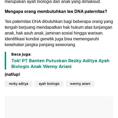
merupakan ayah biologis dari anak yang dimaksud.
Mengapa orang membutuhkan tes DNA paternitas?
Tes paternitas DNA dibutuhkan bagi beberapa orang yang
tengah berjuang mendapatkan hak hukum atas tunjangan
anak, hak asuh anak, jaminan sosial hingga warisan.
Identifikasi kondisi genetik juga bisa memengaruhi
kesehatan jangka panjang seseorang.
Baca juga:
Tok! PT Banten Putuskan Rezky Aditya Ayah
Biologis Anak Wenny Ariani
(naf/up)
rezky aditya
ayah biologis
wenny ariani