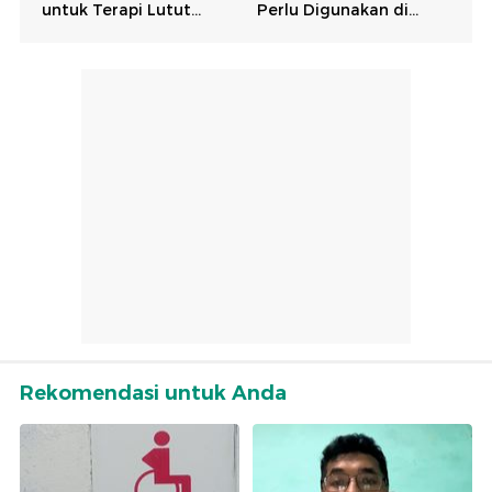
Rekomendasi untuk Anda