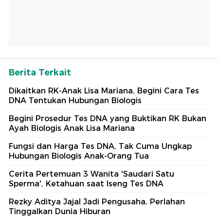
Berita Terkait
Dikaitkan RK-Anak Lisa Mariana, Begini Cara Tes
DNA Tentukan Hubungan Biologis
Begini Prosedur Tes DNA yang Buktikan RK Bukan
Ayah Biologis Anak Lisa Mariana
Fungsi dan Harga Tes DNA, Tak Cuma Ungkap
Hubungan Biologis Anak-Orang Tua
Cerita Pertemuan 3 Wanita 'Saudari Satu
Sperma', Ketahuan saat Iseng Tes DNA
Rezky Aditya Jajal Jadi Pengusaha, Perlahan
Tinggalkan Dunia Hiburan