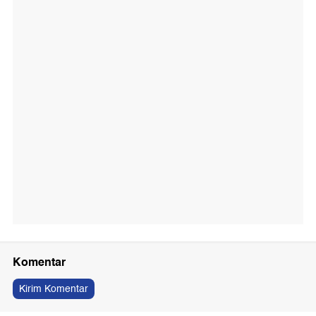
Komentar
Kirim Komentar