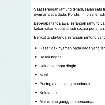
Saat serangan jantung terjadi, salah satu t
nyaman pada dada. Kondisi ini bisa terjadi 
Beberapa tanda awal serangan jantung yang 
kebanyakan dapat terjadi secara perlahan,
Berikut tanda-tanda serangan jantung yang
Rasa tidak nyaman pada dada yang teras
Sesak napas
Keluar keringat dingin
Mual
Pusing atau pusing mendadak
Kelelahan
Mulas atau gangguan pencernaan.