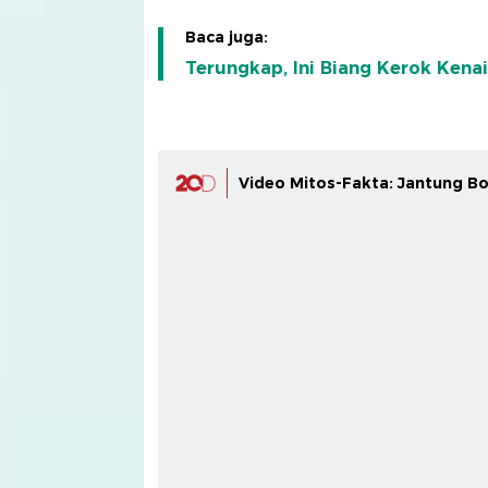
Baca juga:
Terungkap, Ini Biang Kerok Kena
Video Mitos-Fakta: Jantung B