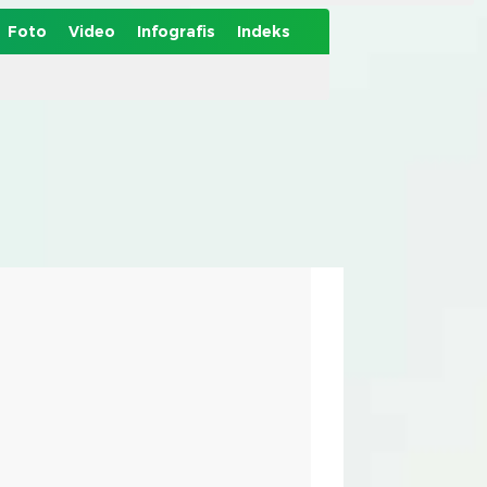
Foto
Video
Infografis
Indeks