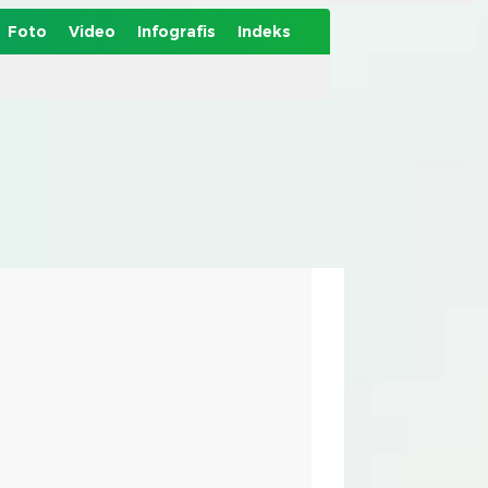
Foto
Video
Infografis
Indeks