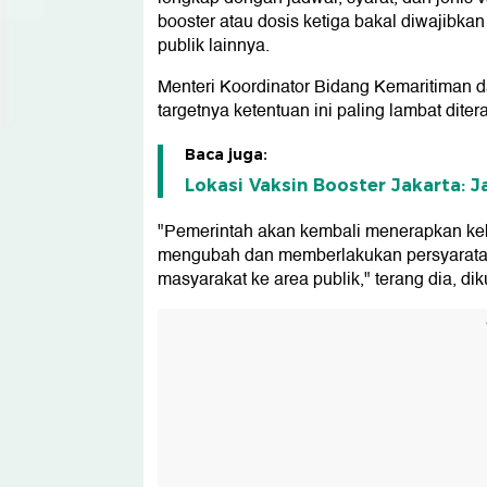
booster atau dosis ketiga bakal diwajibkan
publik lainnya.
Menteri Koordinator Bidang Kemaritiman d
targetnya ketentuan ini paling lambat dit
Baca juga:
Lokasi Vaksin Booster Jakarta: J
"Pemerintah akan kembali menerapkan kebi
mengubah dan memberlakukan persyaratan 
masyarakat ke area publik," terang dia, di