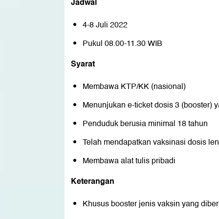
Jadwal
4-8 Juli 2022
Pukul 08.00-11.30 WIB
Syarat
Membawa KTP/KK (nasional)
Menunjukan e-ticket dosis 3 (booster) y
Penduduk berusia minimal 18 tahun
Telah mendapatkan vaksinasi dosis le
Membawa alat tulis pribadi
Keterangan
Khusus booster jenis vaksin yang diber