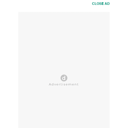
CLOSE AD