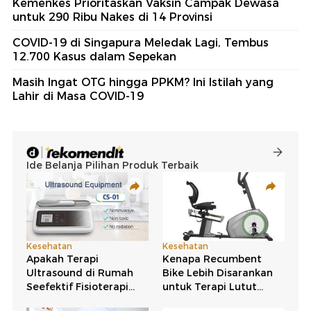
Kemenkes Prioritaskan Vaksin Campak Dewasa
untuk 290 Ribu Nakes di 14 Provinsi
COVID-19 di Singapura Meledak Lagi, Tembus
12.700 Kasus dalam Sepekan
Masih Ingat OTG hingga PPKM? Ini Istilah yang
Lahir di Masa COVID-19