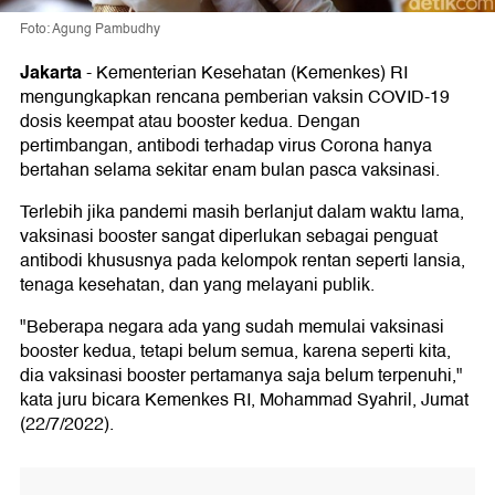
Foto: Agung Pambudhy
Jakarta
-
Kementerian Kesehatan (Kemenkes) RI
mengungkapkan rencana pemberian vaksin COVID-19
dosis keempat atau booster kedua. Dengan
pertimbangan, antibodi terhadap virus Corona hanya
bertahan selama sekitar enam bulan pasca vaksinasi.
Terlebih jika pandemi masih berlanjut dalam waktu lama,
vaksinasi booster sangat diperlukan sebagai penguat
antibodi khususnya pada kelompok rentan seperti lansia,
tenaga kesehatan, dan yang melayani publik.
"Beberapa negara ada yang sudah memulai vaksinasi
booster kedua, tetapi belum semua, karena seperti kita,
dia vaksinasi booster pertamanya saja belum terpenuhi,"
kata juru bicara Kemenkes RI, Mohammad Syahril, Jumat
(22/7/2022).