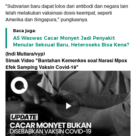
"Subvarian baru dapat lolos dari antibodi dan negara lain
telah melakukan vaksinasi dosis keempat, seperti
Amerika dan Singapura," pungkasnya.
Baca juga:
AS Waswas Cacar Monyet Jadi Penyakit
Menular Seksual Baru, Heteroseks Bisa Kena?
(Indi Mutiara/vyp)
Simak Video "
Bantahan Kemenkes soal Narasi Mpox
Efek Samping Vaksin Covid-19
"