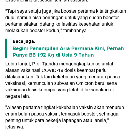
terus meningkat sesuai jumlah sasaran.
"Tapi saya setuju juga jika booster pertama kita tingkatkan
dulu, namun bisa beriringan untuk yang sudah booster
pertama silakan datang ke fasilitas kesehatan untuk
melakukan booster kedua," tambahnya.
Baca juga:
Begini Penampilan Aria Permana Kini, Pernah
Punya BB 192 Kg di Usia 9 Tahun
Lebih lanjut, Prof Tjandra mengungkapkan sejumlah
alasan vaksinasi COVID-19 dosis keempat perlu
dilaksanakan. Tak lain kekebalan yang menurun pasca
vaksinasi, kemunculan subvarian Omicron baru, serta
vaksinasi dosis keempat yang telah dilaksanakan di
negara lain.
"Alasan pertama tingkat kekebalan vaksin akan menurun
enam bulan pasca vaksin, termasuk booster, sehingga
penting untuk para pekerja lapangan atau lansia,"
jelasnya.