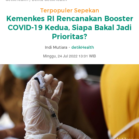
Terpopuler Sepekan
Kemenkes RI Rencanakan Booster
COVID-19 Kedua, Siapa Bakal Jadi
Prioritas?
Indi Mutiara -
detikHealth
Minggu, 24 Jul 2022 13:01 WIB