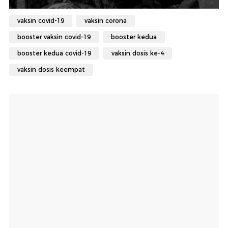
vaksin covid-19
vaksin corona
booster vaksin covid-19
booster kedua
booster kedua covid-19
vaksin dosis ke-4
vaksin dosis keempat