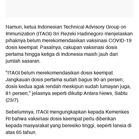
Namun, ketua Indonesian Technical Advisory Group on
Immunization (ITAGI) Sri Rezeki Hadinegoro menjelaskan
pihaknya belum merekomendasikan vaksinasi COVID-19
dosis keempat. Pasalnya, cakupan vaksinasi dosis
pertama hingga ketiga di Indonesia masih jauh dari
jumlah sasaran.
"ITAGI belum merekomendasikan dosis keempat.
Jangkauan dosis pertama sudah bagus 90-an persen,
dosis kedua agak rendah meskipun sudah lumayan juga,
81 persen," jelasnya seperti dikutip Antara News, Sabtu
(23/7).
Sebelumnya, ITAGI mengungkapkan kepada Kemenkes
RI bahwa vaksinasi dosis keempat perlu diberikan
kepada masyarakat yang beresiko tinggi, seperti lansia di
atas 65 tahun.