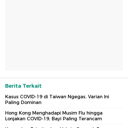
Berita Terkait
Kasus COVID-19 di Taiwan Ngegas, Varian Ini
Paling Dominan
Hong Kong Menghadapi Musim Flu hingga
Lonjakan COVID-19, Bayi Paling Terancam