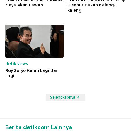
'Saya Akan Lawan'
Disebut Bukan Kaleng-
kaleng
detikNews
Roy Suryo Kalah Lagi dan
Lagi
Selengkapnya
Berita detikcom Lainnya