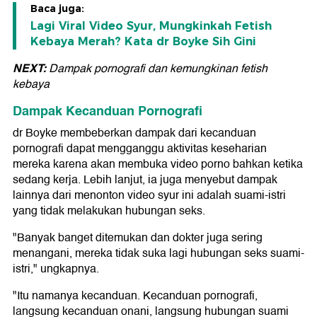
Baca juga:
Lagi Viral Video Syur, Mungkinkah Fetish
Kebaya Merah? Kata dr Boyke Sih Gini
NEXT:
Dampak pornografi dan kemungkinan fetish
kebaya
Dampak Kecanduan Pornografi
dr Boyke membeberkan dampak dari kecanduan
pornografi dapat mengganggu aktivitas keseharian
mereka karena akan membuka video porno bahkan ketika
sedang kerja. Lebih lanjut, ia juga menyebut dampak
lainnya dari menonton video syur ini adalah suami-istri
yang tidak melakukan hubungan seks.
"Banyak banget ditemukan dan dokter juga sering
menangani, mereka tidak suka lagi hubungan seks suami-
istri," ungkapnya.
"Itu namanya kecanduan. Kecanduan pornografi,
langsung kecanduan onani, langsung hubungan suami