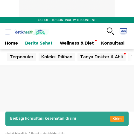
SCROLL TO CONTINUE WITH CONTENT
Home
Berita Sehat
Wellness & Diet
Konsultasi
Terpopuler
Koleksi Pilihan
Tanya Dokter & Ahli
T
Berbagi konsultasi kesehatan di sini
Kirim
detikHealth
Berita detikHealth