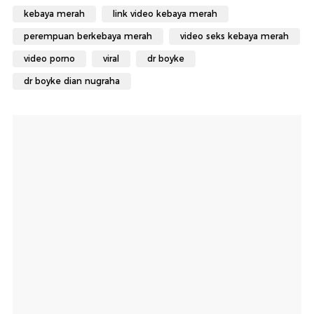
kebaya merah
link video kebaya merah
perempuan berkebaya merah
video seks kebaya merah
video porno
viral
dr boyke
dr boyke dian nugraha