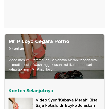
Mr P Loyo Gegara Porno
9 konten
Video mesum 'Perempuan Berkebaya Merah' tengah viral
di media sosial. Wash, nggak usah ikut-ikutan mencari
kalau tak ingin Mr P jadi loyo.
Konten Selanjutnya
Video Syur 'Kebaya Merah' Bisa
Saja Fetish, dr Boyke Jelaskan