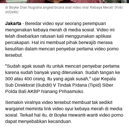
dr Boyke Dian Nugraha angkat bicara soal video viral 'Kebaya Merah' (Foto:
20Detik)
Jakarta
-
Beredar video syur seorang perempuan
mengenakan kebaya merah di media sosial. Video ini
telah disebarkan ratusan kali menggunakan aplikasi
percakapan. Hal ini membuat pihak berwajib merasa
kesulitan dalam mencari penyebar pertama video porno
tersebut.
"Sudah agak susah itu untuk mencari penyebar pertama
karena sudah banyak yang diteruskan. Sudah tangan ke
300 atau 400 orang. Itu yang agak susah," ujar Kepala
Sub Direktorat (Subdit) V Tindak Pidana (Tipid) Siber
Polda Bali AKBP Nanang Prihasmoko.
Semakin viralnya video tersebut membuat tak sedikit
warganet meminta link video syur kebaya merah di media
sosial. Terkait hal itu, dr Boyke mewanti-wanti video porno
dapat menyebabkan kecanduan.