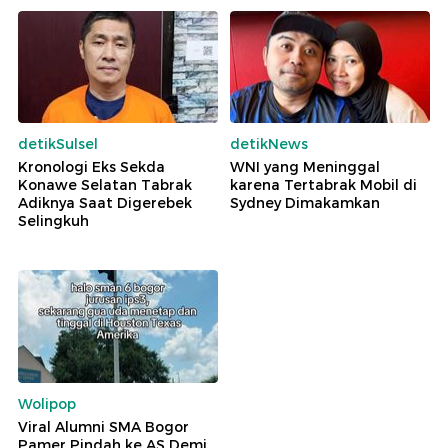
detikSulsel
detikNews
Kronologi Eks Sekda
WNI yang Meninggal
Konawe Selatan Tabrak
karena Tertabrak Mobil di
Adiknya Saat Digerebek
Sydney Dimakamkan
Selingkuh
Wolipop
Viral Alumni SMA Bogor
Pamer Pindah ke AS Demi