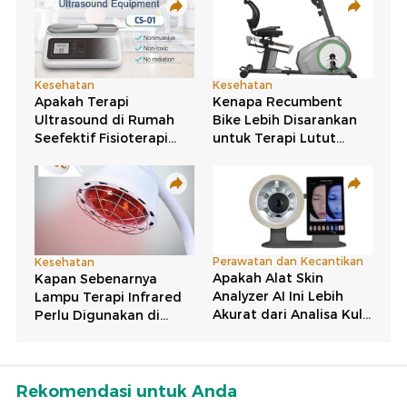
Rekomendasi untuk Anda