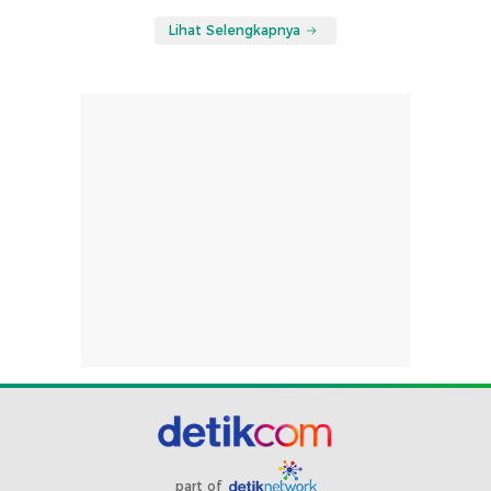
Lihat Selengkapnya
part of