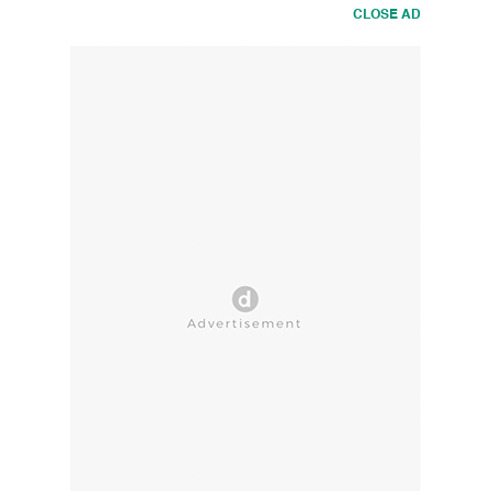
CLOSE AD