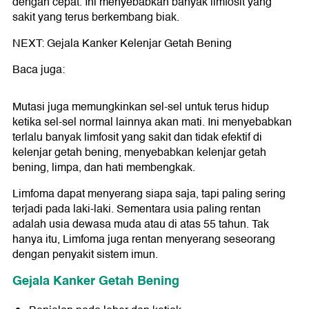
dengan cepat. Ini menyebabkan banyak limfosit yang
sakit yang terus berkembang biak.
NEXT: Gejala Kanker Kelenjar Getah Bening
Baca juga:
Mutasi juga memungkinkan sel-sel untuk terus hidup
ketika sel-sel normal lainnya akan mati. Ini menyebabkan
terlalu banyak limfosit yang sakit dan tidak efektif di
kelenjar getah bening, menyebabkan kelenjar getah
bening, limpa, dan hati membengkak.
Limfoma dapat menyerang siapa saja, tapi paling sering
terjadi pada laki-laki. Sementara usia paling rentan
adalah usia dewasa muda atau di atas 55 tahun. Tak
hanya itu, Limfoma juga rentan menyerang seseorang
dengan penyakit sistem imun.
Gejala Kanker Getah Bening