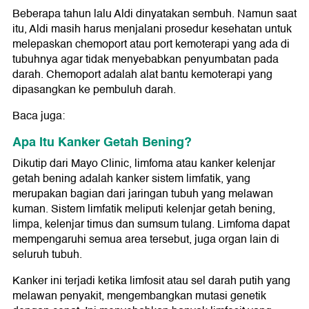
Beberapa tahun lalu Aldi dinyatakan sembuh. Namun saat
itu, Aldi masih harus menjalani prosedur kesehatan untuk
melepaskan chemoport atau port kemoterapi yang ada di
tubuhnya agar tidak menyebabkan penyumbatan pada
darah. Chemoport adalah alat bantu kemoterapi yang
dipasangkan ke pembuluh darah.
Baca juga:
Apa Itu Kanker Getah Bening?
Dikutip dari Mayo Clinic, limfoma atau kanker kelenjar
getah bening adalah kanker sistem limfatik, yang
merupakan bagian dari jaringan tubuh yang melawan
kuman. Sistem limfatik meliputi kelenjar getah bening,
limpa, kelenjar timus dan sumsum tulang. Limfoma dapat
mempengaruhi semua area tersebut, juga organ lain di
seluruh tubuh.
Kanker ini terjadi ketika limfosit atau sel darah putih yang
melawan penyakit, mengembangkan mutasi genetik