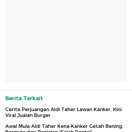
Berita Terkait
Cerita Perjuangan Aldi Taher Lawan Kanker, Kini
Viral Jualan Burger
Awal Mula Aldi Taher Kena Kanker Getah Bening,