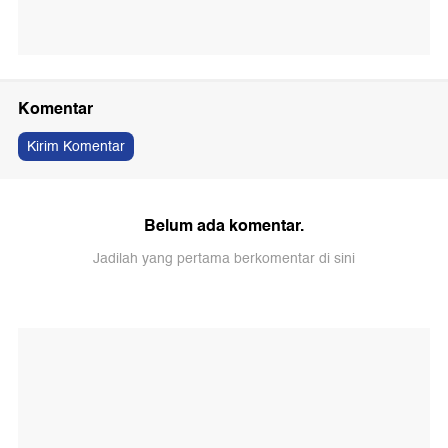
Komentar
Kirim Komentar
Belum ada komentar.
Jadilah yang pertama berkomentar di sini