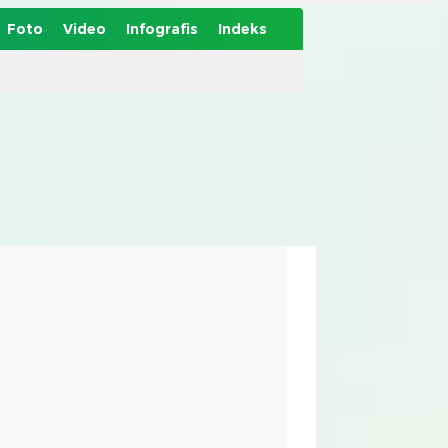
Foto
Video
Infografis
Indeks