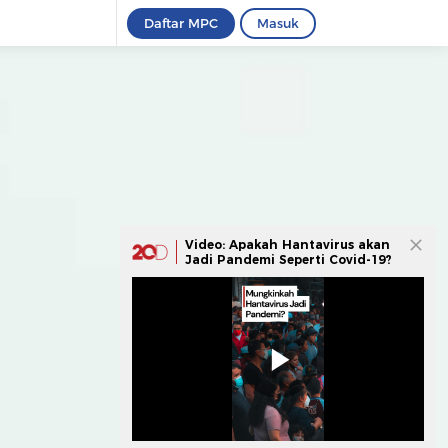
Daftar MPC
Masuk
Video: Apakah Hantavirus akan
Jadi Pandemi Seperti Covid-19?