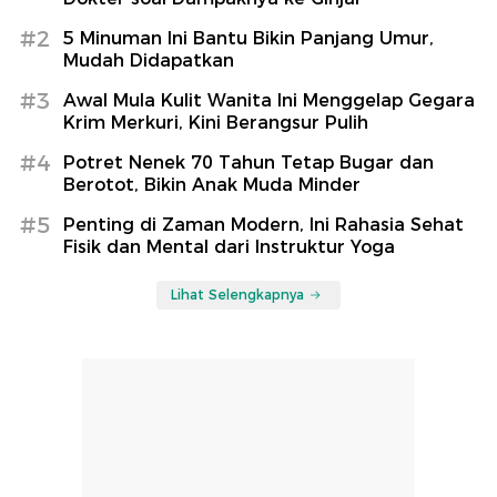
#2
5 Minuman Ini Bantu Bikin Panjang Umur,
Mudah Didapatkan
#3
Awal Mula Kulit Wanita Ini Menggelap Gegara
Krim Merkuri, Kini Berangsur Pulih
#4
Potret Nenek 70 Tahun Tetap Bugar dan
Berotot, Bikin Anak Muda Minder
#5
Penting di Zaman Modern, Ini Rahasia Sehat
Fisik dan Mental dari Instruktur Yoga
Lihat Selengkapnya