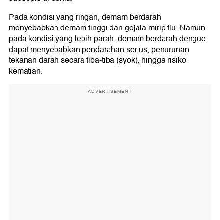
Pada kondisi yang ringan, demam berdarah
menyebabkan demam tinggi dan gejala mirip flu. Namun
pada kondisi yang lebih parah, demam berdarah dengue
dapat menyebabkan pendarahan serius, penurunan
tekanan darah secara tiba-tiba (syok), hingga risiko
kematian.
ADVERTISEMENT