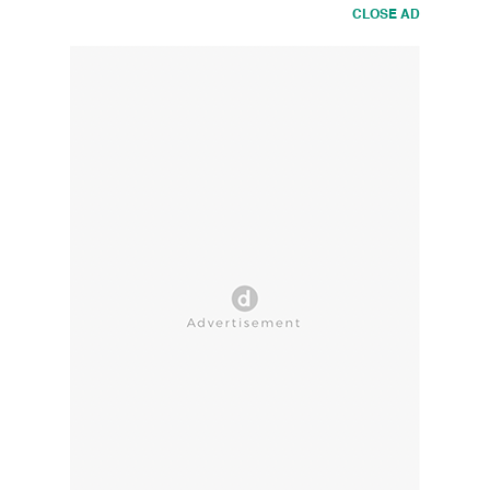
CLOSE AD