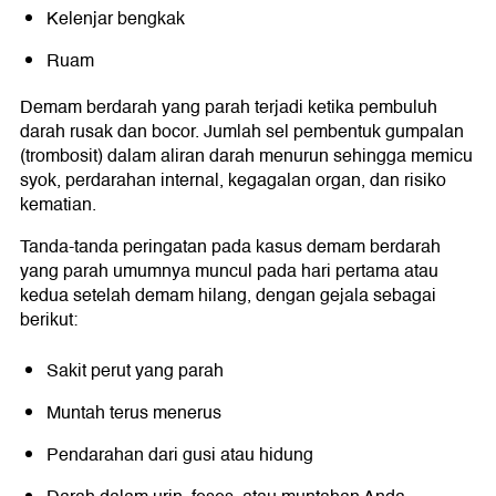
Kelenjar bengkak
Ruam
Demam berdarah yang parah terjadi ketika pembuluh
darah rusak dan bocor. Jumlah sel pembentuk gumpalan
(trombosit) dalam aliran darah menurun sehingga memicu
syok, perdarahan internal, kegagalan organ, dan risiko
kematian.
Tanda-tanda peringatan pada kasus demam berdarah
yang parah umumnya muncul pada hari pertama atau
kedua setelah demam hilang, dengan gejala sebagai
berikut:
Sakit perut yang parah
Muntah terus menerus
Pendarahan dari gusi atau hidung