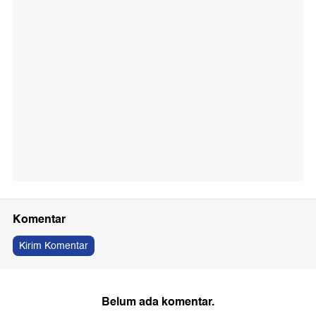
Komentar
Kirim Komentar
Belum ada komentar.