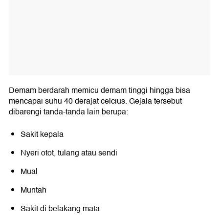
Demam berdarah memicu demam tinggi hingga bisa
mencapai suhu 40 derajat celcius. Gejala tersebut
dibarengi tanda-tanda lain berupa:
Sakit kepala
Nyeri otot, tulang atau sendi
Mual
Muntah
Sakit di belakang mata