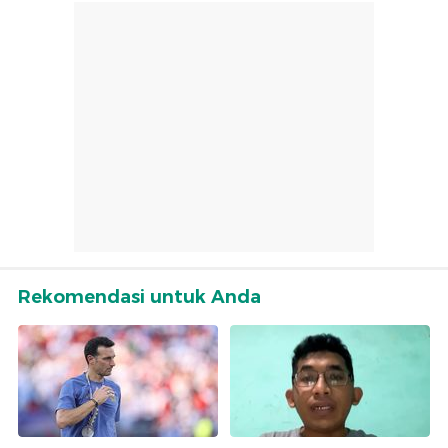
Rekomendasi untuk Anda