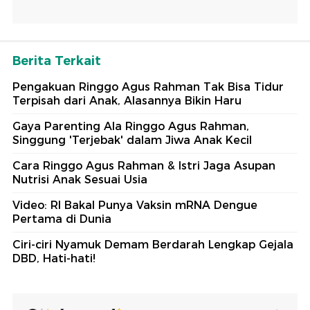
Berita Terkait
Pengakuan Ringgo Agus Rahman Tak Bisa Tidur
Terpisah dari Anak, Alasannya Bikin Haru
Gaya Parenting Ala Ringgo Agus Rahman,
Singgung 'Terjebak' dalam Jiwa Anak Kecil
Cara Ringgo Agus Rahman & Istri Jaga Asupan
Nutrisi Anak Sesuai Usia
Video: RI Bakal Punya Vaksin mRNA Dengue
Pertama di Dunia
Ciri-ciri Nyamuk Demam Berdarah Lengkap Gejala
DBD, Hati-hati!