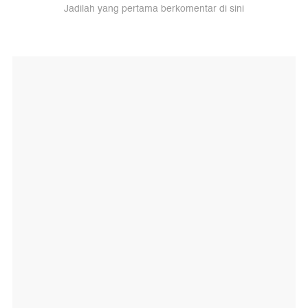
Jadilah yang pertama berkomentar di sini