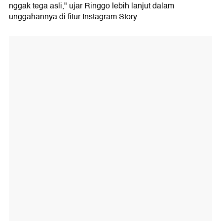
nggak tega asli," ujar Ringgo lebih lanjut dalam
unggahannya di fitur Instagram Story.