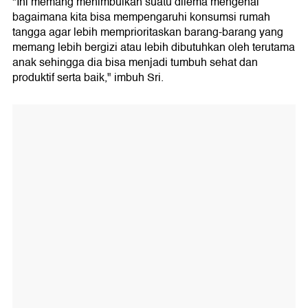
"Ini memang menimbulkan suatu dilema mengenai
bagaimana kita bisa mempengaruhi konsumsi rumah
tangga agar lebih memprioritaskan barang-barang yang
memang lebih bergizi atau lebih dibutuhkan oleh terutama
anak sehingga dia bisa menjadi tumbuh sehat dan
produktif serta baik," imbuh Sri.