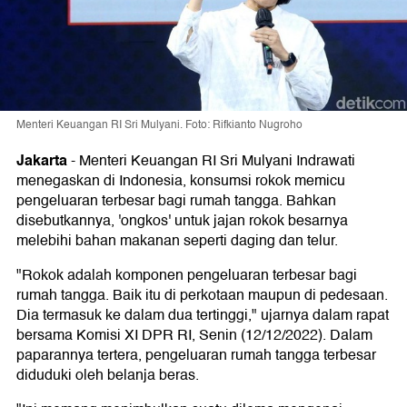
Menteri Keuangan RI Sri Mulyani. Foto: Rifkianto Nugroho
Jakarta
-
Menteri Keuangan RI Sri Mulyani Indrawati
menegaskan di Indonesia, konsumsi rokok memicu
pengeluaran terbesar bagi rumah tangga. Bahkan
disebutkannya, 'ongkos' untuk jajan rokok besarnya
melebihi bahan makanan seperti daging dan telur.
"Rokok adalah komponen pengeluaran terbesar bagi
rumah tangga. Baik itu di perkotaan maupun di pedesaan.
Dia termasuk ke dalam dua tertinggi," ujarnya dalam rapat
bersama Komisi XI DPR RI, Senin (12/12/2022). Dalam
paparannya tertera, pengeluaran rumah tangga terbesar
diduduki oleh belanja beras.