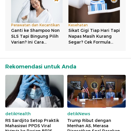
Rekomendasi untuk Anda
detikHealth
detikNews
RS Sardjito Setop Praktik
Trump Ribut dengan
Mahasiswi PPDS Viral
Menhan AS, Merasa