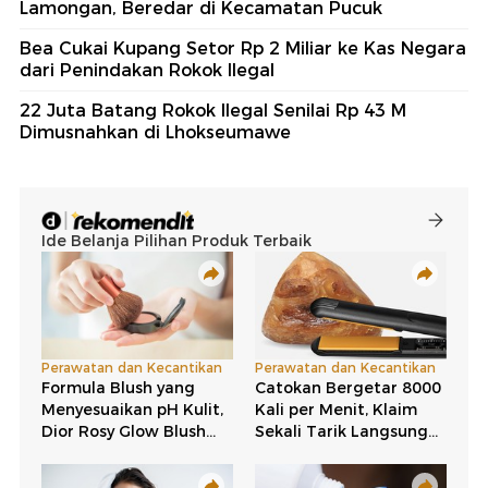
Lamongan, Beredar di Kecamatan Pucuk
Bea Cukai Kupang Setor Rp 2 Miliar ke Kas Negara
dari Penindakan Rokok Ilegal
22 Juta Batang Rokok Ilegal Senilai Rp 43 M
Dimusnahkan di Lhokseumawe