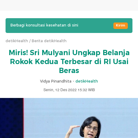
Berbagi konsultasi kesehatan di sini
Kirim
detikHealth
Berita detikHealth
Miris! Sri Mulyani Ungkap Belanja
Rokok Kedua Terbesar di RI Usai
Beras
Vidya Pinandhita -
detikHealth
Senin, 12 Des 2022 15:32 WIB