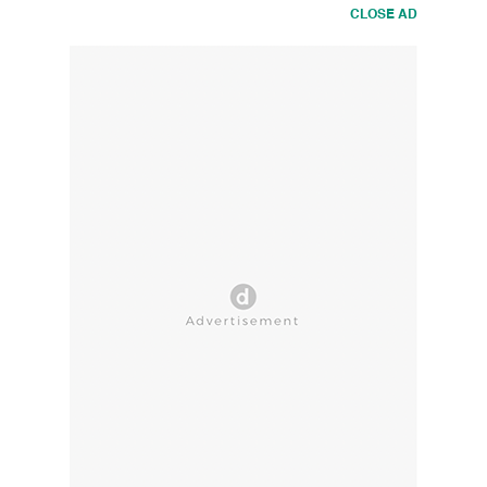
CLOSE AD