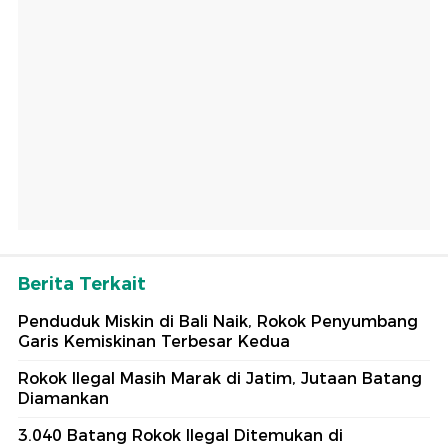
Berita Terkait
Penduduk Miskin di Bali Naik, Rokok Penyumbang
Garis Kemiskinan Terbesar Kedua
Rokok Ilegal Masih Marak di Jatim, Jutaan Batang
Diamankan
3.040 Batang Rokok Ilegal Ditemukan di