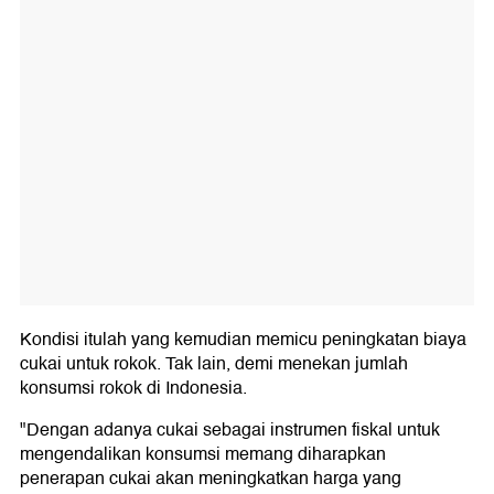
Kondisi itulah yang kemudian memicu peningkatan biaya
cukai untuk rokok. Tak lain, demi menekan jumlah
konsumsi rokok di Indonesia.
"Dengan adanya cukai sebagai instrumen fiskal untuk
mengendalikan konsumsi memang diharapkan
penerapan cukai akan meningkatkan harga yang