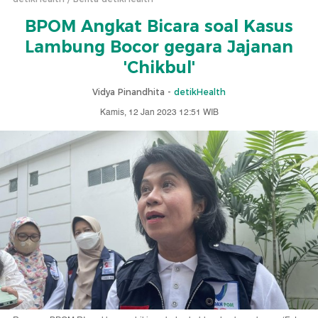
BPOM Angkat Bicara soal Kasus
Lambung Bocor gegara Jajanan
'Chikbul'
Vidya Pinandhita -
detikHealth
Kamis, 12 Jan 2023 12:51 WIB