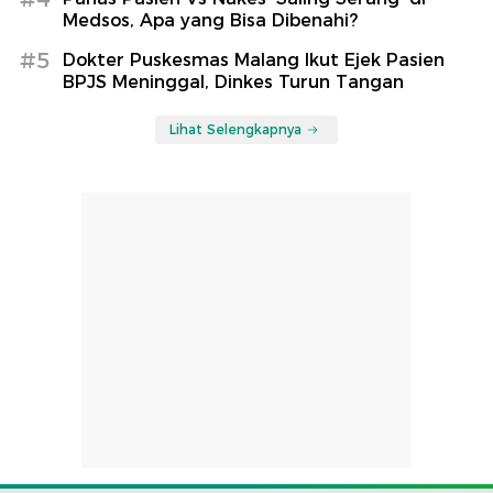
Medsos, Apa yang Bisa Dibenahi?
#5
Dokter Puskesmas Malang Ikut Ejek Pasien
BPJS Meninggal, Dinkes Turun Tangan
Lihat Selengkapnya