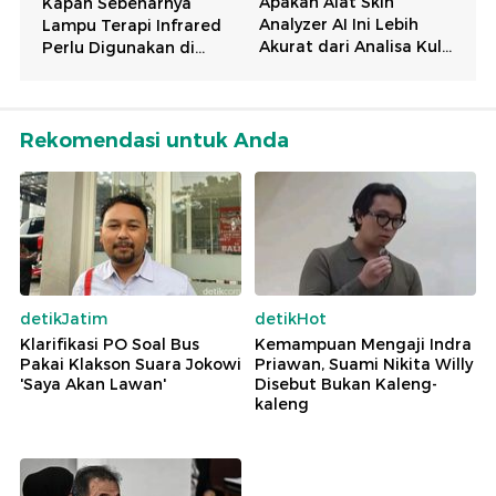
Rekomendasi untuk Anda
detikJatim
detikHot
Klarifikasi PO Soal Bus
Kemampuan Mengaji Indra
Pakai Klakson Suara Jokowi
Priawan, Suami Nikita Willy
'Saya Akan Lawan'
Disebut Bukan Kaleng-
kaleng