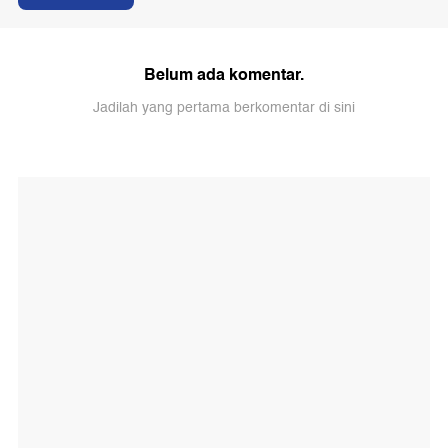
Belum ada komentar.
Jadilah yang pertama berkomentar di sini