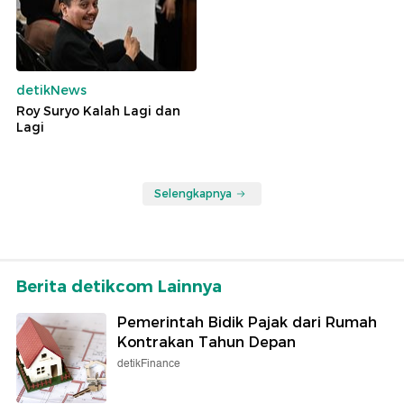
detikNews
Roy Suryo Kalah Lagi dan
Lagi
Selengkapnya
Berita detikcom Lainnya
Pemerintah Bidik Pajak dari Rumah
Kontrakan Tahun Depan
detikFinance