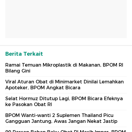
Berita Terkait
Ramai Temuan Mikroplastik di Makanan, BPOM RI
Bilang Gini
Viral Aturan Obat di Minimarket Dinilai Lemahkan
Apoteker, BPOM Angkat Bicara
Selat Hormuz Ditutup Lagi, BPOM Bicara Efeknya
ke Pasokan Obat RI
BPOM Wanti-wanti 2 Suplemen Thailand Picu
Gangguan Jantung, Awas Jangan Nekat Jastip