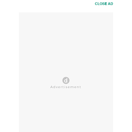
CLOSE AD