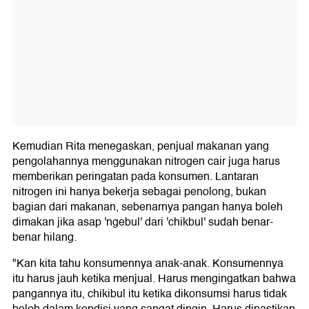
Kemudian Rita menegaskan, penjual makanan yang
pengolahannya menggunakan nitrogen cair juga harus
memberikan peringatan pada konsumen. Lantaran
nitrogen ini hanya bekerja sebagai penolong, bukan
bagian dari makanan, sebenarnya pangan hanya boleh
dimakan jika asap 'ngebul' dari 'chikbul' sudah benar-
benar hilang.
"Kan kita tahu konsumennya anak-anak. Konsumennya
itu harus jauh ketika menjual. Harus mengingatkan bahwa
pangannya itu, chikibul itu ketika dikonsumsi harus tidak