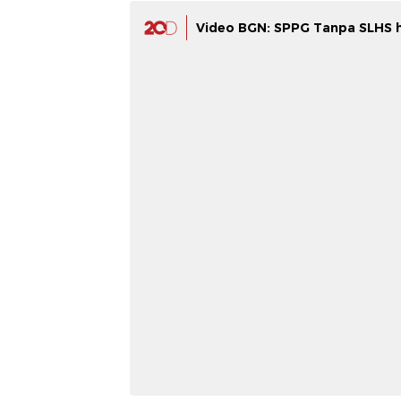
Video BGN: SPPG Tanpa SLHS 