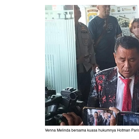
Venna Melinda bersama kuasa hukumnya Hotman Paris.