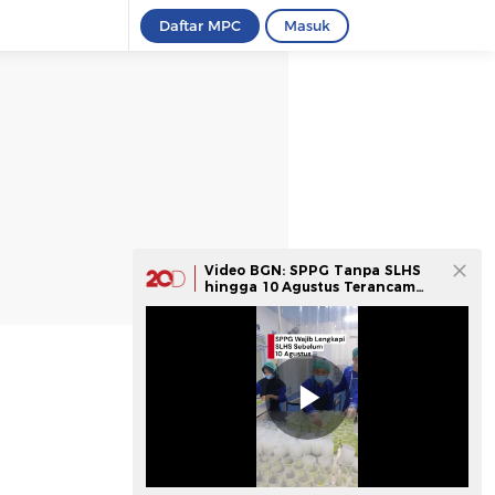
Daftar MPC
Masuk
Video BGN: SPPG Tanpa SLHS
hingga 10 Agustus Terancam
Ditutup