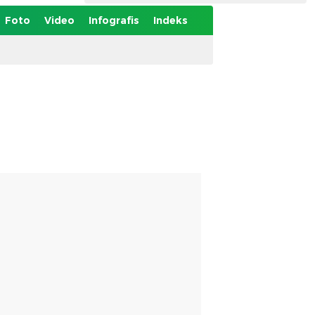
Foto
Video
Infografis
Indeks