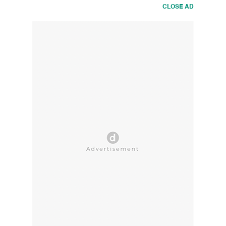
CLOSE AD