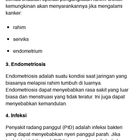
kemungkinan akan menyarankannya jika mengalami
kanker:
rahim
serviks
endometrium
3. Endometriosis
Endometriosis adalah suatu kondisi saat jaringan yang
biasanya melapisi rahim tumbuh di luarnya.
Endometriosis dapat menyebabkan rasa sakit yang luar
biasa dan menstruasi yang tidak teratur. Ini juga dapat
menyebabkan kemandulan.
4. Infeksi
Penyakit radang panggul (PID) adalah infeksi bakteri
yang dapat menyebabkan nyeri panggul parah. Jika