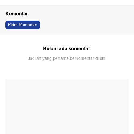
Komentar
Kirim Komentar
Belum ada komentar.
Jadilah yang pertama berkomentar di sini