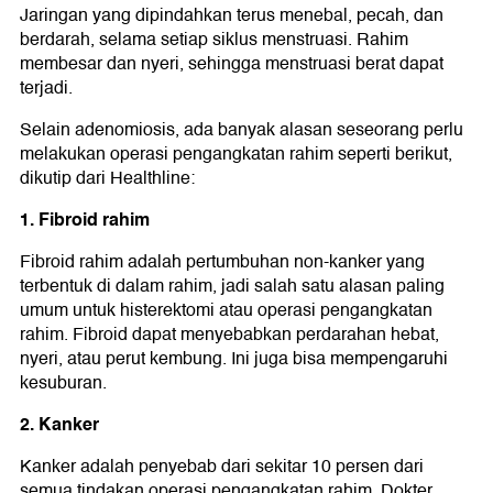
Jaringan yang dipindahkan terus menebal, pecah, dan
berdarah, selama setiap siklus menstruasi. Rahim
membesar dan nyeri, sehingga menstruasi berat dapat
terjadi.
Selain adenomiosis, ada banyak alasan seseorang perlu
melakukan operasi pengangkatan rahim seperti berikut,
dikutip dari Healthline:
1. Fibroid rahim
Fibroid rahim adalah pertumbuhan non-kanker yang
terbentuk di dalam rahim, jadi salah satu alasan paling
umum untuk histerektomi atau operasi pengangkatan
rahim. Fibroid dapat menyebabkan perdarahan hebat,
nyeri, atau perut kembung. Ini juga bisa mempengaruhi
kesuburan.
2. Kanker
Kanker adalah penyebab dari sekitar 10 persen dari
semua tindakan operasi pengangkatan rahim. Dokter