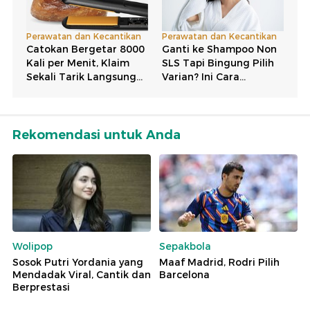
Rekomendasi untuk Anda
Wolipop
Sepakbola
Sosok Putri Yordania yang
Maaf Madrid, Rodri Pilih
Mendadak Viral, Cantik dan
Barcelona
Berprestasi