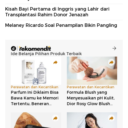
Kisah Bayi Pertama di Inggris yang Lahir dari
Transplantasi Rahim Donor Jenazah
Melaney Ricardo Soal Penampilan Bikin Pangling