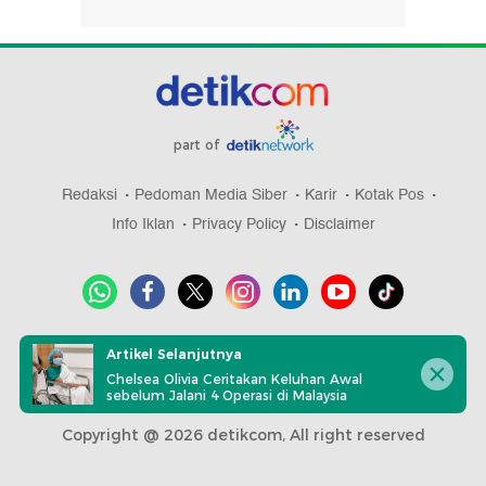
part of
Redaksi
Pedoman Media Siber
Karir
Kotak Pos
Info Iklan
Privacy Policy
Disclaimer
Download aplikasi detikcom
Artikel Selanjutnya
Chelsea Olivia Ceritakan Keluhan Awal
sebelum Jalani 4 Operasi di Malaysia
Copyright @ 2026 detikcom, All right reserved