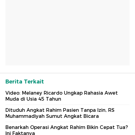
Berita Terkait
Video: Melaney Ricardo Ungkap Rahasia Awet
Muda di Usia 45 Tahun
Dituduh Angkat Rahim Pasien Tanpa Izin, RS
Muhammadiyah Sumut Angkat Bicara
Benarkah Operasi Angkat Rahim Bikin Cepat Tua?
Ini Faktanya