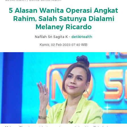
5 Alasan Wanita Operasi Angkat
Rahim, Salah Satunya Dialami
Melaney Ricardo
Nafilah Sri Sagita K -
detikHealth
Kamis, 02 Feb 2023 07:40 WIB