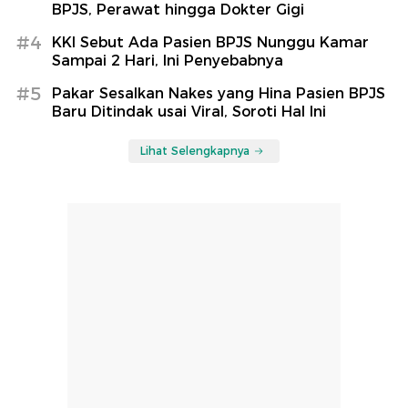
BPJS, Perawat hingga Dokter Gigi
#4
KKI Sebut Ada Pasien BPJS Nunggu Kamar
Sampai 2 Hari, Ini Penyebabnya
#5
Pakar Sesalkan Nakes yang Hina Pasien BPJS
Baru Ditindak usai Viral, Soroti Hal Ini
Lihat Selengkapnya