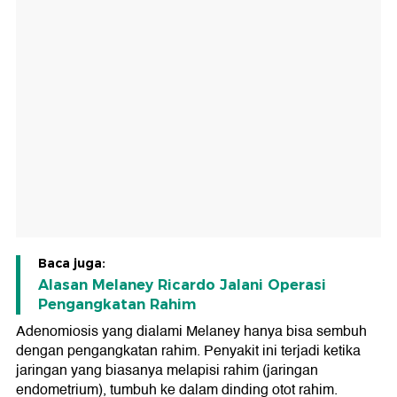
Baca juga:
Alasan Melaney Ricardo Jalani Operasi
Pengangkatan Rahim
Adenomiosis yang dialami Melaney hanya bisa sembuh
dengan pengangkatan rahim. Penyakit ini terjadi ketika
jaringan yang biasanya melapisi rahim (jaringan
endometrium), tumbuh ke dalam dinding otot rahim.