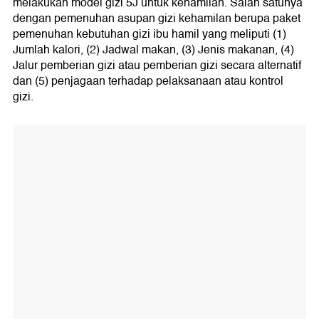
melakukan model gizi 5J untuk kehamilan. Salah satunya
dengan pemenuhan asupan gizi kehamilan berupa paket
pemenuhan kebutuhan gizi ibu hamil yang meliputi (1)
Jumlah kalori, (2) Jadwal makan, (3) Jenis makanan, (4)
Jalur pemberian gizi atau pemberian gizi secara alternatif
dan (5) penjagaan terhadap pelaksanaan atau kontrol
gizi.