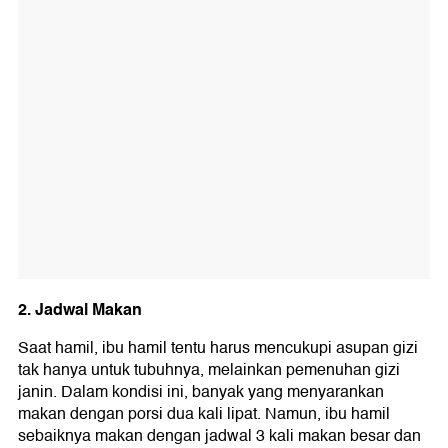
2. Jadwal Makan
Saat hamil, ibu hamil tentu harus mencukupi asupan gizi
tak hanya untuk tubuhnya, melainkan pemenuhan gizi
janin. Dalam kondisi ini, banyak yang menyarankan
makan dengan porsi dua kali lipat. Namun, ibu hamil
sebaiknya makan dengan jadwal 3 kali makan besar dan