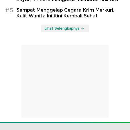
#5
Sempat Menggelap Gegara Krim Merkuri,
Kulit Wanita Ini Kini Kembali Sehat
Lihat Selengkapnya