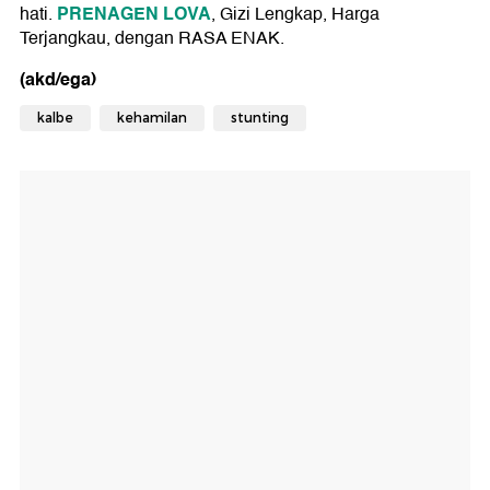
PRENAGEN LOVA
hati.
, Gizi Lengkap, Harga
Terjangkau, dengan RASA ENAK.
(akd/ega)
kalbe
kehamilan
stunting