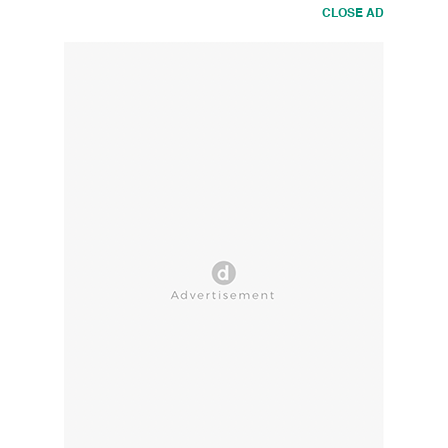
CLOSE AD