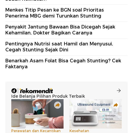
Menkes Titip Pesan ke BGN soal Prioritas
Penerima MBG demi Turunkan Stunting
Penyakit Jantung Bawaan Bisa Dicegah Sejak
Kehamilan, Dokter Bagikan Caranya
Pentingnya Nutrisi saat Hamil dan Menyusui,
Cegah Stunting Sejak Dini
Benarkah Asam Folat Bisa Cegah Stunting? Cek
Faktanya