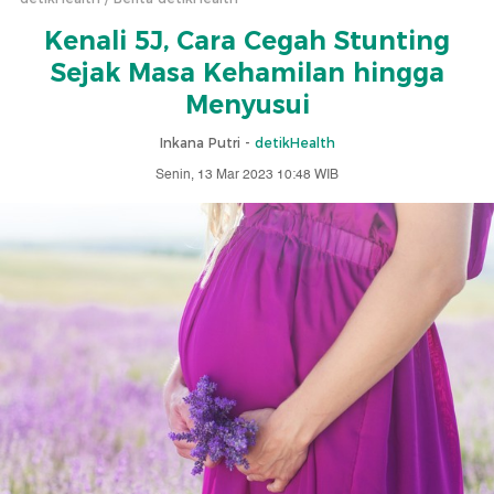
Kenali 5J, Cara Cegah Stunting
Sejak Masa Kehamilan hingga
Menyusui
Inkana Putri -
detikHealth
Senin, 13 Mar 2023 10:48 WIB