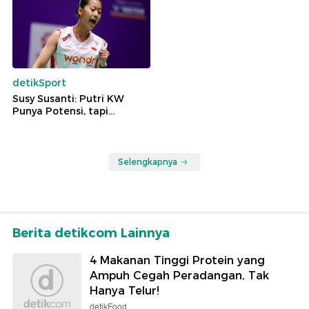
detikSport
Susy Susanti: Putri KW
Punya Potensi, tapi...
Selengkapnya
Berita detikcom Lainnya
4 Makanan Tinggi Protein yang
Ampuh Cegah Peradangan, Tak
Hanya Telur!
detikFood