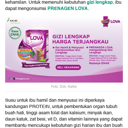
gizi lengkap
kehamilan. Untuk memenuhi kebutuhan
, ibu
PRENAGEN LOVA.
dapat mengonsumsi
Foto: Dok. Kalbe
Susu untuk ibu hamil dan menyusui ini diperkaya
kandungan PROTEIN, untuk pembentukan organ tubuh
buah hati, tinggi asam folat dan kalsium, minyak ikan,
daun katuk, zat besi, vit D, dan vitamin lainnya yang dapat
membantu mencukupi kebutuhan gizi harian ibu dan buah