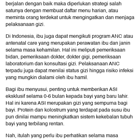
berjalan dengan baik maka diperlukan strategi salah
satunya dengan membuat daftar menu harian, atau
meminta orang terdekat untuk mengingatkan dan menjaga
pelaksanaan gizi.
Di Indonesia, ibu juga dapat mengikuti program ANC atau
antenatal care yang merupakan perawatan ibu dan janin
selama masa kehamilan. Hal ini meliputi pemeriksaan
bidan, pemeriksaan dokter, dokter gigi, pemeriksaan
laboratorium dan konsultasi gizi. Pelaksanaan ANC
terpadu juga dapat menilai status gizi hingga risiko infeksi
yang mungkin dialami oleh ibu hamil.
Bagi ibu menyusui, penting untuk memberikan ASI
eksklusif selama 0-6 bulan kepada bayi yang baru lahir.
Hal ini karena ASI merupakan gizi yang sempurna bagi
bayi. Protein dan kolostrum yang terdapat pada susu ibu
pun dinilai mampu meningkatkan sistem kekebalan tubuh
bayi yang terbilang rentan.
Nah, itulah yang perlu ibu perhatikan selama masa