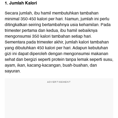
1. Jumlah Kalori
Secara jumlah, ibu hamil membutuhkan tambahan
minimal 350-450 kalori per hari. Namun, jumlah ini perlu
ditingkatkan seiring bertambahnya usia kehamilan. Pada
trimester pertama dan kedua, ibu hamil sebaiknya
mengonsumsi 350 kalori tambahan setiap hari.
Sementara pada trimester akhir, jumlah kalori tambahan
yang dibutuhkan 450 kalori per hari. Adapun kebutuhan
gizi ini dapat diperoleh dengan mengonsumsi makanan
sehat dan bergizi seperti protein tanpa lemak seperti susu,
ayam, ikan, kacang-kacangan, buah-buahan, dan
sayuran.
ADVERTISEMENT