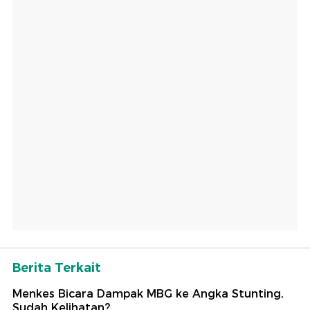
Berita Terkait
Menkes Bicara Dampak MBG ke Angka Stunting,
Sudah Kelihatan?