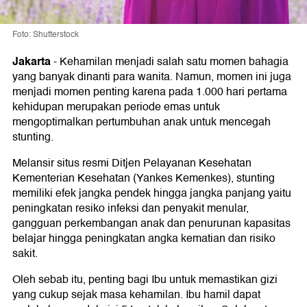
Foto: Shutterstock
Jakarta
-
Kehamilan menjadi salah satu momen bahagia
yang banyak dinanti para wanita. Namun, momen ini juga
menjadi momen penting karena pada 1.000 hari pertama
kehidupan merupakan periode emas untuk
mengoptimalkan pertumbuhan anak untuk mencegah
stunting.
Melansir situs resmi Ditjen Pelayanan Kesehatan
Kementerian Kesehatan (Yankes Kemenkes), stunting
memiliki efek jangka pendek hingga jangka panjang yaitu
peningkatan resiko infeksi dan penyakit menular,
gangguan perkembangan anak dan penurunan kapasitas
belajar hingga peningkatan angka kematian dan risiko
sakit.
Oleh sebab itu, penting bagi Ibu untuk memastikan gizi
yang cukup sejak masa kehamilan. Ibu hamil dapat