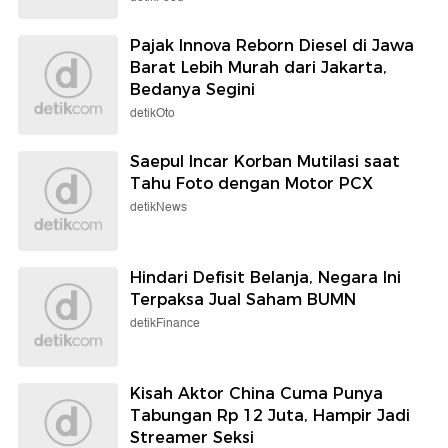
Pajak Innova Reborn Diesel di Jawa
Barat Lebih Murah dari Jakarta,
Bedanya Segini
detikOto
Saepul Incar Korban Mutilasi saat
Tahu Foto dengan Motor PCX
detikNews
Hindari Defisit Belanja, Negara Ini
Terpaksa Jual Saham BUMN
detikFinance
Kisah Aktor China Cuma Punya
Tabungan Rp 12 Juta, Hampir Jadi
Streamer Seksi