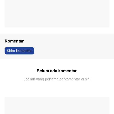
Komentar
Kirim Komentar
Belum ada komentar.
Jadilah yang pertama berkomentar di sini