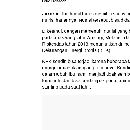
Foto: Prenagen
Jakarta
-
Ibu hamil harus memiliki status
nutrisi hariannya. Nutrisi tersebut bisa 
Diketahui, dengan memenuhi nutrisi yang bai
pada anak yang lahir. Apalagi, Melansir 
Riskesdas tahun 2018 menunjukkan di Ind
Kekurangan Energi Kronis (KEK).
KEK sendiri bisa terjadi karena beberapa 
energi termasuk asupan proteinnya. Kondi
dalam tubuh ibu hamil menjadi tidak seimb
terpenuhi dan bisa berdampak pada janinn
stunting pada saat lahir.