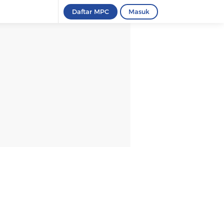
Daftar MPC
Masuk