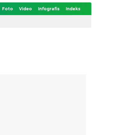
Foto
Video
Infografis
Indeks