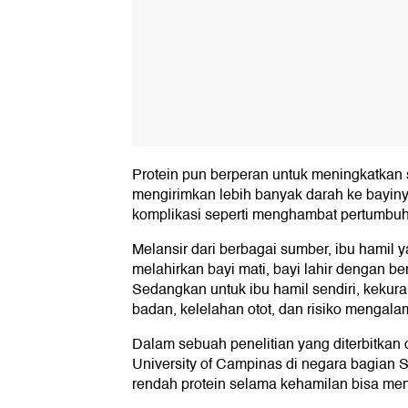
Protein pun berperan untuk meningkatkan 
mengirimkan lebih banyak darah ke bayiny
komplikasi seperti menghambat pertumbuha
Melansir dari berbagai sumber, ibu hamil y
melahirkan bayi mati, bayi lahir dengan be
Sedangkan untuk ibu hamil sendiri, kekur
badan, kelelahan otot, dan risiko mengalam
Dalam sebuah penelitian yang diterbitkan 
University of Campinas di negara bagian
rendah protein selama kehamilan bisa meny