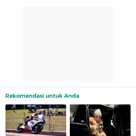
Rekomendasi untuk Anda