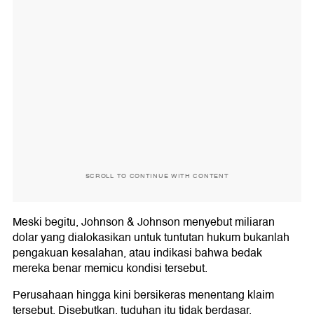
SCROLL TO CONTINUE WITH CONTENT
Meski begitu, Johnson & Johnson menyebut miliaran
dolar yang dialokasikan untuk tuntutan hukum bukanlah
pengakuan kesalahan, atau indikasi bahwa bedak
mereka benar memicu kondisi tersebut.
Perusahaan hingga kini bersikeras menentang klaim
tersebut. Disebutkan, tuduhan itu tidak berdasar.