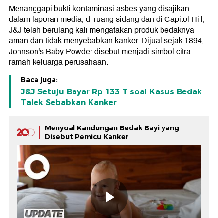
Menanggapi bukti kontaminasi asbes yang disajikan
dalam laporan media, di ruang sidang dan di Capitol Hill,
J&J telah berulang kali mengatakan produk bedaknya
aman dan tidak menyebabkan kanker. Dijual sejak 1894,
Johnson's Baby Powder disebut menjadi simbol citra
ramah keluarga perusahaan.
Baca juga:
J&J Setuju Bayar Rp 133 T soal Kasus Bedak
Talek Sebabkan Kanker
Menyoal Kandungan Bedak Bayi yang
Disebut Pemicu Kanker