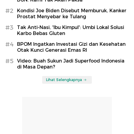
#2
Kondisi Joe Biden Disebut Memburuk, Kanker
Prostat Menyebar ke Tulang
#3
Tak Anti-Nasi, 'Ibu Kimpul': Umbi Lokal Solusi
Karbo Bebas Gluten
#4
BPOM Ingatkan Investasi Gizi dan Kesehatan
Otak Kunci Generasi Emas RI
#5
Video: Buah Sukun Jadi Superfood Indonesia
di Masa Depan?
Lihat Selengkapnya