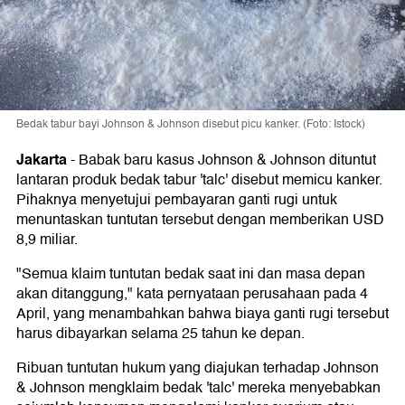
Bedak tabur bayi Johnson & Johnson disebut picu kanker. (Foto: Istock)
Jakarta
-
Babak baru kasus Johnson & Johnson dituntut
lantaran produk bedak tabur 'talc' disebut memicu kanker.
Pihaknya menyetujui pembayaran ganti rugi untuk
menuntaskan tuntutan tersebut dengan memberikan USD
8,9 miliar.
"Semua klaim tuntutan bedak saat ini dan masa depan
akan ditanggung," kata pernyataan perusahaan pada 4
April, yang menambahkan bahwa biaya ganti rugi tersebut
harus dibayarkan selama 25 tahun ke depan.
Ribuan tuntutan hukum yang diajukan terhadap Johnson
& Johnson mengklaim bedak 'talc' mereka menyebabkan