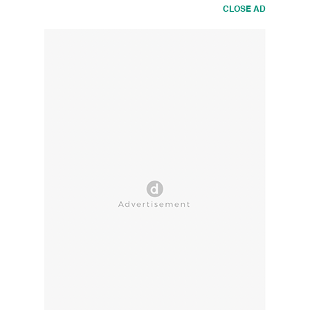
CLOSE AD