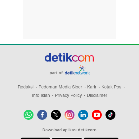
part of
Redaksi
Pedoman Media Siber
Karir
Kotak Pos
Info Iklan
Privacy Policy
Disclaimer
Download aplikasi detikcom