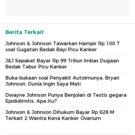
Berita Terkait
Johnson & Johnson Tawarkan Hampir Rp 100 T
soal Gugatan Bedak Bayi Picu Kanker
J&J Sepakat Bayar Rp 99 Triliun Imbas Dugaan
Bedak Tabur Picu Kanker
Buka-bukaan soal Penyakit Autoimunya, Bryan
Johnson: Dunia Ingin Saya Mati
Dwayne Johnson Punya Benjolan di Testis gegara
Epididimitis, Apa Itu?
Johnson & Johnson Dihukum Bayar Rp 628 M
Terkait 2 Wanita Kena Kanker Ovarium