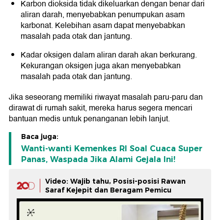
Karbon dioksida tidak dikeluarkan dengan benar dari
aliran darah, menyebabkan penumpukan asam
karbonat. Kelebihan asam dapat menyebabkan
masalah pada otak dan jantung.
Kadar oksigen dalam aliran darah akan berkurang.
Kekurangan oksigen juga akan menyebabkan
masalah pada otak dan jantung.
Jika seseorang memiliki riwayat masalah paru-paru dan
dirawat di rumah sakit, mereka harus segera mencari
bantuan medis untuk penanganan lebih lanjut.
Baca juga:
Wanti-wanti Kemenkes RI Soal Cuaca Super
Panas, Waspada Jika Alami Gejala Ini!
Video: Wajib tahu, Posisi-posisi Rawan
Saraf Kejepit dan Beragam Pemicu