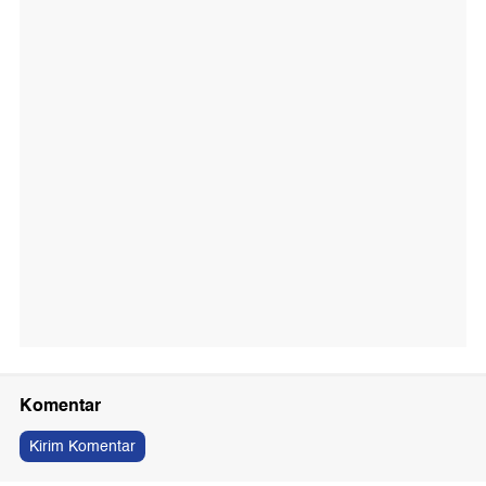
Komentar
Kirim Komentar