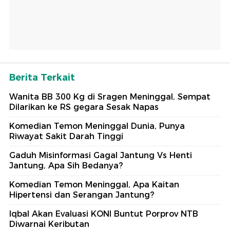
Berita Terkait
Wanita BB 300 Kg di Sragen Meninggal, Sempat
Dilarikan ke RS gegara Sesak Napas
Komedian Temon Meninggal Dunia, Punya
Riwayat Sakit Darah Tinggi
Gaduh Misinformasi Gagal Jantung Vs Henti
Jantung, Apa Sih Bedanya?
Komedian Temon Meninggal, Apa Kaitan
Hipertensi dan Serangan Jantung?
Iqbal Akan Evaluasi KONI Buntut Porprov NTB
Diwarnai Keributan