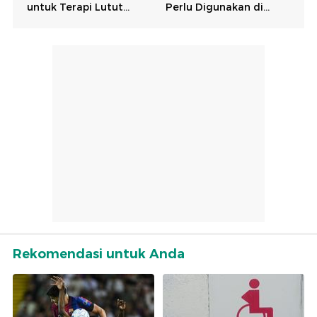
Rekomendasi untuk Anda