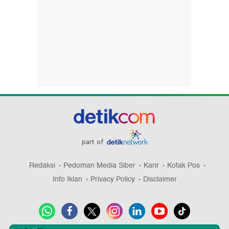
part of
Redaksi
Pedoman Media Siber
Karir
Kotak Pos
Info Iklan
Privacy Policy
Disclaimer