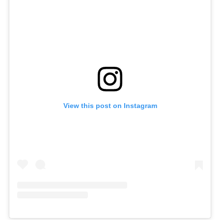
View this post on Instagram