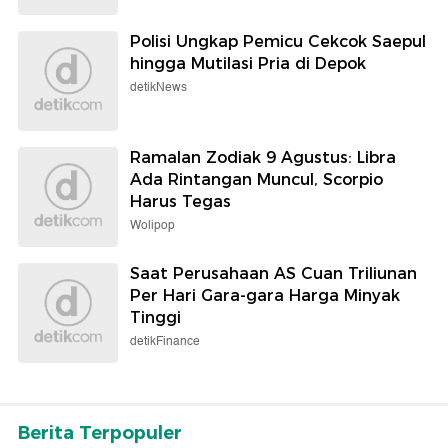
Polisi Ungkap Pemicu Cekcok Saepul
hingga Mutilasi Pria di Depok
detikNews
Ramalan Zodiak 9 Agustus: Libra
Ada Rintangan Muncul, Scorpio
Harus Tegas
Wolipop
Saat Perusahaan AS Cuan Triliunan
Per Hari Gara-gara Harga Minyak
Tinggi
detikFinance
Berita Terpopuler