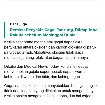
Baca juga:
Pemicu Penyakit Gagal Jantung, Diidap Iqbal
Pakula sebelum Meninggal Dunia
Ketika seseorang mengalami gagal napas akut,
pertukaran antara oksigen dan karbon dioksida di paru-
paru tidak terjadi. Akibatnya, oksigen tidak dapat
mencapai jantung, otak, atau bagian tubuh lainnya.
Dikutip dari Medical News Today, kondisi ini dapat
menyebabkan gejala seperti sesak napas, warna
kebiruan di wajah dan bibir, dan kebingungan.
Gagal napas akan selalu menyebabkan henti jantung jika
tidak ada tindakan yang dilakukan untuk mengobatinya.
Ketika pasien mengalami henti napas, dua hal terjadi: