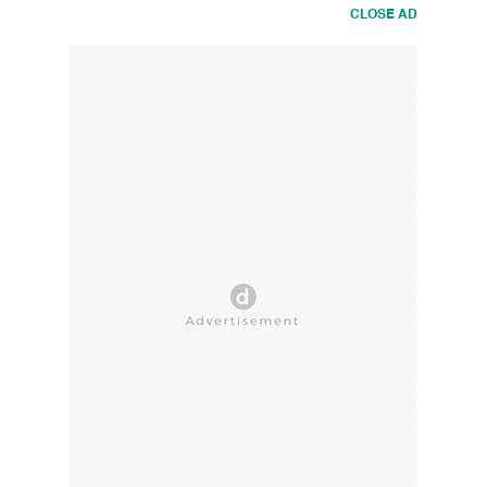
CLOSE AD