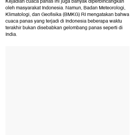
Kejadian cuaca panas ini juga banyak diperbincangkan
oleh masyarakat Indonesia. Namun, Badan Meteorologi,
Klimatologi, dan Geofisika (BMKG) RI mengatakan bahwa
cuaca panas yang terjadi di Indonesia beberapa waktu
terakhir bukan disebabkan gelombang panas seperti di
India.