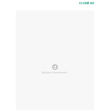
CLOSE AD