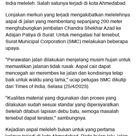
India meleleh. Salah satunya terjadi di kota Ahmedabad.
Lonjakan merkuri yang terjadi mengakibatkan melelehnya
aspal di jalan yang membentang sepanjang 200 meter
menghubungkan jembatan Chandra Shekhar Azad ke
Adajan Patiya di Surat. Untuk mengatasi hal tersebut,
Surat Municipal Corporation (SMC) melakukan beberapa
upaya.
"Perawatan jalan dilakukan menjelang musim hujan untuk
memastikan jalanan tidak rusak. Aspal cair dapat
mencegah air merembes ke jalan dan kondisinya tetap
baik untuk waktu yang lama," ucap petugas SMC dikutip
dari Times of India, Selasa (25/4/2023).
"Kualitas material yang digunakan dan proses yang
dilakukan sudah sesuai standar yang dipersyaratkan.
Setelah ditaburi lapisan debu batu, semoga masalah
tersebut dapat teratasi," sambungnya.
Kejadian aspal meleleh bukan untuk yang pertama