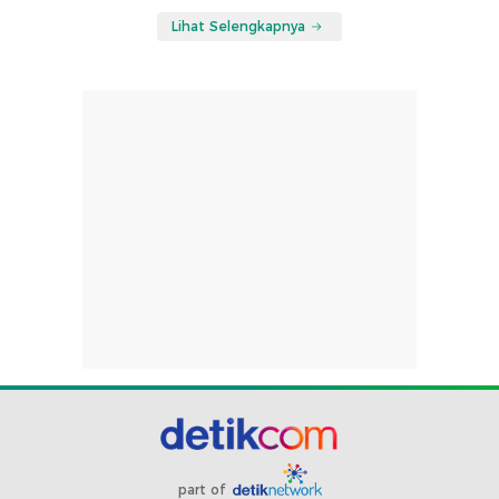
Lihat Selengkapnya
part of