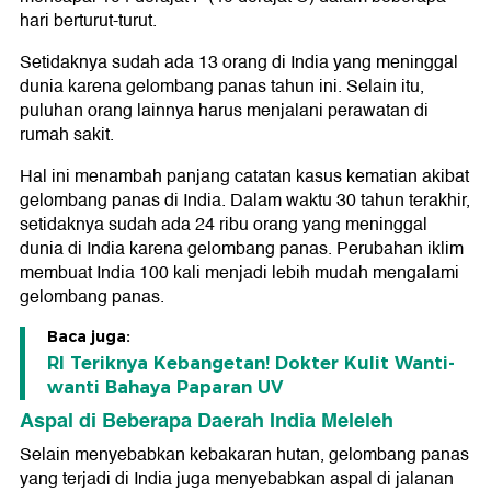
hari berturut-turut.
Setidaknya sudah ada 13 orang di India yang meninggal
dunia karena gelombang panas tahun ini. Selain itu,
puluhan orang lainnya harus menjalani perawatan di
rumah sakit.
Hal ini menambah panjang catatan kasus kematian akibat
gelombang panas di India. Dalam waktu 30 tahun terakhir,
setidaknya sudah ada 24 ribu orang yang meninggal
dunia di India karena gelombang panas. Perubahan iklim
membuat India 100 kali menjadi lebih mudah mengalami
gelombang panas.
Baca juga:
RI Teriknya Kebangetan! Dokter Kulit Wanti-
wanti Bahaya Paparan UV
Aspal di Beberapa Daerah India Meleleh
Selain menyebabkan kebakaran hutan, gelombang panas
yang terjadi di India juga menyebabkan aspal di jalanan