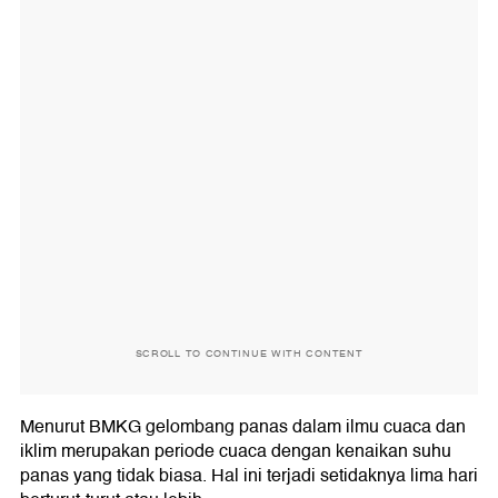
SCROLL TO CONTINUE WITH CONTENT
Menurut BMKG gelombang panas dalam ilmu cuaca dan
iklim merupakan periode cuaca dengan kenaikan suhu
panas yang tidak biasa. Hal ini terjadi setidaknya lima hari