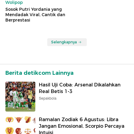
Wolipop
Sosok Putri Yordania yang
Mendadak Viral, Cantik dan
Berprestasi
Selengkapnya
Berita detikcom Lainnya
Hasil Uji Coba: Arsenal Dikalahkan
Real Betis 1-3
Sepakbola
Ramalan Zodiak 6 Agustus: Libra
Jangan Emosional, Scorpio Percaya
Intuisi