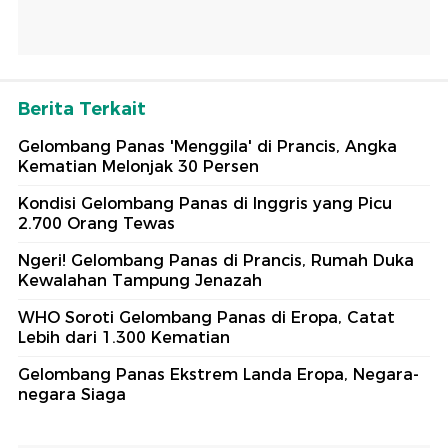
Berita Terkait
Gelombang Panas 'Menggila' di Prancis, Angka
Kematian Melonjak 30 Persen
Kondisi Gelombang Panas di Inggris yang Picu
2.700 Orang Tewas
Ngeri! Gelombang Panas di Prancis, Rumah Duka
Kewalahan Tampung Jenazah
WHO Soroti Gelombang Panas di Eropa, Catat
Lebih dari 1.300 Kematian
Gelombang Panas Ekstrem Landa Eropa, Negara-
negara Siaga