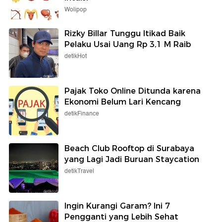
Wolipop
Rizky Billar Tunggu Itikad Baik
Pelaku Usai Uang Rp 3,1 M Raib
detikHot
Pajak Toko Online Ditunda karena
Ekonomi Belum Lari Kencang
detikFinance
Beach Club Rooftop di Surabaya
yang Lagi Jadi Buruan Staycation
detikTravel
Ingin Kurangi Garam? Ini 7
Pengganti yang Lebih Sehat