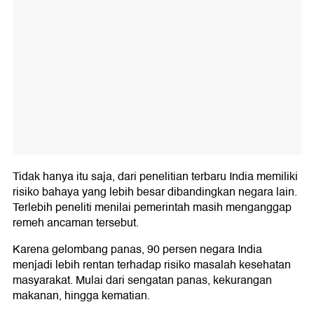
Tidak hanya itu saja, dari penelitian terbaru India memiliki
risiko bahaya yang lebih besar dibandingkan negara lain.
Terlebih peneliti menilai pemerintah masih menganggap
remeh ancaman tersebut.
Karena gelombang panas, 90 persen negara India
menjadi lebih rentan terhadap risiko masalah kesehatan
masyarakat. Mulai dari sengatan panas, kekurangan
makanan, hingga kematian.