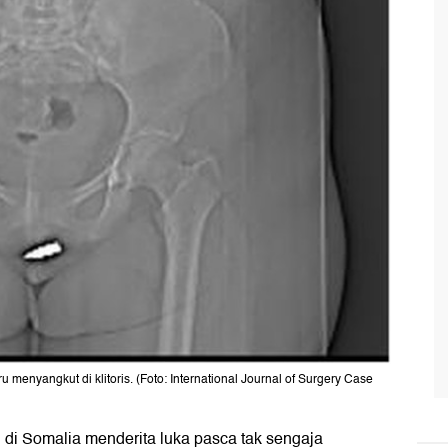
 menyangkut di klitoris. (Foto: International Journal of Surgery Case
 di Somalia menderita luka pasca tak sengaja