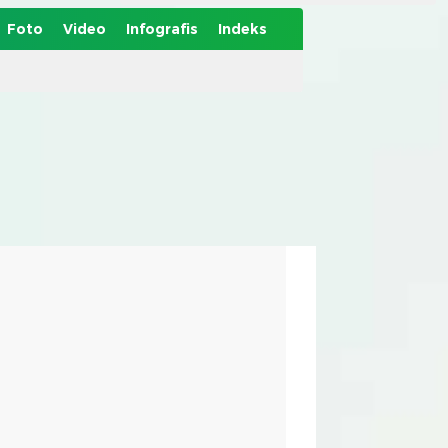
Foto
Video
Infografis
Indeks