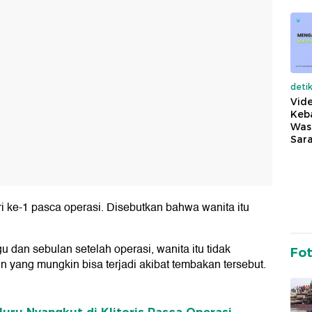
deti
Vide
Keba
Was
Sara
 ke-1 pasca operasi. Disebutkan bahwa wanita itu
 dan sebulan setelah operasi, wanita itu tidak
Fo
 yang mungkin bisa terjadi akibat tembakan tersebut.