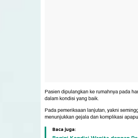
Pasien dipulangkan ke rumahnya pada hari
dalam kondisi yang baik.
Pada pemeriksaan lanjutan, yakni seminggu
menunjukkan gejala dan komplikasi apapun
Baca juga: