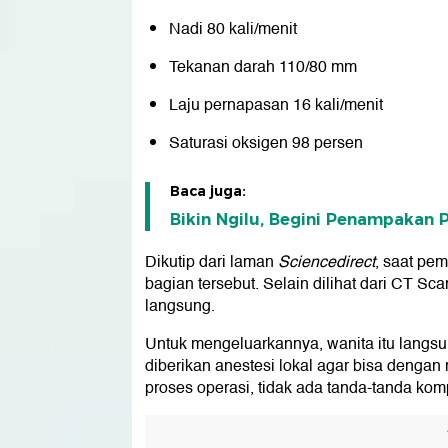
Nadi 80 kali/menit
Tekanan darah 110/80 mm
Laju pernapasan 16 kali/menit
Saturasi oksigen 98 persen
Baca juga:
Bikin Ngilu, Begini Penampakan P
Dikutip dari laman
Sciencedirect
, saat pem
bagian tersebut. Selain dilihat dari CT Sca
langsung.
Untuk mengeluarkannya, wanita itu langsu
diberikan anestesi lokal agar bisa dengan
proses operasi, tidak ada tanda-tanda kom