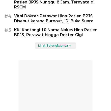
Pasien BPJS Nunggu 8 Jam, Ternyata di
RSCM
#4
Viral Dokter-Perawat Hina Pasien BPJS
Disebut karena Burnout, IDI Buka Suara
#5
KKI Kantongi 10 Nama Nakes Hina Pasien
BPJS, Perawat hingga Dokter Gigi
Lihat Selengkapnya