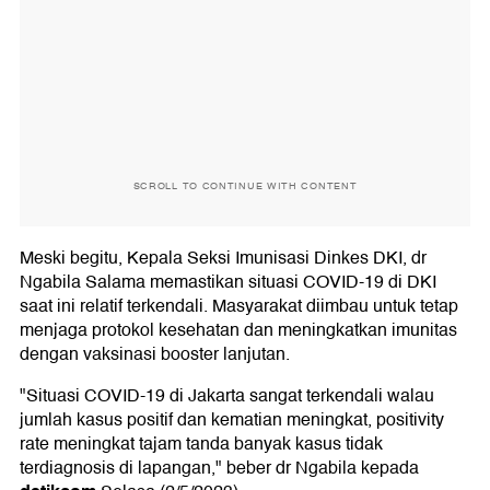
SCROLL TO CONTINUE WITH CONTENT
Meski begitu, Kepala Seksi Imunisasi Dinkes DKI, dr
Ngabila Salama memastikan situasi COVID-19 di DKI
saat ini relatif terkendali. Masyarakat diimbau untuk tetap
menjaga protokol kesehatan dan meningkatkan imunitas
dengan vaksinasi booster lanjutan.
"Situasi COVID-19 di Jakarta sangat terkendali walau
jumlah kasus positif dan kematian meningkat, positivity
rate meningkat tajam tanda banyak kasus tidak
terdiagnosis di lapangan," beber dr Ngabila kepada