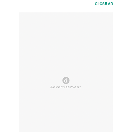
CLOSE AD