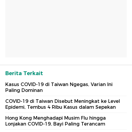
Berita Terkait
Kasus COVID-19 di Taiwan Ngegas, Varian Ini
Paling Dominan
COVID-19 di Taiwan Disebut Meningkat ke Level
Epidemi, Tembus 4 Ribu Kasus dalam Sepekan
Hong Kong Menghadapi Musim Flu hingga
Lonjakan COVID-19, Bayi Paling Terancam