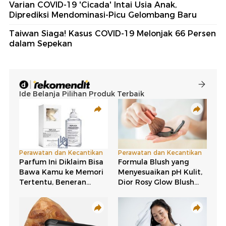
Varian COVID-19 'Cicada' Intai Usia Anak,
Diprediksi Mendominasi-Picu Gelombang Baru
Taiwan Siaga! Kasus COVID-19 Melonjak 66 Persen
dalam Sepekan