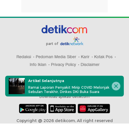
part of
Redaksi
Pedoman Media Siber
Karir
Kotak Pos
Info Iklan
Privacy Policy
Disclaimer
Artikel Selanjutnya
Ramai Laporan Penyakit Mirip COVID Melonjak
Sebulan Terakhir, Dinkes DKI Buka Suara
Download aplikasi detikcom
Copyright @ 2026 detikcom, All right reserved