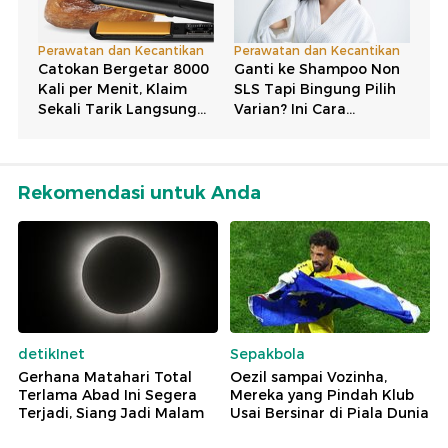
Rekomendasi untuk Anda
detikInet
Sepakbola
Gerhana Matahari Total
Oezil sampai Vozinha,
Terlama Abad Ini Segera
Mereka yang Pindah Klub
Terjadi, Siang Jadi Malam
Usai Bersinar di Piala Dunia