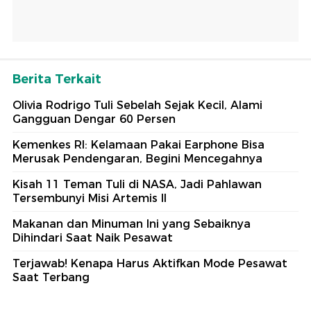
Berita Terkait
Olivia Rodrigo Tuli Sebelah Sejak Kecil, Alami
Gangguan Dengar 60 Persen
Kemenkes RI: Kelamaan Pakai Earphone Bisa
Merusak Pendengaran, Begini Mencegahnya
Kisah 11 Teman Tuli di NASA, Jadi Pahlawan
Tersembunyi Misi Artemis II
Makanan dan Minuman Ini yang Sebaiknya
Dihindari Saat Naik Pesawat
Terjawab! Kenapa Harus Aktifkan Mode Pesawat
Saat Terbang