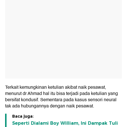
Terkait kemungkinan ketulian akibat naik pesawat,
menurut dr Ahmad hal itu bisa terjadi pada ketulian yang
bersifat kondusif. Sementara pada kasus sensori neural
tak ada hubungannya dengan naik pesawat.
Baca juga:
Seperti Dialami Boy William, Ini Dampak Tuli