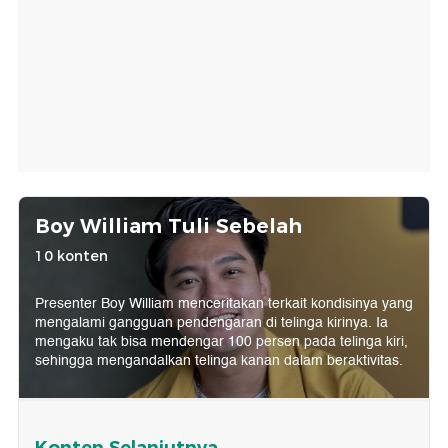
Boy William Tuli Sebelah
10 konten
Presenter Boy William menceritakan terkait kondisinya yang
mengalami gangguan pendengaran di telinga kirinya. Ia
mengaku tak bisa mendengar 100 persen pada telinga kiri,
sehingga mengandalkan telinga kanan dalam beraktivitas.