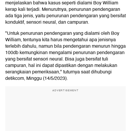
menjelaskan bahwa kasus seperti dialami Boy William
kerap kali terjadi. Menurutnya, penurunan pendengaran
ada tiga jenis, yaitu penurunan pendengaran yang bersifat
konduktif, sensori neural, dan campuran.
"Untuk penurunan pendengaran yang dialami oleh Boy
William, tentunya kita harus mengetahui apa jenisnya
terlebih dahulu, namun bila pendengaran menurun hingga
100db kemungkinan mengalami penurunan pendengaran
yang bersifat sensori neural. Bisa juga bersifat tuli
campuran, hal ini dapat dipastikan dengan melakukan
serangkaian pemeriksaan," tuturnya saat dihubungi
detikcom, Minggu (14/5/2023).
ADVERTISEMENT