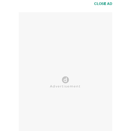
CLOSE AD