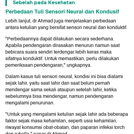
Sebelah pada Kesehatan
Perbedaan Tuli Sensori Neural dan Kondusif
Lebih lanjut, dr Ahmad juga menjelaskan perbedaan
antara ketulian yang bersifat sensori neural dan konduktif.
"Perbedaannya dapat dilakukan secara sederhana.
Apabila pendengaran dirasakan menurun namun saat
bebicara suara sendiri terdengar lebih keras maka
sifatnya konduktif. Untuk memastikan, perlu dilakukan
pemeriksaan pendengaran," ungkapnya.
Dalam kasus tuli sensori neural, kondisi ini bisa dialami
sejak lahir, yaitu saat lahir dan saat belum pernah
mendengar sama sekali ataupun setelah lahir, ketika
sebelumnya bisa mendengar, namun pendengaran
mengalami penurunan.
"Untuk yang mengalami ketulian sejak lahir ada beberapa
faktor sejak masa kehamilan, seperti usia kehamilan,
riwayat konsumsi obat-obatan, dan paparan infeksi torch