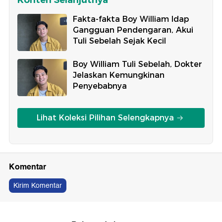
Konten Selanjutnya
Fakta-fakta Boy William Idap
Gangguan Pendengaran, Akui
Tuli Sebelah Sejak Kecil
Boy William Tuli Sebelah, Dokter
Jelaskan Kemungkinan
Penyebabnya
Lihat Koleksi Pilihan Selengkapnya
Komentar
Kirim Komentar