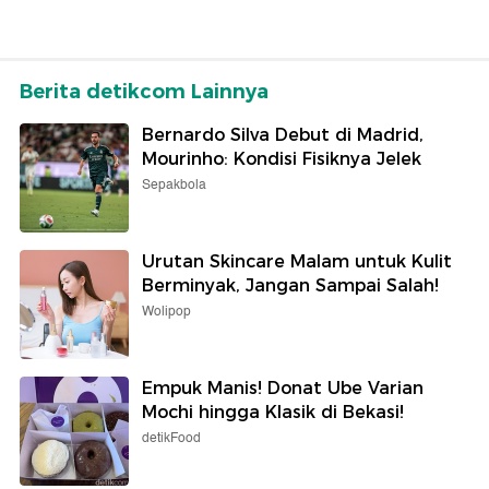
Berita detikcom Lainnya
Bernardo Silva Debut di Madrid,
Mourinho: Kondisi Fisiknya Jelek
Sepakbola
Urutan Skincare Malam untuk Kulit
Berminyak, Jangan Sampai Salah!
Wolipop
Empuk Manis! Donat Ube Varian
Mochi hingga Klasik di Bekasi!
detikFood