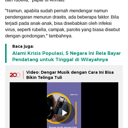
dan rubella," papar dr Ahmad.
"Namun, apabila sudah pernah mendengar namun
pendengaran menurun drastis, ada beberapa faktor. Bila
terjadi pada anak-anak, bisa disebabkan oleh infeksi
virus, seperti rubella, campak, parotis yang biasa disebut
dengan gondongan," tambahnya.
Baca juga:
Alami Krisis Populasi, 5 Negara Ini Rela Bayar
Pendatang untuk Tinggal di Wilayahnya
Video: Dengar Musik dengan Cara Ini Bisa
Bikin Telinga Tuli