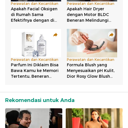
Rekomendasi untuk Anda