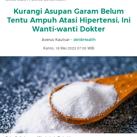
Kurangi Asupan Garam Belum
Tentu Ampuh Atasi Hipertensi, Ini
Wanti-wanti Dokter
Averus Kautsar -
detikHealth
Kamis, 18 Mei 2023 07:00 WIB