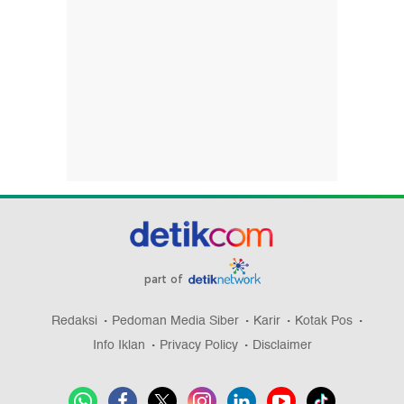
part of
Redaksi
Pedoman Media Siber
Karir
Kotak Pos
Info Iklan
Privacy Policy
Disclaimer