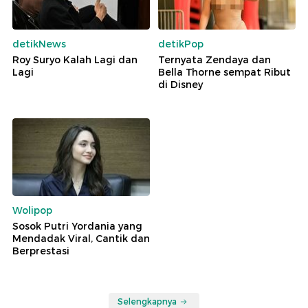
detikNews
detikPop
Roy Suryo Kalah Lagi dan
Ternyata Zendaya dan
Lagi
Bella Thorne sempat Ribut
di Disney
Wolipop
Sosok Putri Yordania yang
Mendadak Viral, Cantik dan
Berprestasi
Selengkapnya