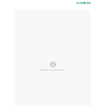
CLOSE AD