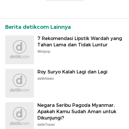
Berita detikcom Lainnya
7 Rekomendasi Lipstik Wardah yang
Tahan Lama dan Tidak Luntur
Wolipop
Roy Suryo Kalah Lagi dan Lagi
detikNews
Negara Seribu Pagoda Myanmar,
Apakah Kamu Sudah Aman untuk
Dikunjungi?
detikTravel