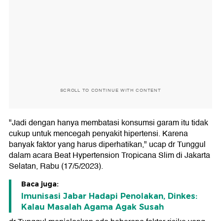
SCROLL TO CONTINUE WITH CONTENT
"Jadi dengan hanya membatasi konsumsi garam itu tidak
cukup untuk mencegah penyakit hipertensi. Karena
banyak faktor yang harus diperhatikan," ucap dr Tunggul
dalam acara Beat Hypertension Tropicana Slim di Jakarta
Selatan, Rabu (17/5/2023).
Baca juga:
Imunisasi Jabar Hadapi Penolakan, Dinkes:
Kalau Masalah Agama Agak Susah