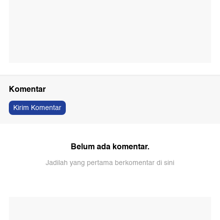
Komentar
Kirim Komentar
Belum ada komentar.
Jadilah yang pertama berkomentar di sini