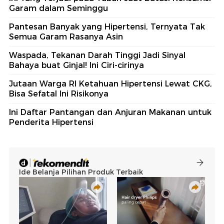
Garam dalam Seminggu
Pantesan Banyak yang Hipertensi, Ternyata Tak
Semua Garam Rasanya Asin
Waspada, Tekanan Darah Tinggi Jadi Sinyal
Bahaya buat Ginjal! Ini Ciri-cirinya
Jutaan Warga RI Ketahuan Hipertensi Lewat CKG,
Bisa Sefatal Ini Risikonya
Ini Daftar Pantangan dan Anjuran Makanan untuk
Penderita Hipertensi