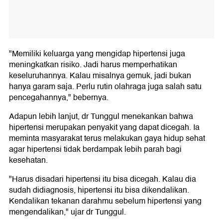
"Memiliki keluarga yang mengidap hipertensi juga
meningkatkan risiko. Jadi harus memperhatikan
keseluruhannya. Kalau misalnya gemuk, jadi bukan
hanya garam saja. Perlu rutin olahraga juga salah satu
pencegahannya," bebernya.
Adapun lebih lanjut, dr Tunggul menekankan bahwa
hipertensi merupakan penyakit yang dapat dicegah. Ia
meminta masyarakat terus melakukan gaya hidup sehat
agar hipertensi tidak berdampak lebih parah bagi
kesehatan.
"Harus disadari hipertensi itu bisa dicegah. Kalau dia
sudah didiagnosis, hipertensi itu bisa dikendalikan.
Kendalikan tekanan darahmu sebelum hipertensi yang
mengendalikan," ujar dr Tunggul.