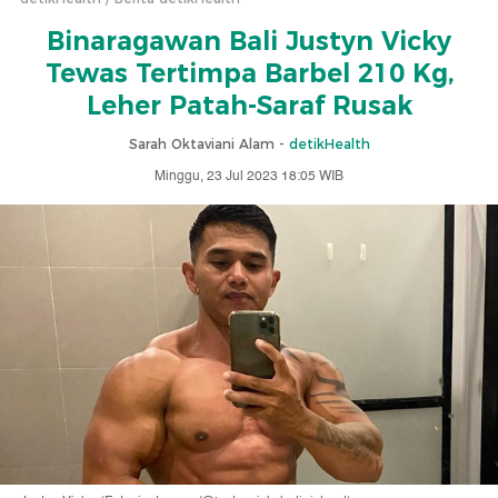
Binaragawan Bali Justyn Vicky
Tewas Tertimpa Barbel 210 Kg,
Leher Patah-Saraf Rusak
Sarah Oktaviani Alam -
detikHealth
Minggu, 23 Jul 2023 18:05 WIB