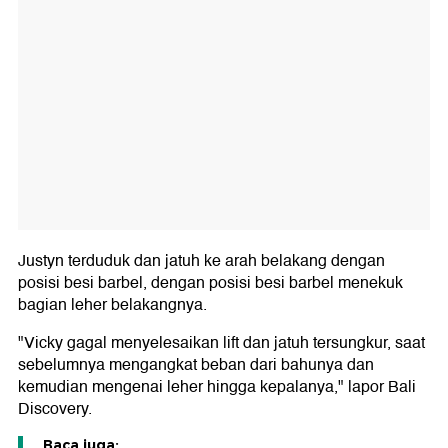
Justyn terduduk dan jatuh ke arah belakang dengan
posisi besi barbel, dengan posisi besi barbel menekuk
bagian leher belakangnya.
"Vicky gagal menyelesaikan lift dan jatuh tersungkur, saat
sebelumnya mengangkat beban dari bahunya dan
kemudian mengenai leher hingga kepalanya," lapor Bali
Discovery.
Baca juga: