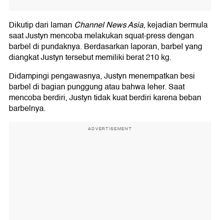
Dikutip dari laman
Channel News Asia
, kejadian bermula
saat Justyn mencoba melakukan squat-press dengan
barbel di pundaknya. Berdasarkan laporan, barbel yang
diangkat Justyn tersebut memiliki berat 210 kg.
Didampingi pengawasnya, Justyn menempatkan besi
barbel di bagian punggung atau bahwa leher. Saat
mencoba berdiri, Justyn tidak kuat berdiri karena beban
barbelnya.
ADVERTISEMENT