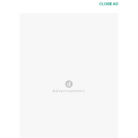
CLOSE AD