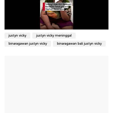
justyn vicky
justyn vicky meninggal
binaragawan justyn vicky
binaragawan bali justyn vicky