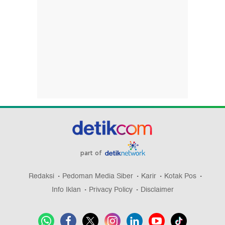
part of
Redaksi
Pedoman Media Siber
Karir
Kotak Pos
Info Iklan
Privacy Policy
Disclaimer