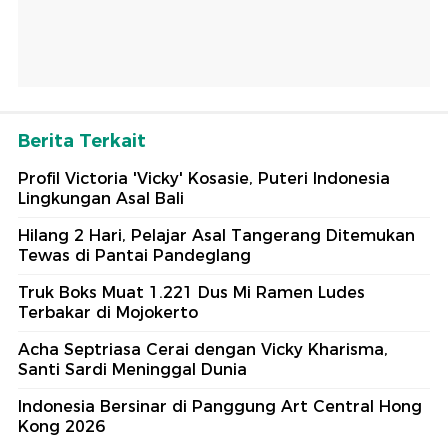
Berita Terkait
Profil Victoria 'Vicky' Kosasie, Puteri Indonesia
Lingkungan Asal Bali
Hilang 2 Hari, Pelajar Asal Tangerang Ditemukan
Tewas di Pantai Pandeglang
Truk Boks Muat 1.221 Dus Mi Ramen Ludes
Terbakar di Mojokerto
Acha Septriasa Cerai dengan Vicky Kharisma,
Santi Sardi Meninggal Dunia
Indonesia Bersinar di Panggung Art Central Hong
Kong 2026