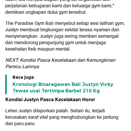
perjalanan kebugaran kami dan keluarga gym kami,"
demikian ungkapan duka gym tersebut.
The Paradise Gym Bali menyebut setiap sesi latihan gym,
Justyn membuat lingkungan sekitar terasa nyaman dan
menyenangkan. Justyn juga sering memberi semangat
dan mendorong pengunjung gym untuk menjaga
kesehatan fisik maupun mental.
NEXT: Kondisi Pasca Kecelakaan dan Kemungkinan
Pemicu Lainnya
Baca juga:
Kronologi Binaragawan Bali Justyn Vicky
Tewas usai Tertimpa Barbel 210 Kg
Kondisi Justyn Pasca Kecelakaan Horor
Leher Justyn dilaporkan patah. Selain itu, terjadi
kerusakan saraf vital yang menghubungkan ke jantung
dan paru-paru.