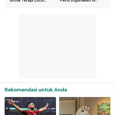
Rekomendasi untuk Anda