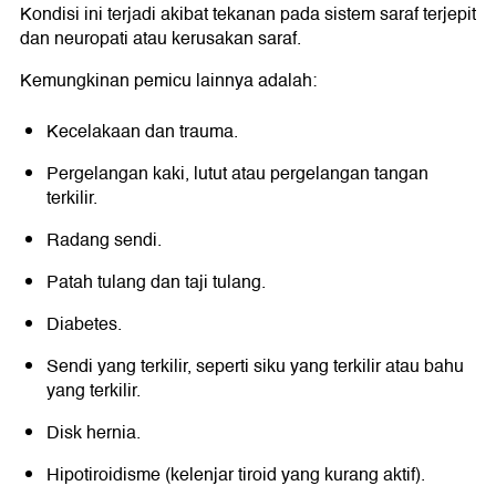
Kondisi ini terjadi akibat tekanan pada sistem saraf terjepit
dan neuropati atau kerusakan saraf.
Kemungkinan pemicu lainnya adalah:
Kecelakaan dan trauma.
Pergelangan kaki, lutut atau pergelangan tangan
terkilir.
Radang sendi.
Patah tulang dan taji tulang.
Diabetes.
Sendi yang terkilir, seperti siku yang terkilir atau bahu
yang terkilir.
Disk hernia.
Hipotiroidisme (kelenjar tiroid yang kurang aktif).