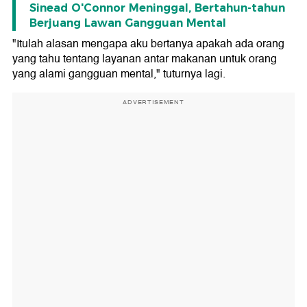
Sinead O'Connor Meninggal, Bertahun-tahun
Berjuang Lawan Gangguan Mental
"Itulah alasan mengapa aku bertanya apakah ada orang
yang tahu tentang layanan antar makanan untuk orang
yang alami gangguan mental," tuturnya lagi.
ADVERTISEMENT