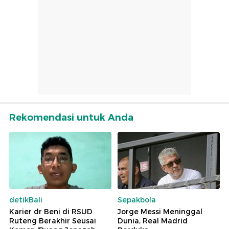
Rekomendasi untuk Anda
detikBali
Sepakbola
Karier dr Beni di RSUD
Jorge Messi Meninggal
Ruteng Berakhir Seusai
Dunia, Real Madrid