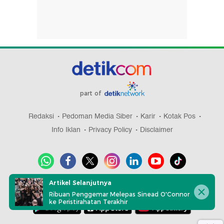
part of
Redaksi
Pedoman Media Siber
Karir
Kotak Pos
Info Iklan
Privacy Policy
Disclaimer
Artikel Selanjutnya
Download aplikasi detikcom
Ribuan Penggemar Melepas Sinead O'Connor
ke Peristirahatan Terakhir