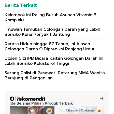
Berita Terkait
Kelompok Ini Paling Butuh Asupan Vitamin B
Kompleks
Ilmuwan Temukan Golongan Darah yang Lebih
Berisiko Kena Penyakit Jantung
Rerata Hidup hingga 87 Tahun, Ini Alasan
Golongan Darah O Diprediksi Panjang Umur
Dosen Gizi IPB Bicara Kaitan Golongan Darah Ini
Lebih Berisiko Kolesterol Tinggi
Serang Polisi di Pesawat, Petarung MMA Wanita
Berujung di Pengadilan