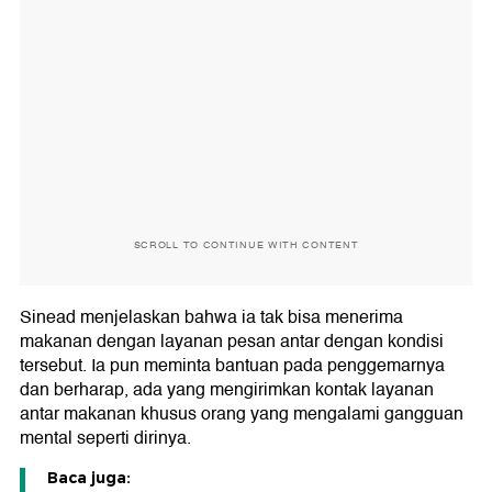
SCROLL TO CONTINUE WITH CONTENT
Sinead menjelaskan bahwa ia tak bisa menerima
makanan dengan layanan pesan antar dengan kondisi
tersebut. Ia pun meminta bantuan pada penggemarnya
dan berharap, ada yang mengirimkan kontak layanan
antar makanan khusus orang yang mengalami gangguan
mental seperti dirinya.
Baca juga: