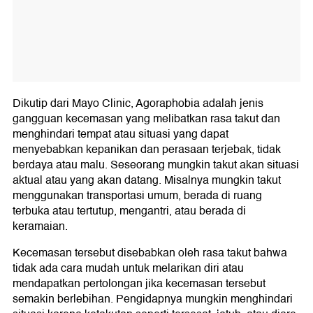
Dikutip dari Mayo Clinic, Agoraphobia adalah jenis
gangguan kecemasan yang melibatkan rasa takut dan
menghindari tempat atau situasi yang dapat
menyebabkan kepanikan dan perasaan terjebak, tidak
berdaya atau malu. Seseorang mungkin takut akan situasi
aktual atau yang akan datang. Misalnya mungkin takut
menggunakan transportasi umum, berada di ruang
terbuka atau tertutup, mengantri, atau berada di
keramaian.
Kecemasan tersebut disebabkan oleh rasa takut bahwa
tidak ada cara mudah untuk melarikan diri atau
mendapatkan pertolongan jika kecemasan tersebut
semakin berlebihan. Pengidapnya mungkin menghindari