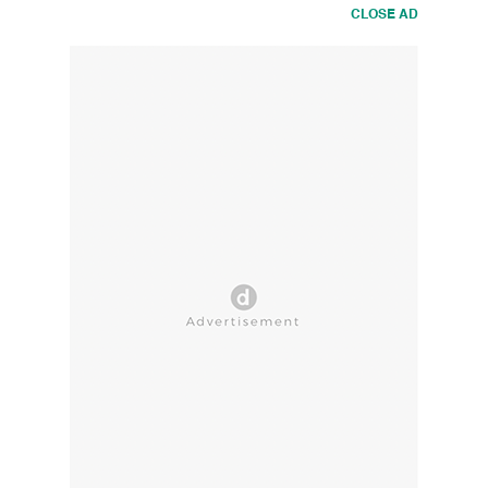
CLOSE AD