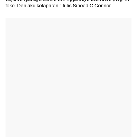
toko. Dan aku kelaparan," tulis Sinead O Connor.