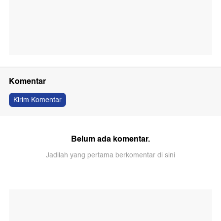
Komentar
Kirim Komentar
Belum ada komentar.
Jadilah yang pertama berkomentar di sini