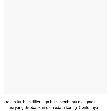
Selain itu, humidifier juga bisa membantu mengatasi
iritasi yang disebabkan oleh udara kering. Contohnya,