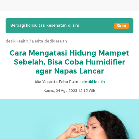
Berbagi konsultasi kesehatan di sini
Kirim
detikHealth
Berita detikHealth
Cara Mengatasi Hidung Mampet
Sebelah, Bisa Coba Humidifier
agar Napas Lancar
Alia Yassinta Echa Putri -
detikHealth
Kamis, 24 Agu 2023 12:15 WIB