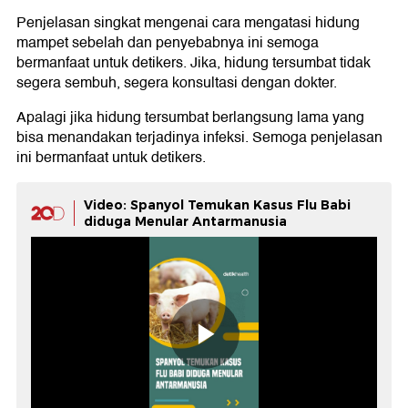
Penjelasan singkat mengenai cara mengatasi hidung
mampet sebelah dan penyebabnya ini semoga
bermanfaat untuk detikers. Jika, hidung tersumbat tidak
segera sembuh, segera konsultasi dengan dokter.
Apalagi jika hidung tersumbat berlangsung lama yang
bisa menandakan terjadinya infeksi. Semoga penjelasan
ini bermanfaat untuk detikers.
Video: Spanyol Temukan Kasus Flu Babi
diduga Menular Antarmanusia