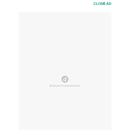
CLOSE AD