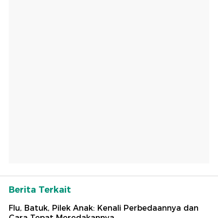
Berita Terkait
Flu, Batuk, Pilek Anak: Kenali Perbedaannya dan
Cara Tepat Meredakannya