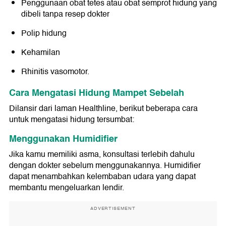
Penggunaan obat tetes atau obat semprot hidung yang
dibeli tanpa resep dokter
Polip hidung
Kehamilan
Rhinitis vasomotor.
Cara Mengatasi Hidung Mampet Sebelah
Dilansir dari laman Healthline, berikut beberapa cara
untuk mengatasi hidung tersumbat:
Menggunakan Humidifier
Jika kamu memiliki asma, konsultasi terlebih dahulu
dengan dokter sebelum menggunakannya. Humidifier
dapat menambahkan kelembaban udara yang dapat
membantu mengeluarkan lendir.
ADVERTISEMENT