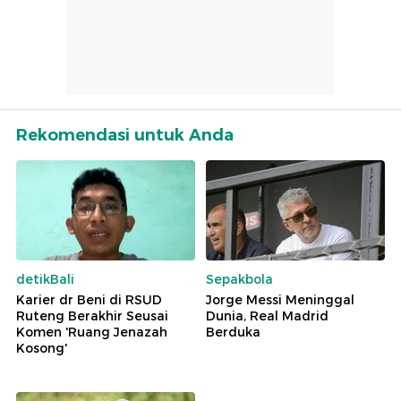
Rekomendasi untuk Anda
detikBali
Sepakbola
Karier dr Beni di RSUD
Jorge Messi Meninggal
Ruteng Berakhir Seusai
Dunia, Real Madrid
Komen 'Ruang Jenazah
Berduka
Kosong'