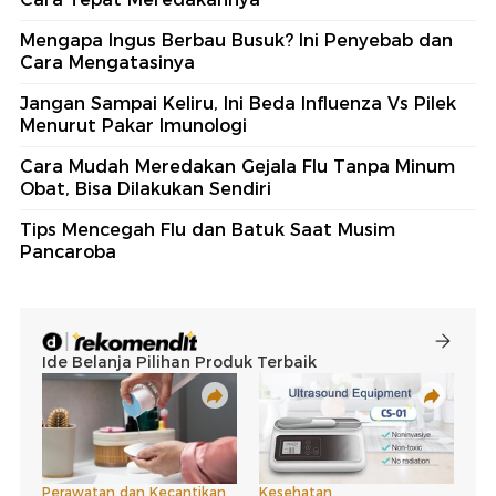
Mengapa Ingus Berbau Busuk? Ini Penyebab dan
Cara Mengatasinya
Jangan Sampai Keliru, Ini Beda Influenza Vs Pilek
Menurut Pakar Imunologi
Cara Mudah Meredakan Gejala Flu Tanpa Minum
Obat, Bisa Dilakukan Sendiri
Tips Mencegah Flu dan Batuk Saat Musim
Pancaroba