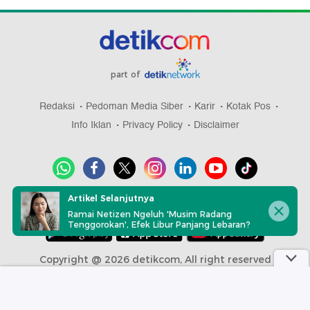
part of
Redaksi
Pedoman Media Siber
Karir
Kotak Pos
Info Iklan
Privacy Policy
Disclaimer
Artikel Selanjutnya
Download aplikasi detikcom
Ramai Netizen Ngeluh 'Musim Radang
Tenggorokan', Efek Libur Panjang Lebaran?
Copyright @ 2026 detikcom, All right reserved