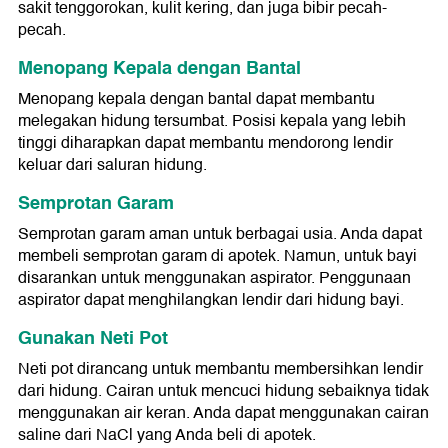
sakit tenggorokan, kulit kering, dan juga bibir pecah-
pecah.
Menopang Kepala dengan Bantal
Menopang kepala dengan bantal dapat membantu
melegakan hidung tersumbat. Posisi kepala yang lebih
tinggi diharapkan dapat membantu mendorong lendir
keluar dari saluran hidung.
Semprotan Garam
Semprotan garam aman untuk berbagai usia. Anda dapat
membeli semprotan garam di apotek. Namun, untuk bayi
disarankan untuk menggunakan aspirator. Penggunaan
aspirator dapat menghilangkan lendir dari hidung bayi.
Gunakan Neti Pot
Neti pot dirancang untuk membantu membersihkan lendir
dari hidung. Cairan untuk mencuci hidung sebaiknya tidak
menggunakan air keran. Anda dapat menggunakan cairan
saline dari NaCl yang Anda beli di apotek.