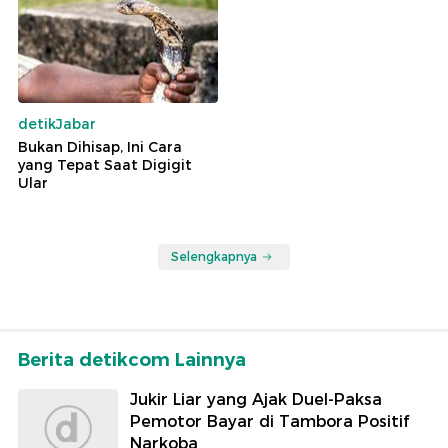
detikJabar
Bukan Dihisap, Ini Cara
yang Tepat Saat Digigit
Ular
Selengkapnya
Berita detikcom Lainnya
Jukir Liar yang Ajak Duel-Paksa
Pemotor Bayar di Tambora Positif
Narkoba