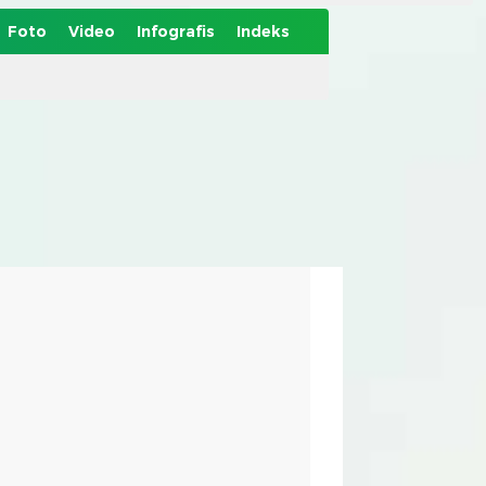
Foto
Video
Infografis
Indeks