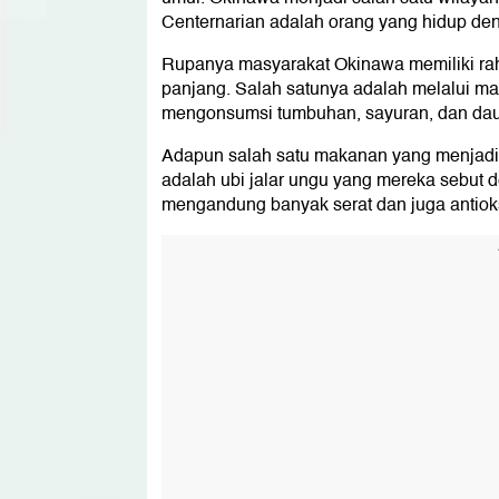
Centernarian adalah orang yang hidup den
Rupanya masyarakat Okinawa memiliki raha
panjang. Salah satunya adalah melalui m
mengonsumsi tumbuhan, sayuran, dan daun
Adapun salah satu makanan yang menjadi 
adalah ubi jalar ungu yang mereka sebut 
mengandung banyak serat dan juga antiok