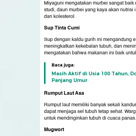
Miyaguni mengatakan murbei sangat baik 
studi, daun murbei yang kaya akan nutrisi
dan kolesterol.
Sup Tinta Cumi
Sup dengan kaldu gurih ini mengandung 
meningkatkan kekebalan tubuh, dan menin
mengatakan bahwa makanan ini baik untuk '
Baca juga:
Masih Aktif di Usia 100 Tahun, D
Panjang Umur
Rumput Laut Asa
Rumput laut memiliki banyak sekali kandu
dapat menjaga sel tubuh tetap sehat. Wa
untuk mendinginkan tubuh di cuaca panas
Mugwort