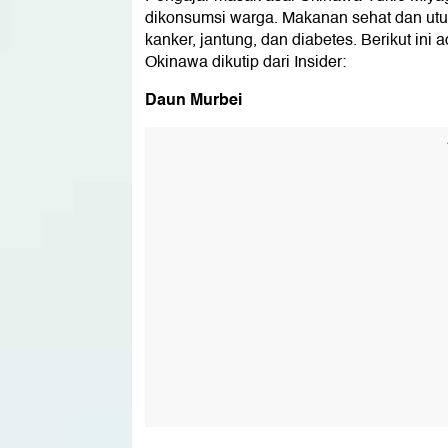
dikonsumsi warga. Makanan sehat dan utu
kanker, jantung, dan diabetes. Berikut i
Okinawa dikutip dari Insider:
Daun Murbei