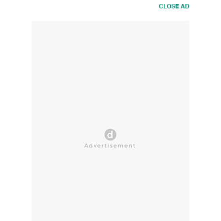
CLOSE AD