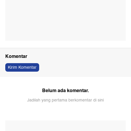
Komentar
Kirim Komentar
Belum ada komentar.
Jadilah yang pertama berkomentar di sini