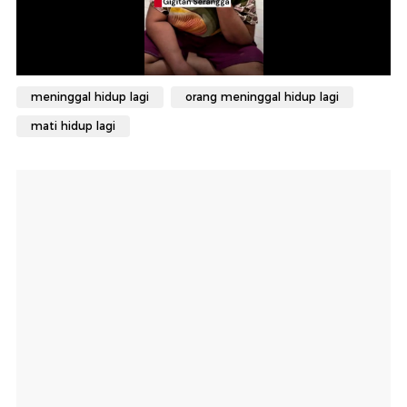
meninggal hidup lagi
orang meninggal hidup lagi
mati hidup lagi