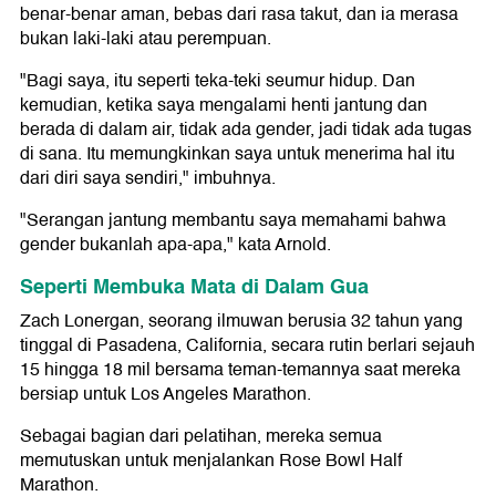
benar-benar aman, bebas dari rasa takut, dan ia merasa
bukan laki-laki atau perempuan.
"Bagi saya, itu seperti teka-teki seumur hidup. Dan
kemudian, ketika saya mengalami henti jantung dan
berada di dalam air, tidak ada gender, jadi tidak ada tugas
di sana. Itu memungkinkan saya untuk menerima hal itu
dari diri saya sendiri," imbuhnya.
"Serangan jantung membantu saya memahami bahwa
gender bukanlah apa-apa," kata Arnold.
Seperti Membuka Mata di Dalam Gua
Zach Lonergan, seorang ilmuwan berusia 32 tahun yang
tinggal di Pasadena, California, secara rutin berlari sejauh
15 hingga 18 mil bersama teman-temannya saat mereka
bersiap untuk Los Angeles Marathon.
Sebagai bagian dari pelatihan, mereka semua
memutuskan untuk menjalankan Rose Bowl Half
Marathon.