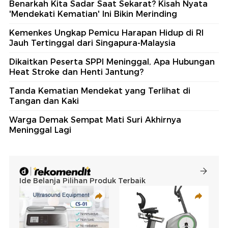
Benarkah Kita Sadar Saat Sekarat? Kisah Nyata
'Mendekati Kematian' Ini Bikin Merinding
Kemenkes Ungkap Pemicu Harapan Hidup di RI
Jauh Tertinggal dari Singapura-Malaysia
Dikaitkan Peserta SPPI Meninggal, Apa Hubungan
Heat Stroke dan Henti Jantung?
Tanda Kematian Mendekat yang Terlihat di
Tangan dan Kaki
Warga Demak Sempat Mati Suri Akhirnya
Meninggal Lagi