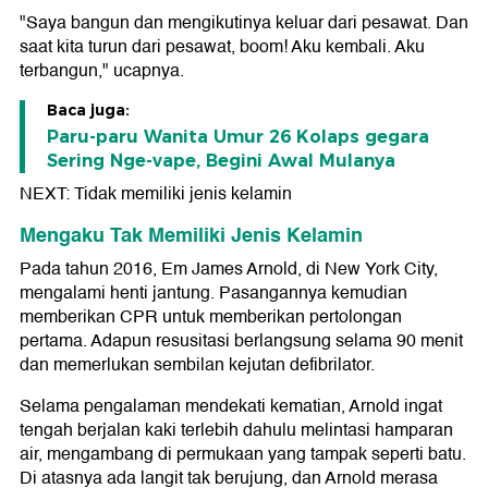
"Saya bangun dan mengikutinya keluar dari pesawat. Dan
saat kita turun dari pesawat, boom! Aku kembali. Aku
terbangun," ucapnya.
Baca juga:
Paru-paru Wanita Umur 26 Kolaps gegara
Sering Nge-vape, Begini Awal Mulanya
NEXT: Tidak memiliki jenis kelamin
Mengaku Tak Memiliki Jenis Kelamin
Pada tahun 2016, Em James Arnold, di New York City,
mengalami henti jantung. Pasangannya kemudian
memberikan CPR untuk memberikan pertolongan
pertama. Adapun resusitasi berlangsung selama 90 menit
dan memerlukan sembilan kejutan defibrilator.
Selama pengalaman mendekati kematian, Arnold ingat
tengah berjalan kaki terlebih dahulu melintasi hamparan
air, mengambang di permukaan yang tampak seperti batu.
Di atasnya ada langit tak berujung, dan Arnold merasa