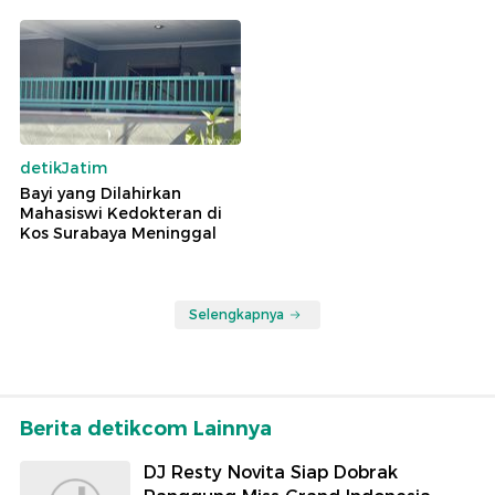
detikJatim
Bayi yang Dilahirkan
Mahasiswi Kedokteran di
Kos Surabaya Meninggal
Selengkapnya
Berita detikcom Lainnya
DJ Resty Novita Siap Dobrak