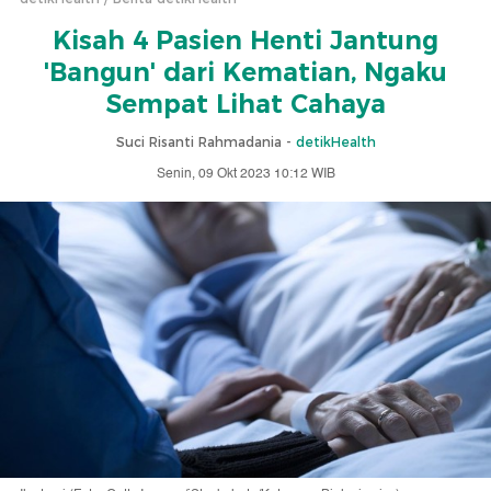
Kisah 4 Pasien Henti Jantung
'Bangun' dari Kematian, Ngaku
Sempat Lihat Cahaya
Suci Risanti Rahmadania -
detikHealth
Senin, 09 Okt 2023 10:12 WIB