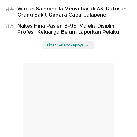
#4
Wabah Salmonella Menyebar di AS, Ratusan
Orang Sakit Gegara Cabai Jalapeno
#5
Nakes Hina Pasien BPJS, Majelis Disiplin
Profesi: Keluarga Belum Laporkan Pelaku
Lihat Selengkapnya