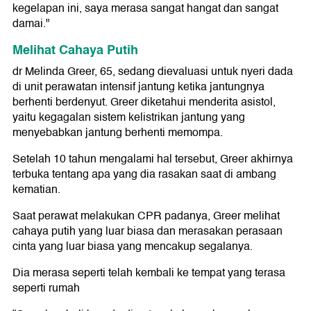
kegelapan ini, saya merasa sangat hangat dan sangat
damai."
Melihat Cahaya Putih
dr Melinda Greer, 65, sedang dievaluasi untuk nyeri dada
di unit perawatan intensif jantung ketika jantungnya
berhenti berdenyut. Greer diketahui menderita asistol,
yaitu kegagalan sistem kelistrikan jantung yang
menyebabkan jantung berhenti memompa.
Setelah 10 tahun mengalami hal tersebut, Greer akhirnya
terbuka tentang apa yang dia rasakan saat di ambang
kematian.
Saat perawat melakukan CPR padanya, Greer melihat
cahaya putih yang luar biasa dan merasakan perasaan
cinta yang luar biasa yang mencakup segalanya.
Dia merasa seperti telah kembali ke tempat yang terasa
seperti rumah