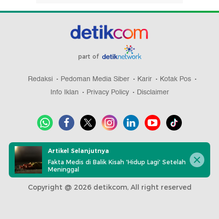
part of
Redaksi
Pedoman Media Siber
Karir
Kotak Pos
Info Iklan
Privacy Policy
Disclaimer
Download aplikasi detikcom
Artikel Selanjutnya
Fakta Medis di Balik Kisah 'Hidup Lagi' Setelah
Meninggal
Copyright @ 2026 detikcom, All right reserved