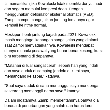
Ia memastikan jika Kowaleski tidak memiliki denyut nadi
dan segera memulai kompresi dada. Dengan
menggunakan defibrilator eksternal otomatis (AED),
Zampi mampu mengejutkan jantung temannya agar
kembali ke ritme normal.
Meskipun henti jantung terjadi pada 2021, Kowaleski
masih mengingat kenangan sangat jelas yang dialami
saat Zampi menyadarkannya. Kowaleski mendapati
dirinya menaiki pesawat yang benar-benar kosong, kursi
biru terbentang di depannya.
"Matahari di luar sangat cerah, seperti hari yang indah
dan saya duduk di samping jendela di kursi saya,
memandang ke aspal," katanya.
"Saat saya duduk di sana menunggu, saya mendengar
seseorang memanggil nama saya," katanya.
Dalam ingatannya, Zampi memberitahunya bahwa dia
berada di penerbangan yang salah dan harus turun.