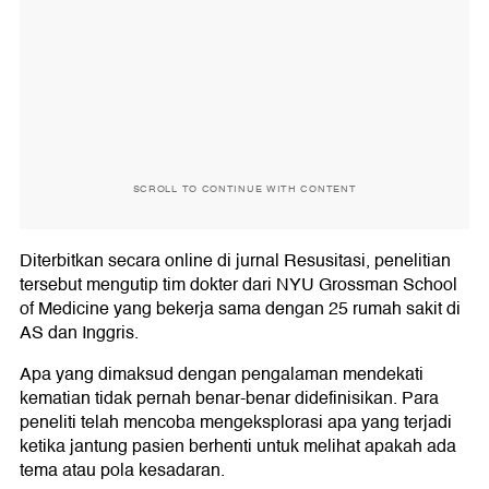
SCROLL TO CONTINUE WITH CONTENT
Diterbitkan secara online di jurnal Resusitasi, penelitian
tersebut mengutip tim dokter dari NYU Grossman School
of Medicine yang bekerja sama dengan 25 rumah sakit di
AS dan Inggris.
Apa yang dimaksud dengan pengalaman mendekati
kematian tidak pernah benar-benar didefinisikan. Para
peneliti telah mencoba mengeksplorasi apa yang terjadi
ketika jantung pasien berhenti untuk melihat apakah ada
tema atau pola kesadaran.