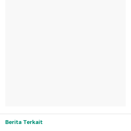
Berita Terkait