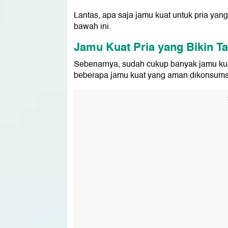
Lantas, apa saja jamu kuat untuk pria ya
bawah ini.
Jamu Kuat Pria yang Bikin T
Sebenarnya, sudah cukup banyak jamu kuat
beberapa jamu kuat yang aman dikonsums