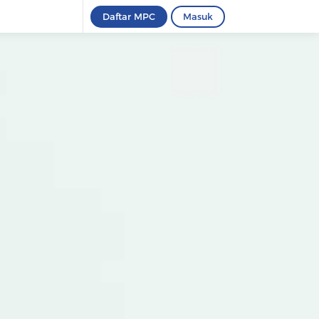
Daftar MPC
Masuk