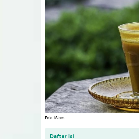
Foto: iStock
Daftar Isi