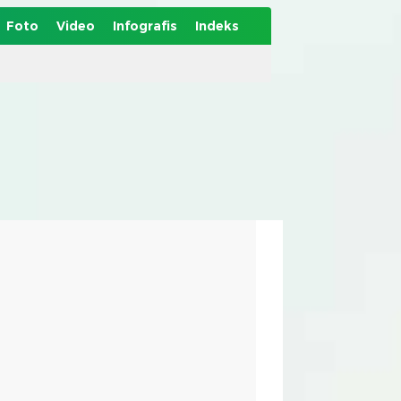
Foto
Video
Infografis
Indeks