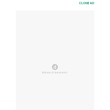
CLOSE AD