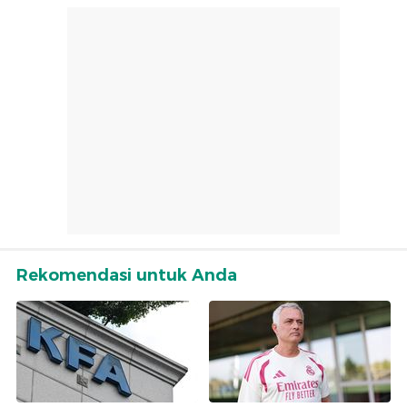
Rekomendasi untuk Anda