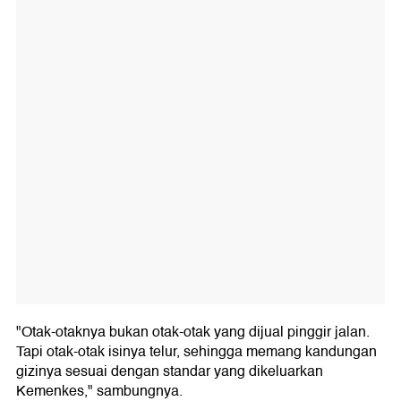
"Otak-otaknya bukan otak-otak yang dijual pinggir jalan.
Tapi otak-otak isinya telur, sehingga memang kandungan
gizinya sesuai dengan standar yang dikeluarkan
Kemenkes," sambungnya.