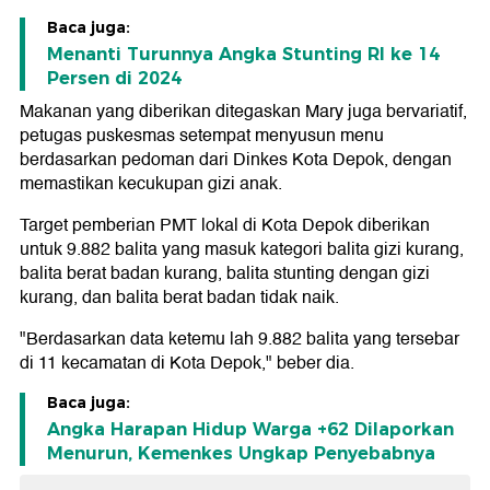
Baca juga:
Menanti Turunnya Angka Stunting RI ke 14
Persen di 2024
Makanan yang diberikan ditegaskan Mary juga bervariatif,
petugas puskesmas setempat menyusun menu
berdasarkan pedoman dari Dinkes Kota Depok, dengan
memastikan kecukupan gizi anak.
Target pemberian PMT lokal di Kota Depok diberikan
untuk 9.882 balita yang masuk kategori balita gizi kurang,
balita berat badan kurang, balita stunting dengan gizi
kurang, dan balita berat badan tidak naik.
"Berdasarkan data ketemu lah 9.882 balita yang tersebar
di 11 kecamatan di Kota Depok," beber dia.
Baca juga:
Angka Harapan Hidup Warga +62 Dilaporkan
Menurun, Kemenkes Ungkap Penyebabnya