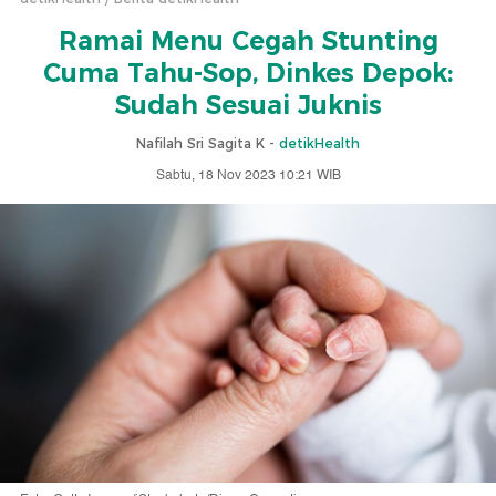
Ramai Menu Cegah Stunting
Cuma Tahu-Sop, Dinkes Depok:
Sudah Sesuai Juknis
Nafilah Sri Sagita K -
detikHealth
Sabtu, 18 Nov 2023 10:21 WIB