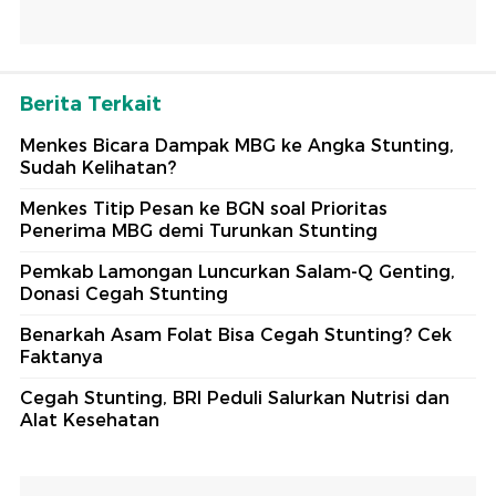
Berita Terkait
Menkes Bicara Dampak MBG ke Angka Stunting,
Sudah Kelihatan?
Menkes Titip Pesan ke BGN soal Prioritas
Penerima MBG demi Turunkan Stunting
Pemkab Lamongan Luncurkan Salam-Q Genting,
Donasi Cegah Stunting
Benarkah Asam Folat Bisa Cegah Stunting? Cek
Faktanya
Cegah Stunting, BRI Peduli Salurkan Nutrisi dan
Alat Kesehatan