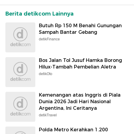
Berita detikcom Lainnya
Butuh Rp 150 M Benahi Gunungan
Sampah Bantar Gebang
detikFinance
Bos Jalan Tol Jusuf Hamka Borong
Hilux-Tambah Pembelian Aletra
detikOto
Kemenangan atas Inggris di Piala
Dunia 2026 Jadi Hari Nasional
Argentina, Ini Ceritanya
detikTravel
Polda Metro Kerahkan 1.200