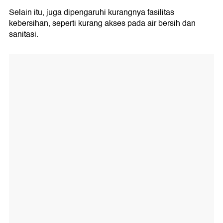
Selain itu, juga dipengaruhi kurangnya fasilitas
kebersihan, seperti kurang akses pada air bersih dan
sanitasi.