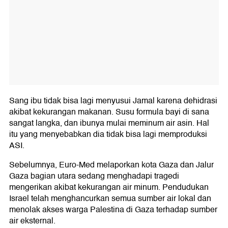
Sang ibu tidak bisa lagi menyusui Jamal karena dehidrasi
akibat kekurangan makanan. Susu formula bayi di sana
sangat langka, dan ibunya mulai meminum air asin. Hal
itu yang menyebabkan dia tidak bisa lagi memproduksi
ASI.
Sebelumnya, Euro-Med melaporkan kota Gaza dan Jalur
Gaza bagian utara sedang menghadapi tragedi
mengerikan akibat kekurangan air minum. Pendudukan
Israel telah menghancurkan semua sumber air lokal dan
menolak akses warga Palestina di Gaza terhadap sumber
air eksternal.