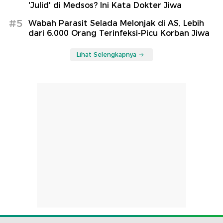
'Julid' di Medsos? Ini Kata Dokter Jiwa
#5
Wabah Parasit Selada Melonjak di AS, Lebih
dari 6.000 Orang Terinfeksi-Picu Korban Jiwa
Lihat Selengkapnya