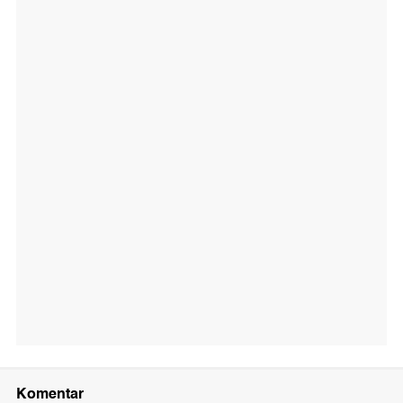
Komentar