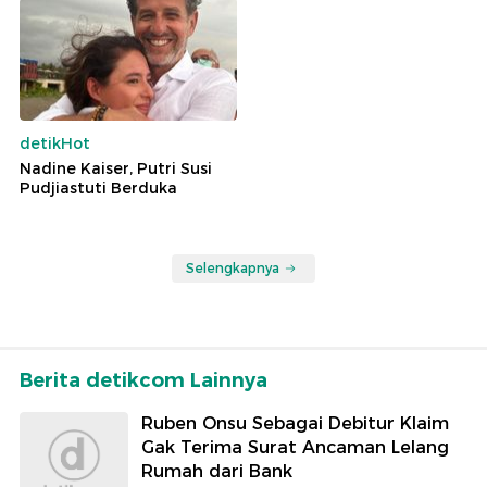
detikHot
Nadine Kaiser, Putri Susi
Pudjiastuti Berduka
Selengkapnya
Berita detikcom Lainnya
Ruben Onsu Sebagai Debitur Klaim
Gak Terima Surat Ancaman Lelang
Rumah dari Bank