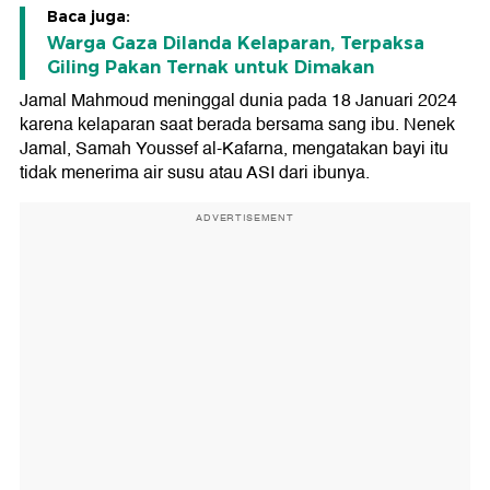
Baca juga:
Warga Gaza Dilanda Kelaparan, Terpaksa
Giling Pakan Ternak untuk Dimakan
Jamal Mahmoud meninggal dunia pada 18 Januari 2024
karena kelaparan saat berada bersama sang ibu. Nenek
Jamal, Samah Youssef al-Kafarna, mengatakan bayi itu
tidak menerima air susu atau ASI dari ibunya.
ADVERTISEMENT