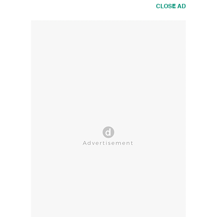
CLOSE AD