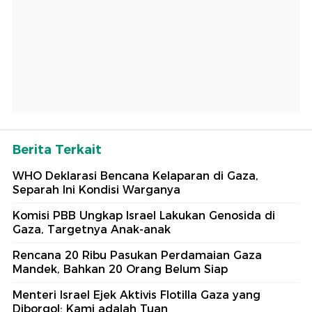
Berita Terkait
WHO Deklarasi Bencana Kelaparan di Gaza,
Separah Ini Kondisi Warganya
Komisi PBB Ungkap Israel Lakukan Genosida di
Gaza, Targetnya Anak-anak
Rencana 20 Ribu Pasukan Perdamaian Gaza
Mandek, Bahkan 20 Orang Belum Siap
Menteri Israel Ejek Aktivis Flotilla Gaza yang
Diborgol: Kami adalah Tuan