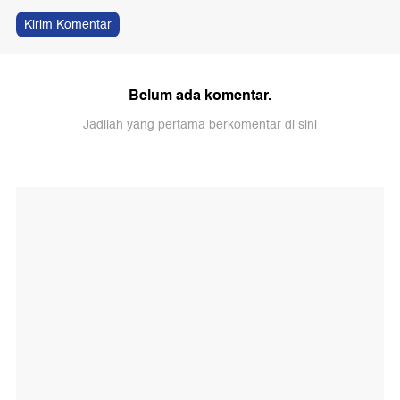
Kirim Komentar
Belum ada komentar.
Jadilah yang pertama berkomentar di sini