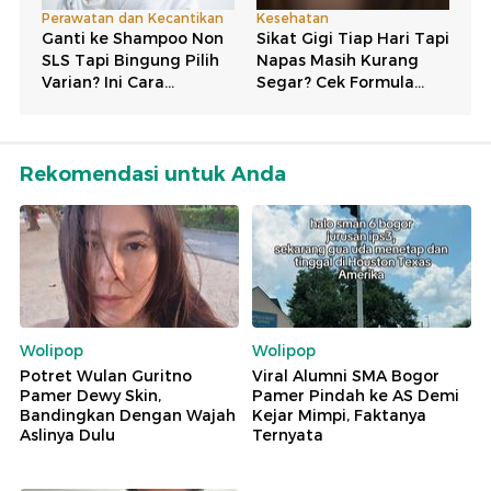
Rekomendasi untuk Anda
Wolipop
Wolipop
Potret Wulan Guritno
Viral Alumni SMA Bogor
Pamer Dewy Skin,
Pamer Pindah ke AS Demi
Bandingkan Dengan Wajah
Kejar Mimpi, Faktanya
Aslinya Dulu
Ternyata