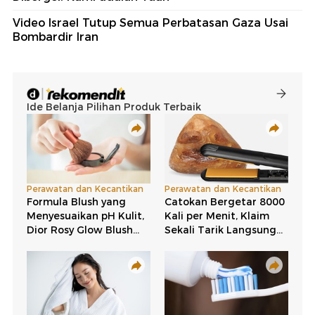
Video Israel Tutup Semua Perbatasan Gaza Usai
Bombardir Iran