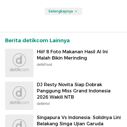
Selengkapnya
Berita detikcom Lainnya
Hiii! 8 Foto Makanan Hasil AI Ini
Malah Bikin Merinding
detikFood
DJ Resty Novita Siap Dobrak
Panggung Miss Grand Indonesia
2026 Wakili NTB
detikHot
Singapura Vs Indonesia: Solidnya Lini
Belakang Singa Ujian Garuda