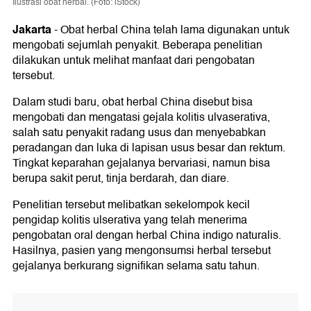
Ilustrasi obat herbal. (Foto: iStock)
Jakarta
-
Obat herbal China telah lama digunakan untuk
mengobati sejumlah penyakit. Beberapa penelitian
dilakukan untuk melihat manfaat dari pengobatan
tersebut.
Dalam studi baru, obat herbal China disebut bisa
mengobati dan mengatasi gejala kolitis ulvaserativa,
salah satu penyakit radang usus dan menyebabkan
peradangan dan luka di lapisan usus besar dan rektum.
Tingkat keparahan gejalanya bervariasi, namun bisa
berupa sakit perut, tinja berdarah, dan diare.
Penelitian tersebut melibatkan sekelompok kecil
pengidap kolitis ulserativa yang telah menerima
pengobatan oral dengan herbal China indigo naturalis.
Hasilnya, pasien yang mengonsumsi herbal tersebut
gejalanya berkurang signifikan selama satu tahun.