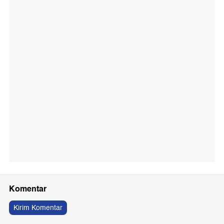
Komentar
Kirim Komentar