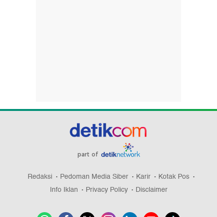
part of
Redaksi
Pedoman Media Siber
Karir
Kotak Pos
Info Iklan
Privacy Policy
Disclaimer