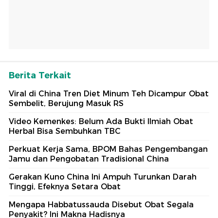
Berita Terkait
Viral di China Tren Diet Minum Teh Dicampur Obat
Sembelit, Berujung Masuk RS
Video Kemenkes: Belum Ada Bukti Ilmiah Obat
Herbal Bisa Sembuhkan TBC
Perkuat Kerja Sama, BPOM Bahas Pengembangan
Jamu dan Pengobatan Tradisional China
Gerakan Kuno China Ini Ampuh Turunkan Darah
Tinggi, Efeknya Setara Obat
Mengapa Habbatussauda Disebut Obat Segala
Penyakit? Ini Makna Hadisnya