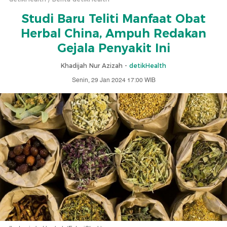
Studi Baru Teliti Manfaat Obat
Herbal China, Ampuh Redakan
Gejala Penyakit Ini
Khadijah Nur Azizah -
detikHealth
Senin, 29 Jan 2024 17:00 WIB