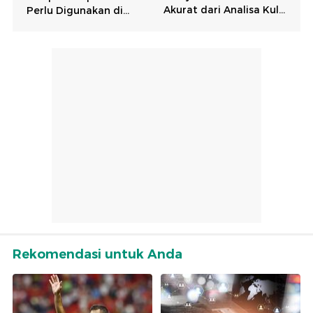
Rekomendasi untuk Anda