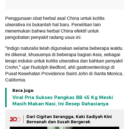
Penggunaan obat herbal asal China untuk kolitis
ulserativa ini bukanlah hal baru. Penelitian lain
menemukan bahwa herbal China efektif untuk
pengobatan penyakit radang usus ini.
"Indigo naturalis telah digunakan selama beberapa waktu.
Ini dikenal, khususnya di beberapa bagian Asia, sebagai
terapi induksi untuk kolitis ulserativa dan bahkan penyakit
Crohn," ujar Rudolph Bedford, ahli gastroenterologi di
Pusat Kesehatan Providence Saint John di Santa Monica,
California.
Baca juga:
Viral Pria Sukses Pangkas BB 45 Kg Meski
Masih Makan Nasi, Ini Resep Rahasianya
Dari Gigitan Serangga, Kaki Sadiyah Kini
Bernanah dan Susah Bergerak