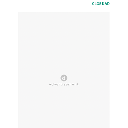
CLOSE AD