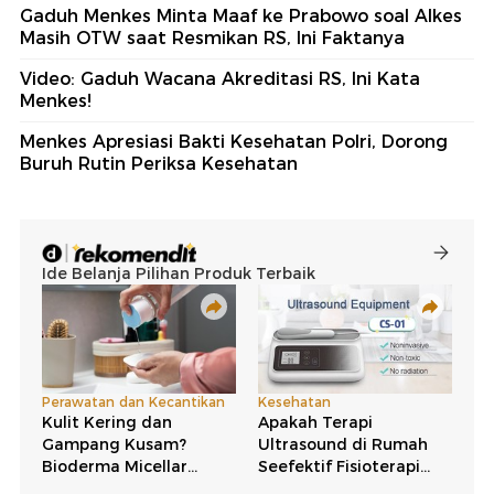
Gaduh Menkes Minta Maaf ke Prabowo soal Alkes
Masih OTW saat Resmikan RS, Ini Faktanya
Video: Gaduh Wacana Akreditasi RS, Ini Kata
Menkes!
Menkes Apresiasi Bakti Kesehatan Polri, Dorong
Buruh Rutin Periksa Kesehatan