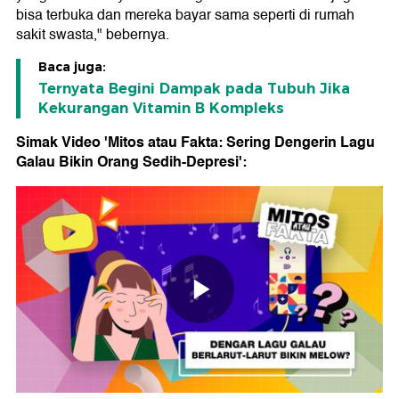
bisa terbuka dan mereka bayar sama seperti di rumah
sakit swasta," bebernya.
Baca juga:
Ternyata Begini Dampak pada Tubuh Jika
Kekurangan Vitamin B Kompleks
Simak Video 'Mitos atau Fakta: Sering Dengerin Lagu
Galau Bikin Orang Sedih-Depresi':