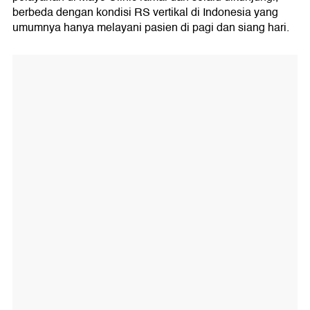
berbeda dengan kondisi RS vertikal di Indonesia yang
umumnya hanya melayani pasien di pagi dan siang hari.