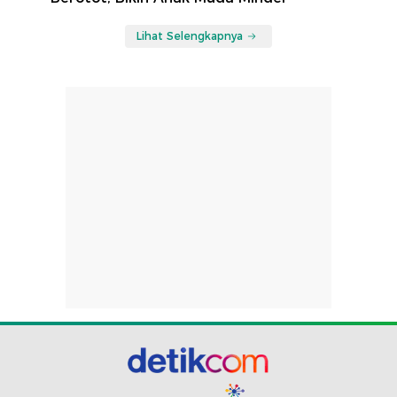
Lihat Selengkapnya