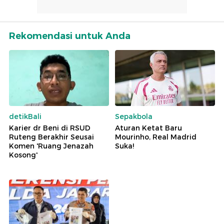
Rekomendasi untuk Anda
detikBali
Sepakbola
Karier dr Beni di RSUD
Aturan Ketat Baru
Ruteng Berakhir Seusai
Mourinho, Real Madrid
Komen 'Ruang Jenazah
Suka!
Kosong'