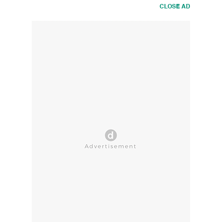
CLOSE AD