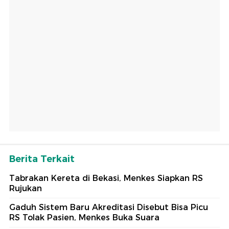
Berita Terkait
Tabrakan Kereta di Bekasi, Menkes Siapkan RS
Rujukan
Gaduh Sistem Baru Akreditasi Disebut Bisa Picu
RS Tolak Pasien, Menkes Buka Suara