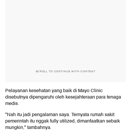
SCROLL TO CONTINUE WITH CONTENT
Pelayanan kesehatan yang baik di Mayo Clinic
disebutnya dipengaruhi oleh kesejahteraan para tenaga
medis.
"Nah itu jadi pengalaman saya. Ternyata rumah sakit
pemerintah itu nggak fully utilized, dimanfaatkan sebaik
mungkin," tambahnya.