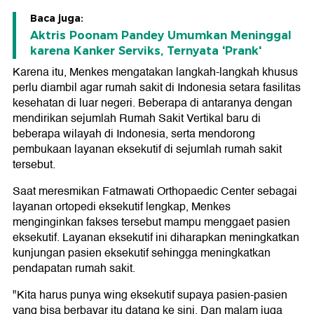
Baca juga:
Aktris Poonam Pandey Umumkan Meninggal
karena Kanker Serviks, Ternyata 'Prank'
Karena itu, Menkes mengatakan langkah-langkah khusus
perlu diambil agar rumah sakit di Indonesia setara fasilitas
kesehatan di luar negeri. Beberapa di antaranya dengan
mendirikan sejumlah Rumah Sakit Vertikal baru di
beberapa wilayah di Indonesia, serta mendorong
pembukaan layanan eksekutif di sejumlah rumah sakit
tersebut.
Saat meresmikan Fatmawati Orthopaedic Center sebagai
layanan ortopedi eksekutif lengkap, Menkes
menginginkan fakses tersebut mampu menggaet pasien
eksekutif. Layanan eksekutif ini diharapkan meningkatkan
kunjungan pasien eksekutif sehingga meningkatkan
pendapatan rumah sakit.
"Kita harus punya wing eksekutif supaya pasien-pasien
yang bisa berbayar itu datang ke sini. Dan malam juga