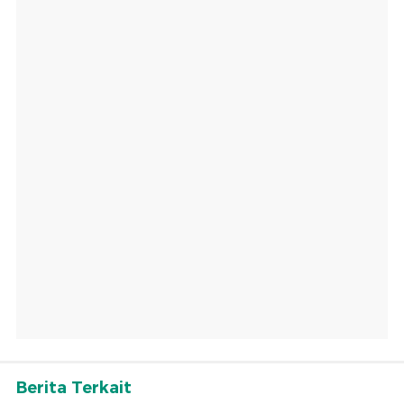
Berita Terkait