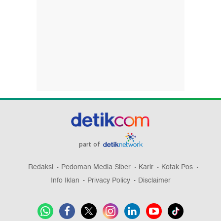
part of
Redaksi
Pedoman Media Siber
Karir
Kotak Pos
Info Iklan
Privacy Policy
Disclaimer