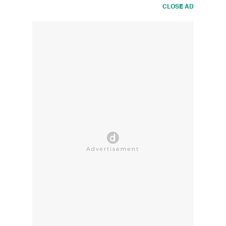
CLOSE AD