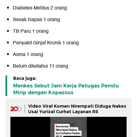
Diabetes Melitus 2 orang
Sesak Napas 1 orang
TB Paru 1 orang
Penyakit Ginjal Kronik 1 orang
Asma 1 orang
Belum diketahui 11 orang
Baca juga:
Menkes Sebut Jam Kerja Petugas Pemilu
Mirip dengan Kopassus
Video Viral Komen Nirempati Diduga Nakes
Usai Yurizal Curhat Layanan RS