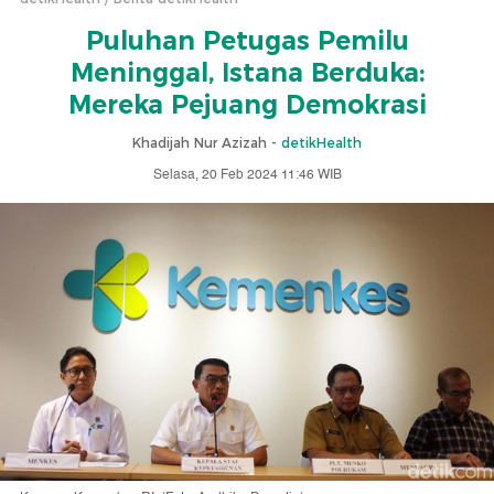
Puluhan Petugas Pemilu
Meninggal, Istana Berduka:
Mereka Pejuang Demokrasi
Khadijah Nur Azizah -
detikHealth
Selasa, 20 Feb 2024 11:46 WIB