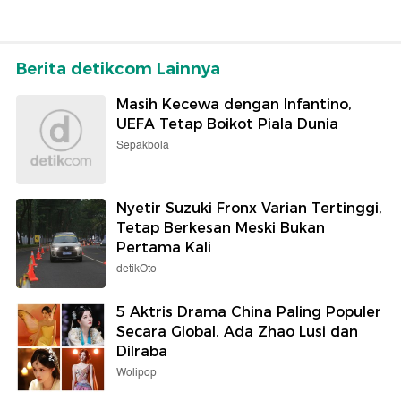
Berita detikcom Lainnya
Masih Kecewa dengan Infantino,
UEFA Tetap Boikot Piala Dunia
Sepakbola
Nyetir Suzuki Fronx Varian Tertinggi,
Tetap Berkesan Meski Bukan
Pertama Kali
detikOto
5 Aktris Drama China Paling Populer
Secara Global, Ada Zhao Lusi dan
Dilraba
Wolipop