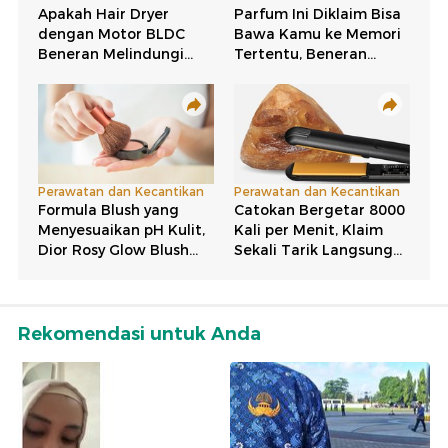
Rekomendasi untuk Anda