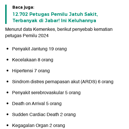
Baca juga:
12.702 Petugas Pemilu Jatuh Sakit,
Terbanyak di Jabar! Ini Keluhannya
Menurut data Kemenkes, berikut penyebab kematian
petugas Pemilu 2024
Penyakit Jantung 19 orang
Kecelakaan 8 orang
Hipertensi 7 orang
Sindrom distres pernapasan akut (ARDS) 6 orang
Penyakit serebrovaskular 5 orang
Death on Arrival 5 orang
Sudden Cardiac Death 2 orang
Kegagalan Organ 2 orang