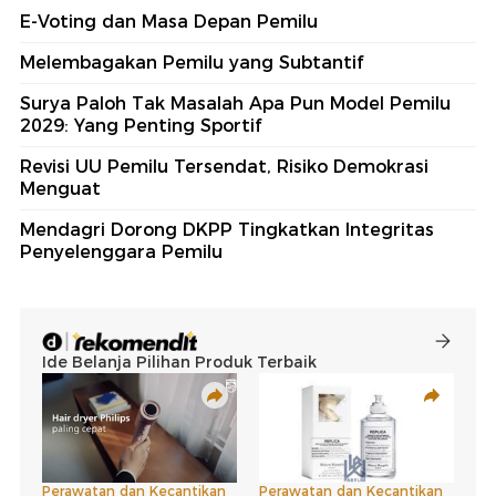
E-Voting dan Masa Depan Pemilu
Melembagakan Pemilu yang Subtantif
Surya Paloh Tak Masalah Apa Pun Model Pemilu
2029: Yang Penting Sportif
Revisi UU Pemilu Tersendat, Risiko Demokrasi
Menguat
Mendagri Dorong DKPP Tingkatkan Integritas
Penyelenggara Pemilu