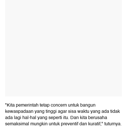
"Kita pemerintah tetap concern untuk bangun
kewaspadaan yang tinggi agar sisa waktu yang ada tidak
ada lagi hal-hal yang seperti itu. Dan kita berusaha
semaksimal mungkin untuk preventif dan kuratif," tuturnya.