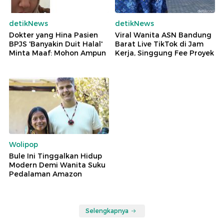
detikNews
detikNews
Dokter yang Hina Pasien
Viral Wanita ASN Bandung
BPJS 'Banyakin Duit Halal'
Barat Live TikTok di Jam
Minta Maaf: Mohon Ampun
Kerja, Singgung Fee Proyek
Wolipop
Bule Ini Tinggalkan Hidup
Modern Demi Wanita Suku
Pedalaman Amazon
Selengkapnya