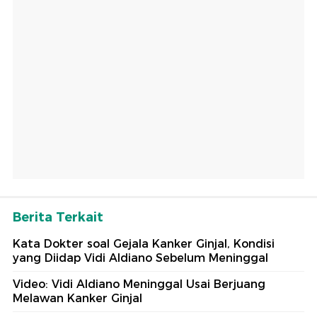
Berita Terkait
Kata Dokter soal Gejala Kanker Ginjal, Kondisi
yang Diidap Vidi Aldiano Sebelum Meninggal
Video: Vidi Aldiano Meninggal Usai Berjuang
Melawan Kanker Ginjal