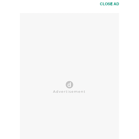
CLOSE AD