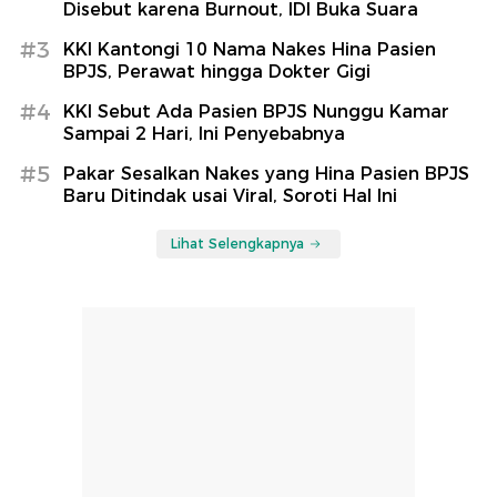
Disebut karena Burnout, IDI Buka Suara
#3
KKI Kantongi 10 Nama Nakes Hina Pasien
BPJS, Perawat hingga Dokter Gigi
#4
KKI Sebut Ada Pasien BPJS Nunggu Kamar
Sampai 2 Hari, Ini Penyebabnya
#5
Pakar Sesalkan Nakes yang Hina Pasien BPJS
Baru Ditindak usai Viral, Soroti Hal Ini
Lihat Selengkapnya