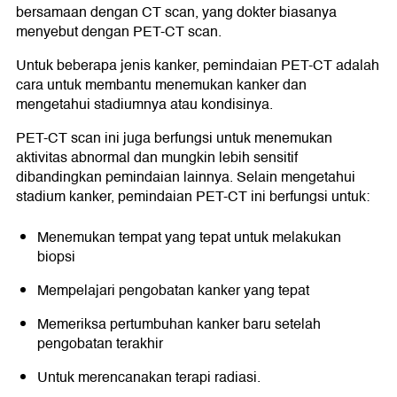
bersamaan dengan CT scan, yang dokter biasanya
menyebut dengan PET-CT scan.
Untuk beberapa jenis kanker, pemindaian PET-CT adalah
cara untuk membantu menemukan kanker dan
mengetahui stadiumnya atau kondisinya.
PET-CT scan ini juga berfungsi untuk menemukan
aktivitas abnormal dan mungkin lebih sensitif
dibandingkan pemindaian lainnya. Selain mengetahui
stadium kanker, pemindaian PET-CT ini berfungsi untuk:
Menemukan tempat yang tepat untuk melakukan
biopsi
Mempelajari pengobatan kanker yang tepat
Memeriksa pertumbuhan kanker baru setelah
pengobatan terakhir
Untuk merencanakan terapi radiasi.