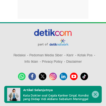
part of
Redaksi
Pedoman Media Siber
Karir
Kotak Pos
Info Iklan
Privacy Policy
Disclaimer
Download aplikasi detikcom
Artikel Selanjutnya
Kata Dokter soal Gejala Kanker Ginjal, Kondisi
yang Diidap Vidi Aldiano Sebelum Meninggal