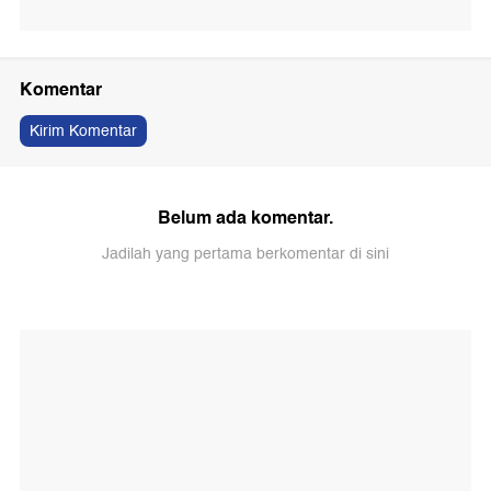
Komentar
Kirim Komentar
Belum ada komentar.
Jadilah yang pertama berkomentar di sini