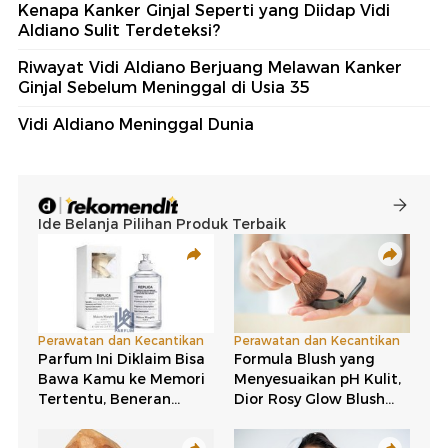
Kenapa Kanker Ginjal Seperti yang Diidap Vidi
Aldiano Sulit Terdeteksi?
Riwayat Vidi Aldiano Berjuang Melawan Kanker
Ginjal Sebelum Meninggal di Usia 35
Vidi Aldiano Meninggal Dunia