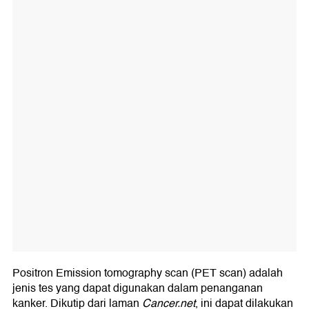
Positron Emission tomography scan (PET scan) adalah
jenis tes yang dapat digunakan dalam penanganan
kanker. Dikutip dari laman
Cancer.net
, ini dapat dilakukan