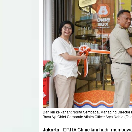
Dari kiri ke kanan: Norita Sembada, Managing Director 
Bayu Aji, Chief Corporate Affairs Officer Arya Noble (Fot
Jakarta
- ERHA Clinic kini hadir membaw