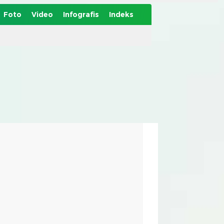
Foto
Video
Infografis
Indeks