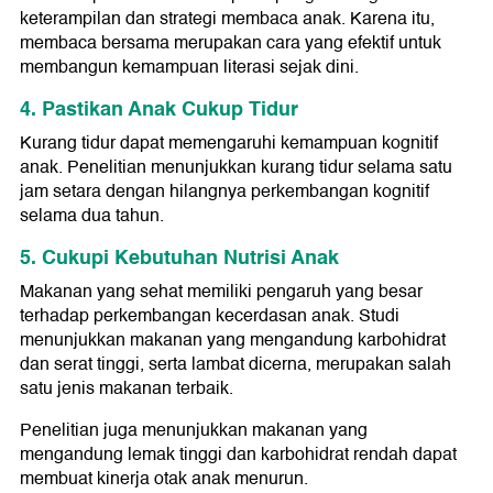
keterampilan dan strategi membaca anak. Karena itu,
membaca bersama merupakan cara yang efektif untuk
membangun kemampuan literasi sejak dini.
4. Pastikan Anak Cukup Tidur
Kurang tidur dapat memengaruhi kemampuan kognitif
anak. Penelitian menunjukkan kurang tidur selama satu
jam setara dengan hilangnya perkembangan kognitif
selama dua tahun.
5. Cukupi Kebutuhan Nutrisi Anak
Makanan yang sehat memiliki pengaruh yang besar
terhadap perkembangan kecerdasan anak. Studi
menunjukkan makanan yang mengandung karbohidrat
dan serat tinggi, serta lambat dicerna, merupakan salah
satu jenis makanan terbaik.
Penelitian juga menunjukkan makanan yang
mengandung lemak tinggi dan karbohidrat rendah dapat
membuat kinerja otak anak menurun.