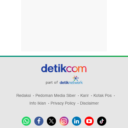
part of
Redaksi
Pedoman Media Siber
Karir
Kotak Pos
Info Iklan
Privacy Policy
Disclaimer