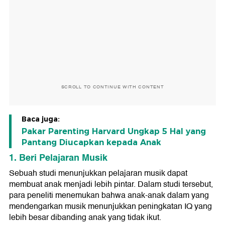
SCROLL TO CONTINUE WITH CONTENT
Baca juga:
Pakar Parenting Harvard Ungkap 5 Hal yang
Pantang Diucapkan kepada Anak
1. Beri Pelajaran Musik
Sebuah studi menunjukkan pelajaran musik dapat
membuat anak menjadi lebih pintar. Dalam studi tersebut,
para peneliti menemukan bahwa anak-anak dalam yang
mendengarkan musik menunjukkan peningkatan IQ yang
lebih besar dibanding anak yang tidak ikut.