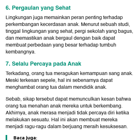
6. Pergaulan yang Sehat
Lingkungan juga memainkan peran penting terhadap
perkembangan kecerdasan anak. Menurut sebuah studi,
tinggal lingkungan yang sehat, pergi sekolah yang bagus,
dan memastikan anak bergaul dengan baik dapat
membuat perbedaan yang besar terhadap tumbuh
kembangnya.
7. Selalu Percaya pada Anak
Terkadang, orang tua meragukan kemampuan sang anak.
Meski terkesan sepele, hal ini sebenarnya dapat
menghambat orang tua dalam mendidik anak.
Sebab, sikap tersebut dapat memunculkan kesan bahwa
orang tua menahan anak mereka untuk berkembang.
Akhirnya, anak merasa menjadi tidak percaya diri ketika
melakukan sesuatu. Hal ini akan membuat mereka
menjadi ragu-ragu dalam berjuang meraih kesuksesan.
Baca juga: