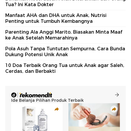
Tua? Ini Kata Dokter
Manfaat AHA dan DHA untuk Anak, Nutrisi
Penting untuk Tumbuh Kembangnya
Parenting Ala Anggi Marito, Biasakan Minta Maaf
ke Anak Setelah Memarahinya
Pola Asuh Tanpa Tuntutan Sempurna, Cara Bunda
Dukung Potensi Unik Anak
10 Doa Terbaik Orang Tua untuk Anak agar Saleh,
Cerdas, dan Berbakti