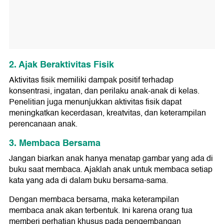
2. Ajak Beraktivitas Fisik
Aktivitas fisik memiliki dampak positif terhadap
konsentrasi, ingatan, dan perilaku anak-anak di kelas.
Penelitian juga menunjukkan aktivitas fisik dapat
meningkatkan kecerdasan, kreatvitas, dan keterampilan
perencanaan anak.
3. Membaca Bersama
Jangan biarkan anak hanya menatap gambar yang ada di
buku saat membaca. Ajaklah anak untuk membaca setiap
kata yang ada di dalam buku bersama-sama.
Dengan membaca bersama, maka keterampilan
membaca anak akan terbentuk. Ini karena orang tua
memberi perhatian khusus pada pengembangan