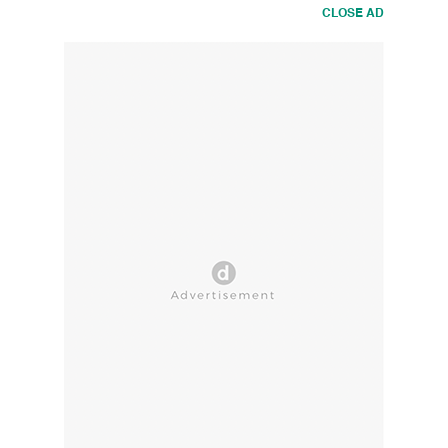
CLOSE AD