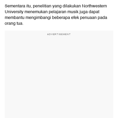
Sementara itu, penelitian yang dilakukan Northwestern
University menemukan pelajaran musik juga dapat
membantu mengimbangi beberapa efek penuaan pada
orang tua.
ADVERTISEMENT