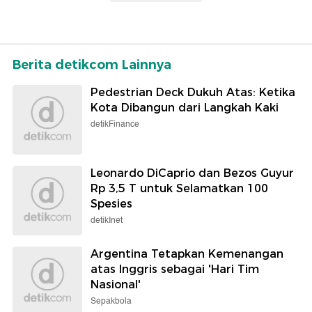
Berita detikcom Lainnya
Pedestrian Deck Dukuh Atas: Ketika
Kota Dibangun dari Langkah Kaki
detikFinance
Leonardo DiCaprio dan Bezos Guyur
Rp 3,5 T untuk Selamatkan 100
Spesies
detikInet
Argentina Tetapkan Kemenangan
atas Inggris sebagai 'Hari Tim
Nasional'
Sepakbola