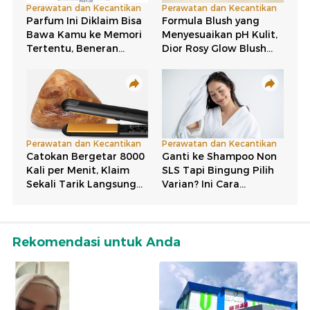
Rekomendasi untuk Anda