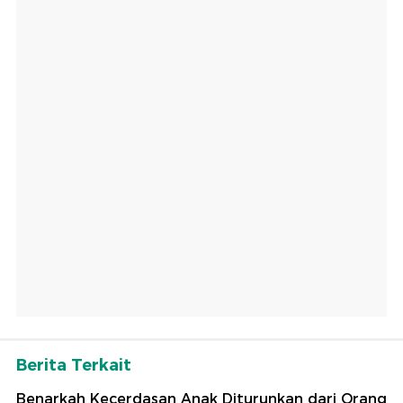
Berita Terkait
Benarkah Kecerdasan Anak Diturunkan dari Orang