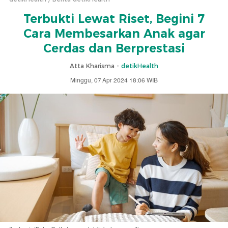
Terbukti Lewat Riset, Begini 7
Cara Membesarkan Anak agar
Cerdas dan Berprestasi
Atta Kharisma -
detikHealth
Minggu, 07 Apr 2024 18:06 WIB