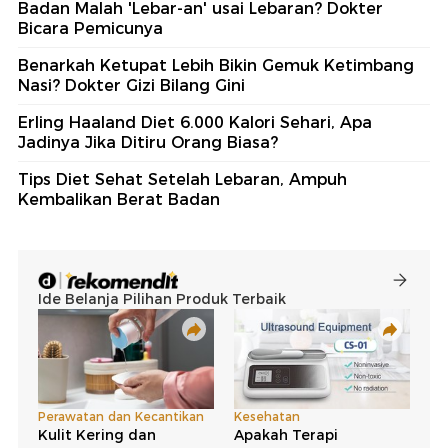
Badan Malah 'Lebar-an' usai Lebaran? Dokter
Bicara Pemicunya
Benarkah Ketupat Lebih Bikin Gemuk Ketimbang
Nasi? Dokter Gizi Bilang Gini
Erling Haaland Diet 6.000 Kalori Sehari, Apa
Jadinya Jika Ditiru Orang Biasa?
Tips Diet Sehat Setelah Lebaran, Ampuh
Kembalikan Berat Badan