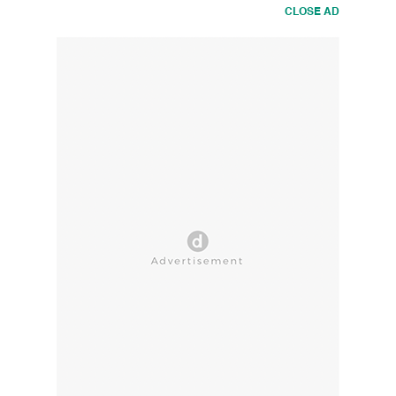
CLOSE AD