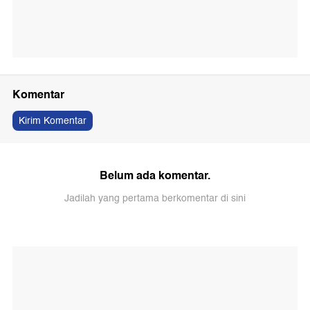
Komentar
Kirim Komentar
Belum ada komentar.
Jadilah yang pertama berkomentar di sini