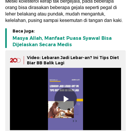
Meski kolesterol kerap tak bergejala, pada beberapa
orang bisa dirasakan beberapa gejala seperti pegal di
leher belakang atau pundak, mudah mengantuk,
kelelahan, pusing sampai kesemutan di tangan dan kaki.
Baca juga:
Masya Allah, Manfaat Puasa Syawal Bisa
Dijelaskan Secara Medis
Video: Lebaran Jadi Lebar-an? Ini Tips Diet
Biar BB Balik Lagi