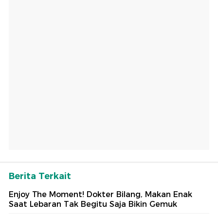
Berita Terkait
Enjoy The Moment! Dokter Bilang, Makan Enak
Saat Lebaran Tak Begitu Saja Bikin Gemuk