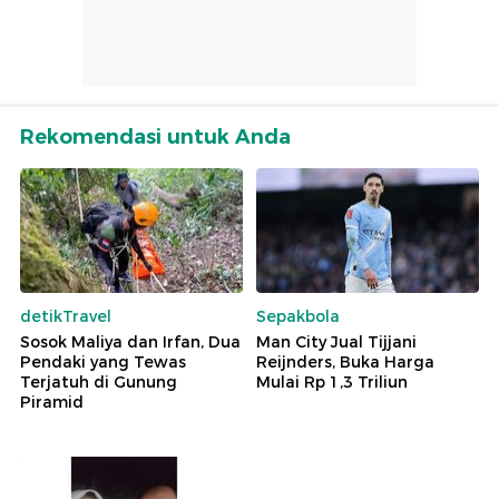
Rekomendasi untuk Anda
detikTravel
Sepakbola
Sosok Maliya dan Irfan, Dua
Man City Jual Tijjani
Pendaki yang Tewas
Reijnders, Buka Harga
Terjatuh di Gunung
Mulai Rp 1,3 Triliun
Piramid