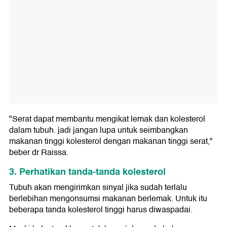
"Serat dapat membantu mengikat lemak dan kolesterol
dalam tubuh. jadi jangan lupa untuk seimbangkan
makanan tinggi kolesterol dengan makanan tinggi serat,"
beber dr Raissa.
3. Perhatikan tanda-tanda kolesterol
Tubuh akan mengirimkan sinyal jika sudah terlalu
berlebihan mengonsumsi makanan berlemak. Untuk itu
beberapa tanda kolesterol tinggi harus diwaspadai.