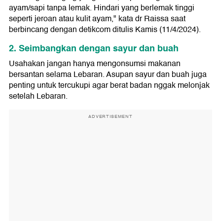
ayam/sapi tanpa lemak. Hindari yang berlemak tinggi
seperti jeroan atau kulit ayam," kata dr Raissa saat
berbincang dengan detikcom ditulis Kamis (11/4/2024).
2. Seimbangkan dengan sayur dan buah
Usahakan jangan hanya mengonsumsi makanan
bersantan selama Lebaran. Asupan sayur dan buah juga
penting untuk tercukupi agar berat badan nggak melonjak
setelah Lebaran.
ADVERTISEMENT