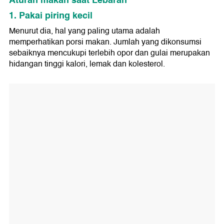
1. Pakai piring kecil
Menurut dia, hal yang paling utama adalah
memperhatikan porsi makan. Jumlah yang dikonsumsi
sebaiknya mencukupi terlebih opor dan gulai merupakan
hidangan tinggi kalori, lemak dan kolesterol.