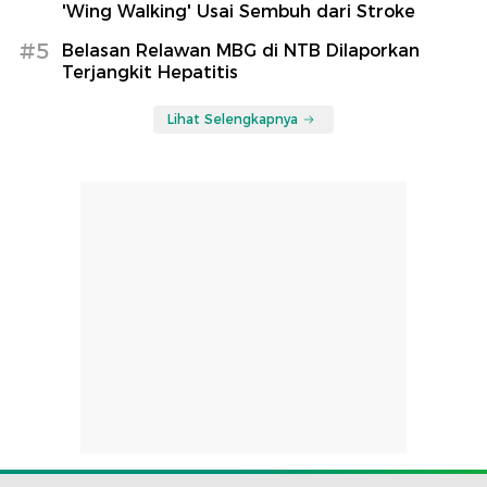
'Wing Walking' Usai Sembuh dari Stroke
#5
Belasan Relawan MBG di NTB Dilaporkan
Terjangkit Hepatitis
Lihat Selengkapnya