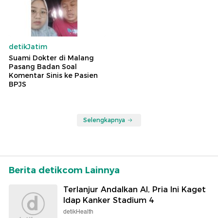
detikJatim
Suami Dokter di Malang
Pasang Badan Soal
Komentar Sinis ke Pasien
BPJS
Selengkapnya
Berita detikcom Lainnya
Terlanjur Andalkan AI, Pria Ini Kaget
Idap Kanker Stadium 4
detikHealth