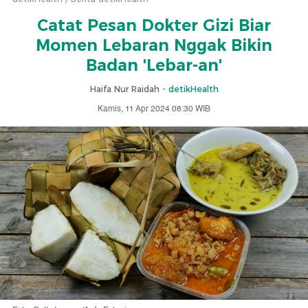
Catat Pesan Dokter Gizi Biar
Momen Lebaran Nggak Bikin
Badan 'Lebar-an'
Haifa Nur Raidah -
detikHealth
Kamis, 11 Apr 2024 08:30 WIB