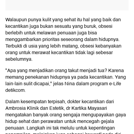
Walaupun punya kulit yang sehat itu hal yang baik dan
kecantikan juga bukan sesuatu yang buruk, obsesi
berlebih untuk melawan penuaan juga bisa
menggambarkan prioritas seseorang dalam hidupnya.
Terbukti di usia yang lebih matang, obsesi kebanyakan
orang untuk merawat kecantikan tidak lagi sebesar
sebelumnya.
"Apa yang menjadikan orang takut menjadi tua? Karena
memang penekanan hidupnya ya pada kecantikan. Yang
lain-lain sulit dicapai," jelas Nina dalam program e-Life
detikcom.
Dalam kesempatan terpisah, dokter kecantikan dari
Ambrosia Klinik dan Estetik, dr Kartika Mayasari
mengatakan banyak orang sengaja mengupayakan gaya
hidup sehat dan perawatan untuk mencegah gejala
penuaan. Langkah ini tak melulu untuk kepentingan