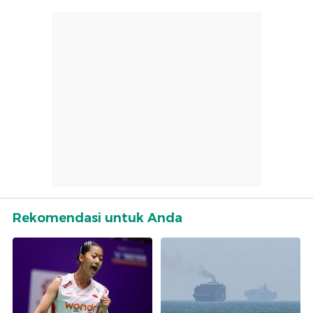
Rekomendasi untuk Anda