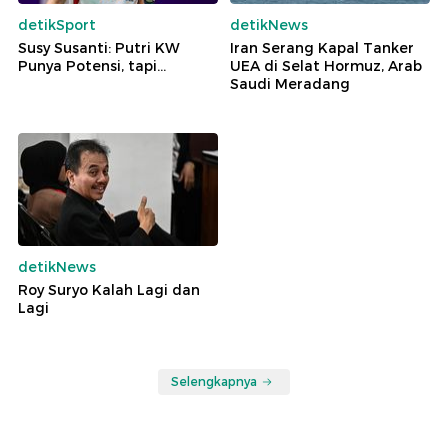
detikSport
detikNews
Susy Susanti: Putri KW
Iran Serang Kapal Tanker
Punya Potensi, tapi...
UEA di Selat Hormuz, Arab
Saudi Meradang
detikNews
Roy Suryo Kalah Lagi dan
Lagi
Selengkapnya