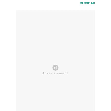
CLOSE AD