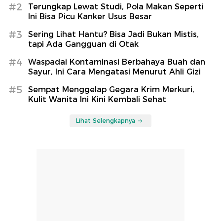
#2
Terungkap Lewat Studi, Pola Makan Seperti
Ini Bisa Picu Kanker Usus Besar
#3
Sering Lihat Hantu? Bisa Jadi Bukan Mistis,
tapi Ada Gangguan di Otak
#4
Waspadai Kontaminasi Berbahaya Buah dan
Sayur, Ini Cara Mengatasi Menurut Ahli Gizi
#5
Sempat Menggelap Gegara Krim Merkuri,
Kulit Wanita Ini Kini Kembali Sehat
Lihat Selengkapnya