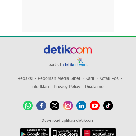
part of
Redaksi
Pedoman Media Siber
Karir
Kotak Pos
Info Iklan
Privacy Policy
Disclaimer
Download aplikasi detikcom