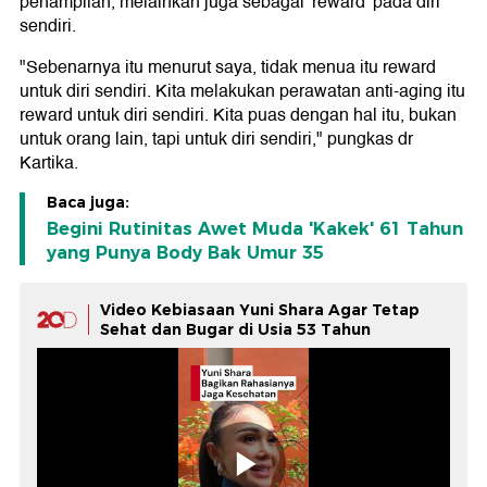
penampilan, melainkan juga sebagai 'reward' pada diri
sendiri.
"Sebenarnya itu menurut saya, tidak menua itu reward
untuk diri sendiri. Kita melakukan perawatan anti-aging itu
reward untuk diri sendiri. Kita puas dengan hal itu, bukan
untuk orang lain, tapi untuk diri sendiri," pungkas dr
Kartika.
Baca juga:
Begini Rutinitas Awet Muda 'Kakek' 61 Tahun
yang Punya Body Bak Umur 35
Video Kebiasaan Yuni Shara Agar Tetap
Sehat dan Bugar di Usia 53 Tahun