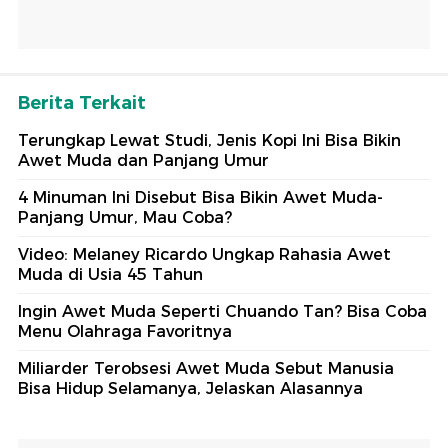
Berita Terkait
Terungkap Lewat Studi, Jenis Kopi Ini Bisa Bikin
Awet Muda dan Panjang Umur
4 Minuman Ini Disebut Bisa Bikin Awet Muda-
Panjang Umur, Mau Coba?
Video: Melaney Ricardo Ungkap Rahasia Awet
Muda di Usia 45 Tahun
Ingin Awet Muda Seperti Chuando Tan? Bisa Coba
Menu Olahraga Favoritnya
Miliarder Terobsesi Awet Muda Sebut Manusia
Bisa Hidup Selamanya, Jelaskan Alasannya