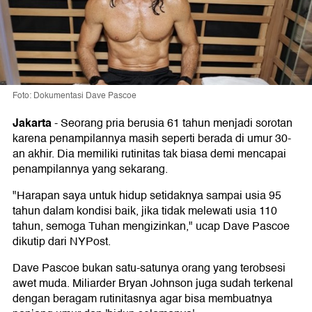
Foto: Dokumentasi Dave Pascoe
Jakarta
-
Seorang pria berusia 61 tahun menjadi sorotan
karena penampilannya masih seperti berada di umur 30-
an akhir. Dia memiliki rutinitas tak biasa demi mencapai
penampilannya yang sekarang.
"Harapan saya untuk hidup setidaknya sampai usia 95
tahun dalam kondisi baik, jika tidak melewati usia 110
tahun, semoga Tuhan mengizinkan," ucap Dave Pascoe
dikutip dari NYPost.
Dave Pascoe bukan satu-satunya orang yang terobsesi
awet muda. Miliarder Bryan Johnson juga sudah terkenal
dengan beragam rutinitasnya agar bisa membuatnya