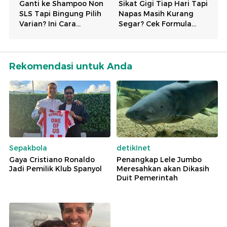
Rekomendasi untuk Anda
Sepakbola
detikInet
Gaya Cristiano Ronaldo
Penangkap Lele Jumbo
Jadi Pemilik Klub Spanyol
Meresahkan akan Dikasih
Duit Pemerintah