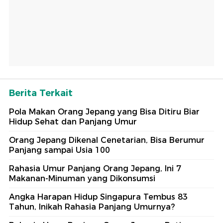
Berita Terkait
Pola Makan Orang Jepang yang Bisa Ditiru Biar
Hidup Sehat dan Panjang Umur
Orang Jepang Dikenal Cenetarian, Bisa Berumur
Panjang sampai Usia 100
Rahasia Umur Panjang Orang Jepang, Ini 7
Makanan-Minuman yang Dikonsumsi
Angka Harapan Hidup Singapura Tembus 83
Tahun, Inikah Rahasia Panjang Umurnya?