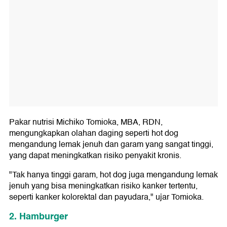
Pakar nutrisi Michiko Tomioka, MBA, RDN,
mengungkapkan olahan daging seperti hot dog
mengandung lemak jenuh dan garam yang sangat tinggi,
yang dapat meningkatkan risiko penyakit kronis.
"Tak hanya tinggi garam, hot dog juga mengandung lemak
jenuh yang bisa meningkatkan risiko kanker tertentu,
seperti kanker kolorektal dan payudara," ujar Tomioka.
2. Hamburger