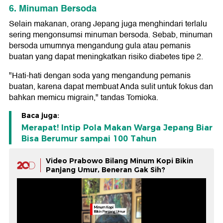
6. Minuman Bersoda
Selain makanan, orang Jepang juga menghindari terlalu
sering mengonsumsi minuman bersoda. Sebab, minuman
bersoda umumnya mengandung gula atau pemanis
buatan yang dapat meningkatkan risiko diabetes tipe 2.
"Hati-hati dengan soda yang mengandung pemanis
buatan, karena dapat membuat Anda sulit untuk fokus dan
bahkan memicu migrain," tandas Tomioka.
Baca juga:
Merapat! Intip Pola Makan Warga Jepang Biar
Bisa Berumur sampai 100 Tahun
Video Prabowo Bilang Minum Kopi Bikin
Panjang Umur, Beneran Gak Sih?