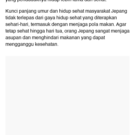
Kunci panjang umur dan hidup sehat masyarakat Jepang
tidak terlepas dari gaya hidup sehat yang diterapkan
sehari-hari, termasuk dengan menjaga pola makan. Agar
tetap sehat hingga hari tua, orang Jepang sangat menjaga
asupan dan menghindari makanan yang dapat
mengganggu kesehatan.