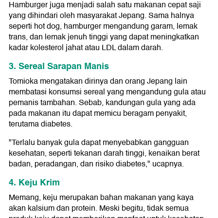
Hamburger juga menjadi salah satu makanan cepat saji
yang dihindari oleh masyarakat Jepang. Sama halnya
seperti hot dog, hamburger mengandung garam, lemak
trans, dan lemak jenuh tinggi yang dapat meningkatkan
kadar kolesterol jahat atau LDL dalam darah.
3. Sereal Sarapan Manis
Tomioka mengatakan dirinya dan orang Jepang lain
membatasi konsumsi sereal yang mengandung gula atau
pemanis tambahan. Sebab, kandungan gula yang ada
pada makanan itu dapat memicu beragam penyakit,
terutama diabetes.
"Terlalu banyak gula dapat menyebabkan gangguan
kesehatan, seperti tekanan darah tinggi, kenaikan berat
badan, peradangan, dan risiko diabetes," ucapnya.
4. Keju Krim
Memang, keju merupakan bahan makanan yang kaya
akan kalsium dan protein. Meski begitu, tidak semua