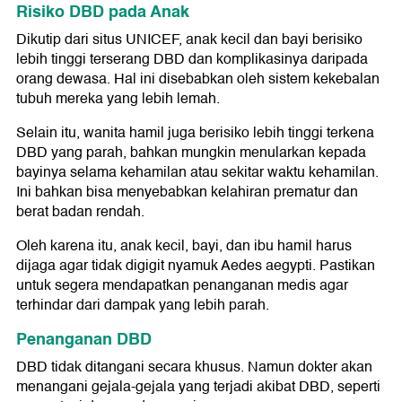
Risiko DBD pada Anak
Dikutip dari situs UNICEF, anak kecil dan bayi berisiko
lebih tinggi terserang DBD dan komplikasinya daripada
orang dewasa. Hal ini disebabkan oleh sistem kekebalan
tubuh mereka yang lebih lemah.
Selain itu, wanita hamil juga berisiko lebih tinggi terkena
DBD yang parah, bahkan mungkin menularkan kepada
bayinya selama kehamilan atau sekitar waktu kehamilan.
Ini bahkan bisa menyebabkan kelahiran prematur dan
berat badan rendah.
Oleh karena itu, anak kecil, bayi, dan ibu hamil harus
dijaga agar tidak digigit nyamuk Aedes aegypti. Pastikan
untuk segera mendapatkan penanganan medis agar
terhindar dari dampak yang lebih parah.
Penanganan DBD
DBD tidak ditangani secara khusus. Namun dokter akan
menangani gejala-gejala yang terjadi akibat DBD, seperti