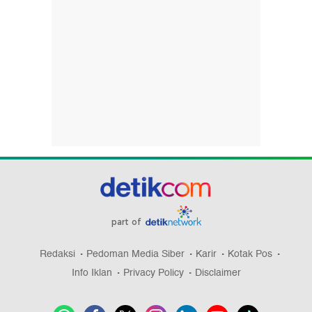
part of
Redaksi
Pedoman Media Siber
Karir
Kotak Pos
Info Iklan
Privacy Policy
Disclaimer