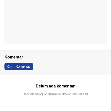
Komentar
Kirim Komentar
Belum ada komentar.
Jadilah yang pertama berkomentar di sini