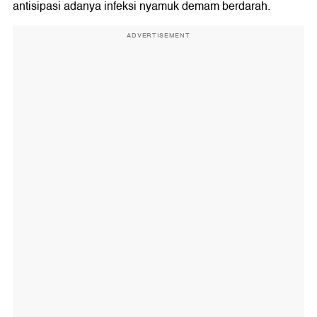
antisipasi adanya infeksi nyamuk demam berdarah.
ADVERTISEMENT