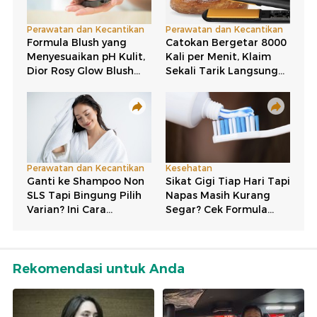
Rekomendasi untuk Anda