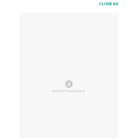
CLOSE AD