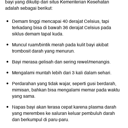
bayi yang dikutip dari situs Kementerian Kesehatan
adalah sebagai berikut:
Demam tinggi mencapai 40 derajat Celsius, tapi
terkadang bisa di bawah 36 derajat Celsius pada
siklus demam tapal kuda.
Muncul ruam/bintik merah pada kulit bayi akibat
trombosit darah yang menurun.
Bayi merasa gelisah dan sering rewel/menangis.
Mengalami muntah lebih dari 3 kali dalam sehari.
Perdarahan yang tidak wajar, seperti gusi berdarah,
mimisan, bahkan bisa mengalami memar pada waktu
yang sama.
Napas bayi akan terasa cepat karena plasma darah
yang merembes ke saluran keluar pembuluh darah
dan berkumpul di paru-paru.