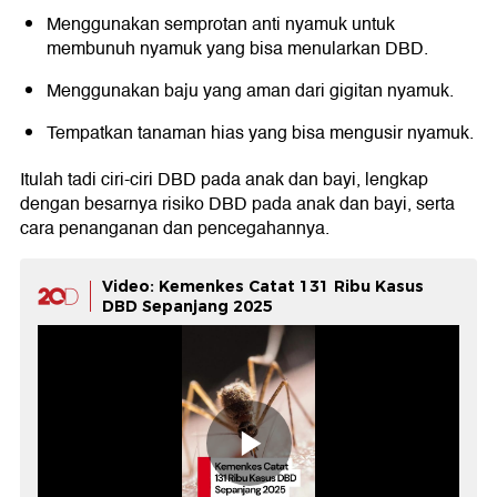
Menggunakan semprotan anti nyamuk untuk
membunuh nyamuk yang bisa menularkan DBD.
Menggunakan baju yang aman dari gigitan nyamuk.
Tempatkan tanaman hias yang bisa mengusir nyamuk.
Itulah tadi ciri-ciri DBD pada anak dan bayi, lengkap
dengan besarnya risiko DBD pada anak dan bayi, serta
cara penanganan dan pencegahannya.
Video: Kemenkes Catat 131 Ribu Kasus
DBD Sepanjang 2025