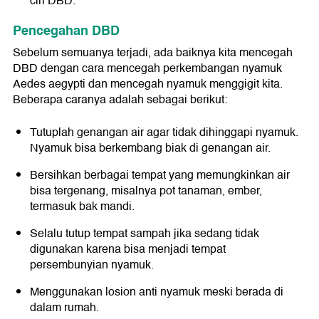
ciri DBD.
Pencegahan DBD
Sebelum semuanya terjadi, ada baiknya kita mencegah
DBD dengan cara mencegah perkembangan nyamuk
Aedes aegypti dan mencegah nyamuk menggigit kita.
Beberapa caranya adalah sebagai berikut:
Tutuplah genangan air agar tidak dihinggapi nyamuk.
Nyamuk bisa berkembang biak di genangan air.
Bersihkan berbagai tempat yang memungkinkan air
bisa tergenang, misalnya pot tanaman, ember,
termasuk bak mandi.
Selalu tutup tempat sampah jika sedang tidak
digunakan karena bisa menjadi tempat
persembunyian nyamuk.
Menggunakan losion anti nyamuk meski berada di
dalam rumah.