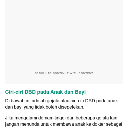
SCROLL TO CONTINUE WITH CONTENT
Ciri-ciri DBD pada Anak dan Bayi
Di bawah ini adalah gejala atau ciri-ciri DBD pada anak
dan bayi yang tidak boleh disepelekan.
Jika mengalami demam tinggi dan beberapa gejala lain,
jangan menunda untuk membawa anak ke dokter sebagai