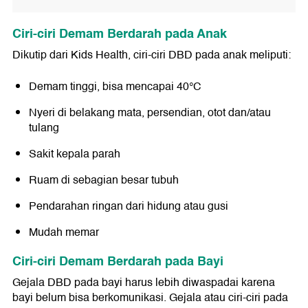
Ciri-ciri Demam Berdarah pada Anak
Dikutip dari Kids Health, ciri-ciri DBD pada anak meliputi:
Demam tinggi, bisa mencapai 40°C
Nyeri di belakang mata, persendian, otot dan/atau
tulang
Sakit kepala parah
Ruam di sebagian besar tubuh
Pendarahan ringan dari hidung atau gusi
Mudah memar
Ciri-ciri Demam Berdarah pada Bayi
Gejala DBD pada bayi harus lebih diwaspadai karena
bayi belum bisa berkomunikasi. Gejala atau ciri-ciri pada