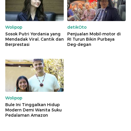
Wolipop
detikOto
Sosok Putri Yordania yang
Penjualan Mobil-motor di
Mendadak Viral, Cantik dan
RI Turun Bikin Purbaya
Berprestasi
Deg-degan
Wolipop
Bule Ini Tinggalkan Hidup
Modern Demi Wanita Suku
Pedalaman Amazon