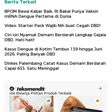
Berita Terkait
BPOM Bawa Kabar Baik, RI Bakal Punya Vaksin
mRNA Dengue Pertama di Dunia
Video: Starter Pack Wajib Nih buat Cegah DBD!
Ciri-ciri Nyamuk Demam Berdarah Lengkap Gejala
DBD, Hati-hati!
Kasus Dengue di Kotim Tembus 139 hingga Juni
2026, Paling Banyak DBD
Dinkes Palembang Catat Kasus Demam Berdarah
Capai 633, Satu Meninggal