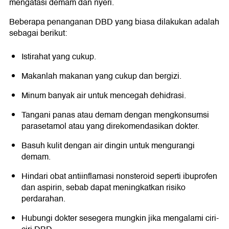
mengatasi demam dan nyeri.
Beberapa penanganan DBD yang biasa dilakukan adalah
sebagai berikut:
Istirahat yang cukup.
Makanlah makanan yang cukup dan bergizi.
Minum banyak air untuk mencegah dehidrasi.
Tangani panas atau demam dengan mengkonsumsi
parasetamol atau yang direkomendasikan dokter.
Basuh kulit dengan air dingin untuk mengurangi
demam.
Hindari obat antiinflamasi nonsteroid seperti ibuprofen
dan aspirin, sebab dapat meningkatkan risiko
perdarahan.
Hubungi dokter sesegera mungkin jika mengalami ciri-