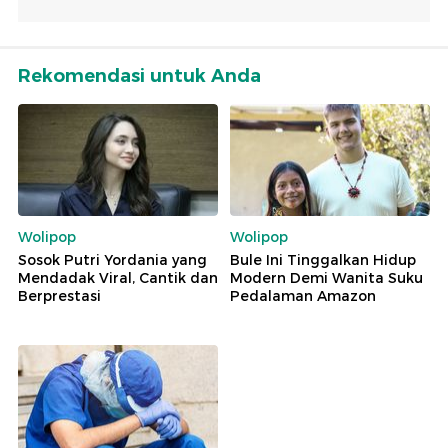
Rekomendasi untuk Anda
Wolipop
Wolipop
Sosok Putri Yordania yang
Bule Ini Tinggalkan Hidup
Mendadak Viral, Cantik dan
Modern Demi Wanita Suku
Berprestasi
Pedalaman Amazon