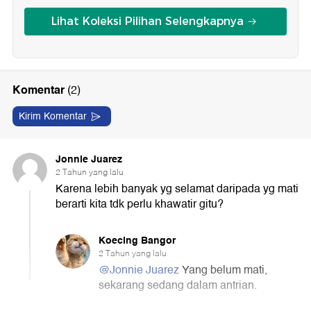
Lihat Koleksi Pilihan Selengkapnya