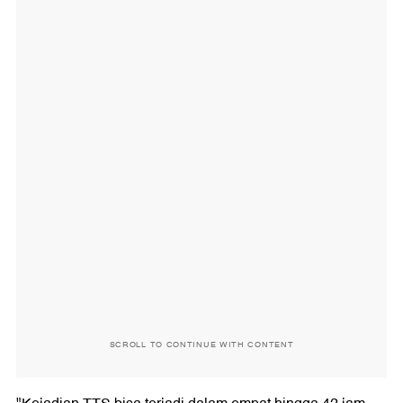
SCROLL TO CONTINUE WITH CONTENT