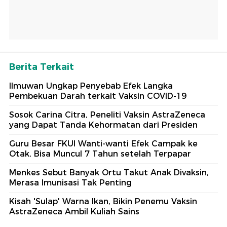
Berita Terkait
Ilmuwan Ungkap Penyebab Efek Langka
Pembekuan Darah terkait Vaksin COVID-19
Sosok Carina Citra, Peneliti Vaksin AstraZeneca
yang Dapat Tanda Kehormatan dari Presiden
Guru Besar FKUI Wanti-wanti Efek Campak ke
Otak, Bisa Muncul 7 Tahun setelah Terpapar
Menkes Sebut Banyak Ortu Takut Anak Divaksin,
Merasa Imunisasi Tak Penting
Kisah 'Sulap' Warna Ikan, Bikin Penemu Vaksin
AstraZeneca Ambil Kuliah Sains