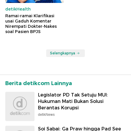
detikHealth
Ramai-ramai Klarifikasi
usai Gaduh Komentar
Nirempati Dokter-Nakes
soal Pasien BPJS
Selengkapnya
Berita detikcom Lainnya
Legislator PD Tak Setuju MUI:
Hukuman Mati Bukan Solusi
Berantas Korupsi
detikNews
Soi Sabai: Ga Praw hingga Pad See