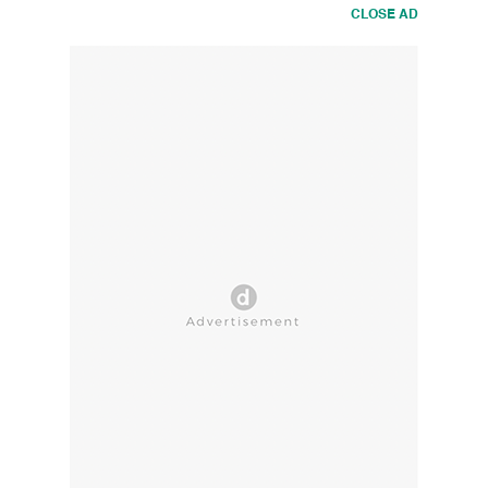
CLOSE AD