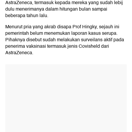
AstraZeneca, termasuk kepada mereka yang sudah lebij
dulu menerimanya dalam hitungan bulan sampai
beberapa tahun lalu.
Menurut pria yang akrab disapa Prof Hingky, sejauh ini
pemerintah belum menemukan laporan kasus serupa.
Pihaknya disebut sudah melakukan surveilans aktif pada
penerima vaksinasi termasuk jenis Covisheld dari
AstraZeneca.