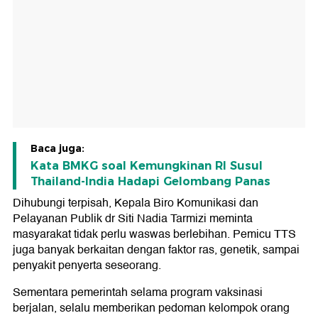
Baca juga:
Kata BMKG soal Kemungkinan RI Susul
Thailand-India Hadapi Gelombang Panas
Dihubungi terpisah, Kepala Biro Komunikasi dan
Pelayanan Publik dr Siti Nadia Tarmizi meminta
masyarakat tidak perlu waswas berlebihan. Pemicu TTS
juga banyak berkaitan dengan faktor ras, genetik, sampai
penyakit penyerta seseorang.
Sementara pemerintah selama program vaksinasi
berjalan, selalu memberikan pedoman kelompok orang