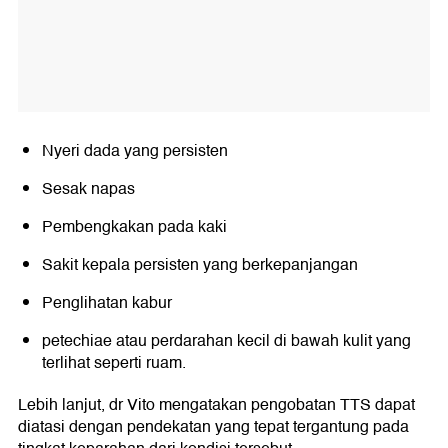
Nyeri dada yang persisten
Sesak napas
Pembengkakan pada kaki
Sakit kepala persisten yang berkepanjangan
Penglihatan kabur
petechiae atau perdarahan kecil di bawah kulit yang
terlihat seperti ruam.
Lebih lanjut, dr Vito mengatakan pengobatan TTS dapat
diatasi dengan pendekatan yang tepat tergantung pada