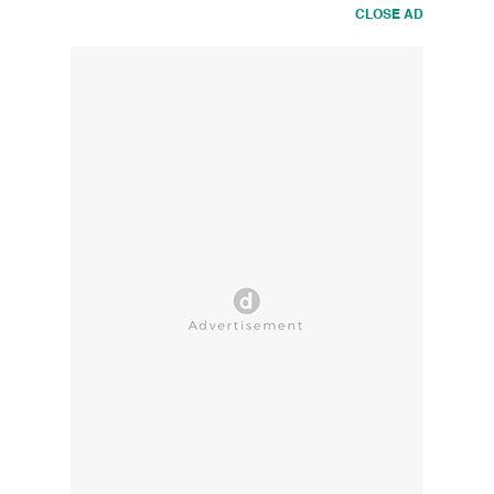
CLOSE AD