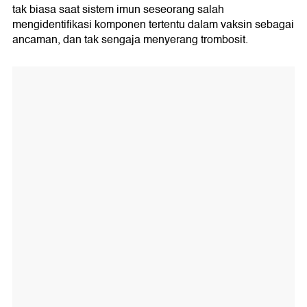
tak biasa saat sistem imun seseorang salah
mengidentifikasi komponen tertentu dalam vaksin sebagai
ancaman, dan tak sengaja menyerang trombosit.