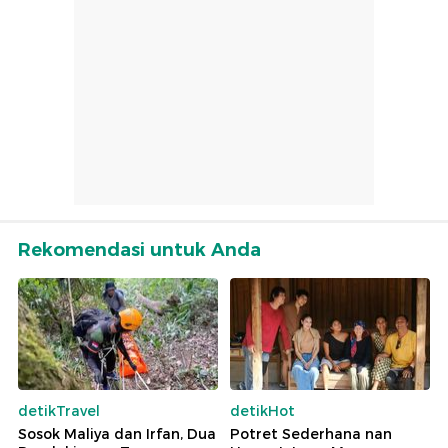
Rekomendasi untuk Anda
detikTravel
detikHot
Sosok Maliya dan Irfan, Dua
Potret Sederhana nan