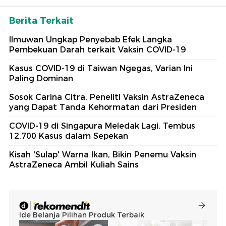
Berita Terkait
Ilmuwan Ungkap Penyebab Efek Langka
Pembekuan Darah terkait Vaksin COVID-19
Kasus COVID-19 di Taiwan Ngegas, Varian Ini
Paling Dominan
Sosok Carina Citra, Peneliti Vaksin AstraZeneca
yang Dapat Tanda Kehormatan dari Presiden
COVID-19 di Singapura Meledak Lagi, Tembus
12.700 Kasus dalam Sepekan
Kisah 'Sulap' Warna Ikan, Bikin Penemu Vaksin
AstraZeneca Ambil Kuliah Sains