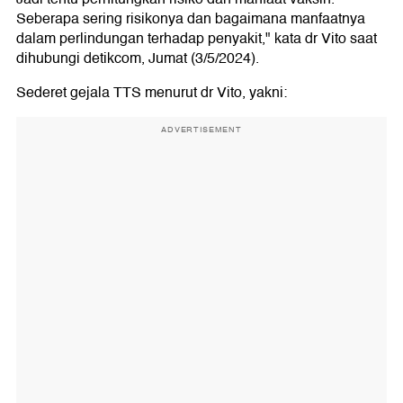
Seberapa sering risikonya dan bagaimana manfaatnya
dalam perlindungan terhadap penyakit," kata dr Vito saat
dihubungi detikcom, Jumat (3/5/2024).
Sederet gejala TTS menurut dr Vito, yakni:
ADVERTISEMENT