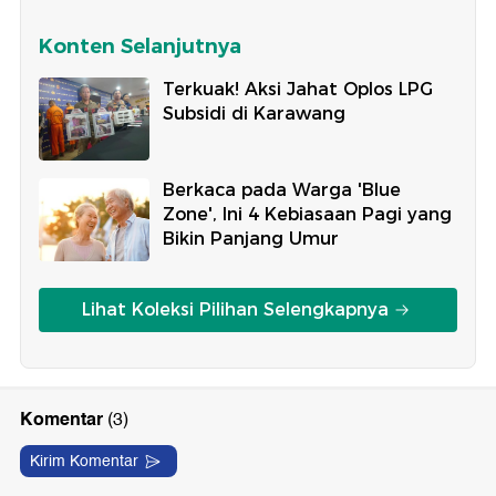
Konten Selanjutnya
Terkuak! Aksi Jahat Oplos LPG
Subsidi di Karawang
Berkaca pada Warga 'Blue
Zone', Ini 4 Kebiasaan Pagi yang
Bikin Panjang Umur
Lihat Koleksi Pilihan Selengkapnya